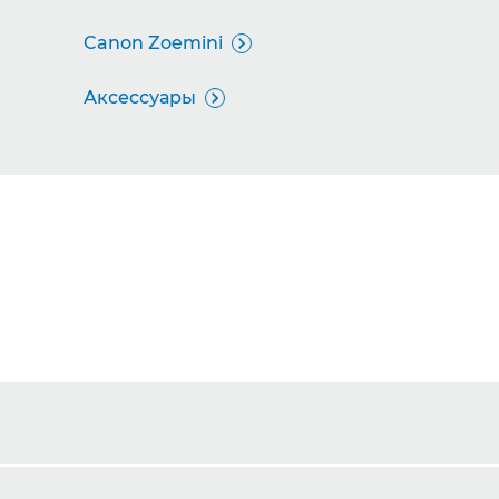
Canon Zoemini

Аксессуары
