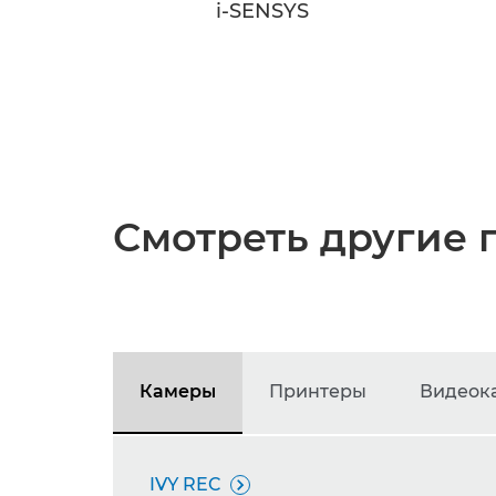
i-SENSYS
Смотреть другие 
Камеры
Принтеры
Видеок
IVY REC
