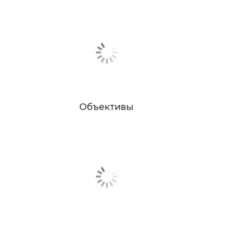
Объективы