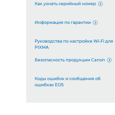
Как узнать серийный номер

Информация по гарантии

Руководства по настройке Wi-Fi для
PIXMA
Безопасность продукции Canon

Коды ошибок и сообщения об
ошибках EOS