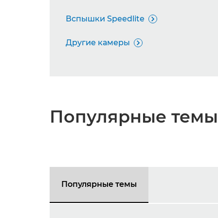
Вспышки Speedlite

Другие камеры

Популярные темы
Популярные темы