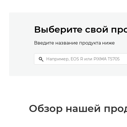
Выберите свой пр
Введите название продукта ниже
Обзор нашей про