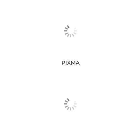
PIXMA