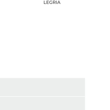
LEGRIA