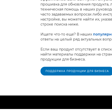
прошивка для обновления продукта, 
техническая помощь в наших руководс
часто задаваемых вопросах либо инст
настройке, вы можете найти их, указа
строке поиска ниже.
Ищете что-то еще? В наших
популярн
ответы на целый ряд актуальных вопр
Если ваш продукт отсутствует в спис
найти материалы поддержки на стра
продукции для бизнеса.
ПОДДЕРЖКА ПРОДУКЦИИ ДЛЯ БИЗНЕСА