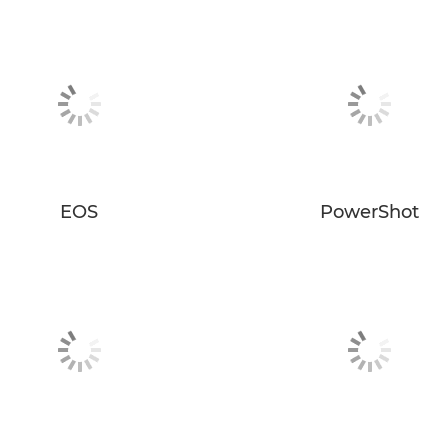
EOS
PowerShot