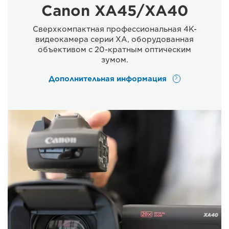
Canon XA45/XA40
Сверхкомпактная профессиональная 4K-
видеокамера серии XA, оборудованная
объективом с 20-кратным оптическим
зумом.
Дополнительная информация