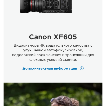
Canon XF605
Видеокамера 4K вещательного качества с
улучшенной автофокусировкой,
поддержкой подключения и трансляции для
сложных условий съемки.
Дополнительная информация