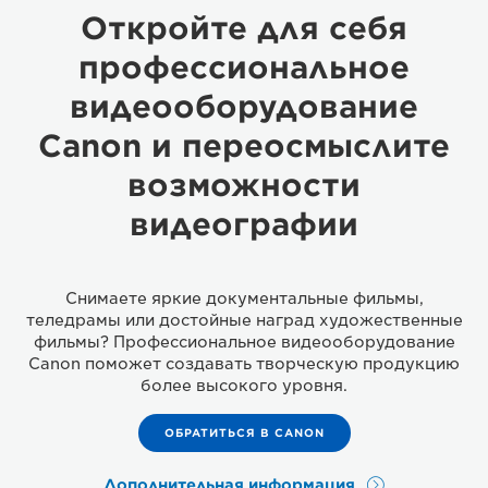
Откройте для себя
профессиональное
видеооборудование
Canon и переосмыслите
возможности
видеографии
Снимаете яркие документальные фильмы,
теледрамы или достойные наград художественные
фильмы? Профессиональное видеооборудование
Canon поможет создавать творческую продукцию
более высокого уровня.
ОБРАТИТЬСЯ В CANON
Дополнительная информация