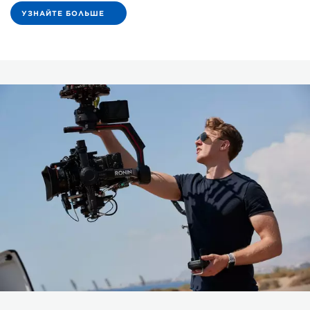
УЗНАЙТЕ БОЛЬШЕ