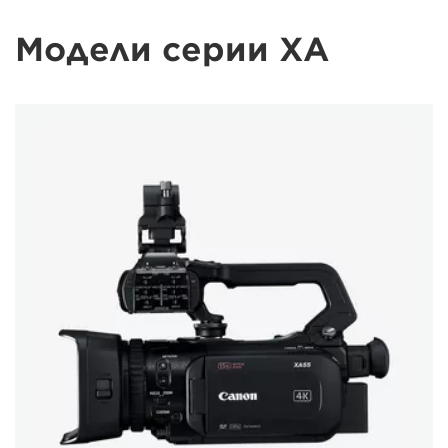
Модели серии XA