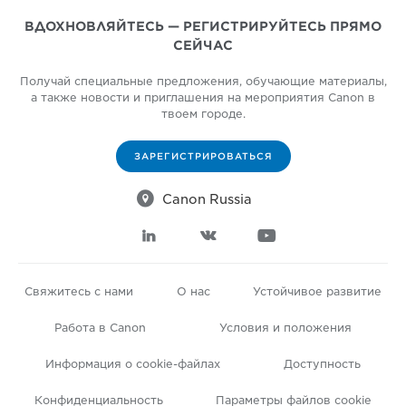
ВДОХНОВЛЯЙТЕСЬ — РЕГИСТРИРУЙТЕСЬ ПРЯМО
СЕЙЧАС
Получай специальные предложения, обучающие материалы,
а также новости и приглашения на мероприятия Canon в
твоем городе.
ЗАРЕГИСТРИРОВАТЬСЯ

Canon Russia



Свяжитесь с нами
О нас
Устойчивое развитие
Работа в Canon
Условия и положения
Информация о cookie-файлах
Доступность
Конфиденциальность
Параметры файлов cookie