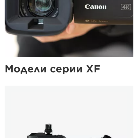
Модели серии XF