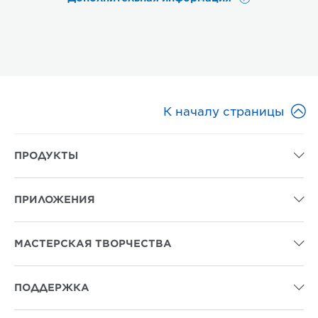

К началу страницы
ПРОДУКТЫ

ПРИЛОЖЕНИЯ

МАСТЕРСКАЯ ТВОРЧЕСТВА

ПОДДЕРЖКА
