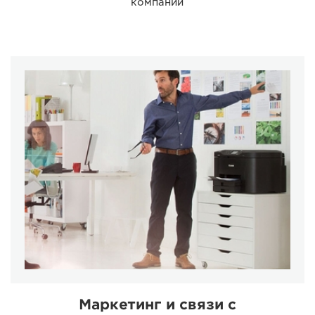
компании
Маркетинг и связи с