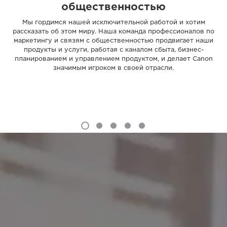
общественностью
Мы гордимся нашей исключительной работой и хотим
рассказать об этом миру. Наша команда профессионалов по
маркетингу и связям с общественностью продвигает наши
продукты и услуги, работая с каналом сбыта, бизнес-
планированием и управлением продуктом, и делает Canon
значимым игроком в своей отрасли.