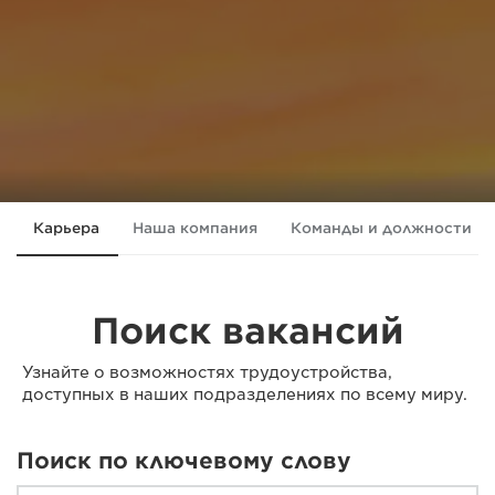
Карьера
Наша компания
Команды и должности
Поиск вакансий
Узнайте о возможностях трудоустройства,
доступных в наших подразделениях по всему миру.
Поиск по ключевому слову