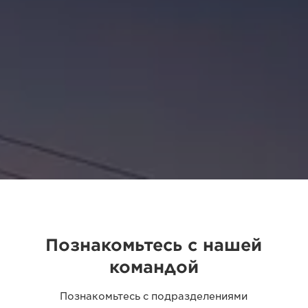
Познакомьтесь с нашей
командой
Познакомьтесь с подразделениями