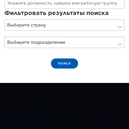
Фильтровать результаты поиска