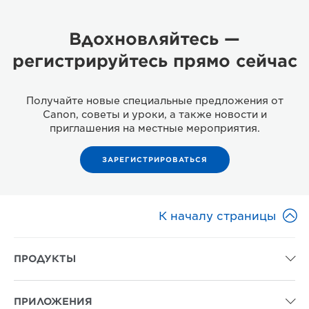
Вдохновляйтесь —
регистрируйтесь прямо сейчас
Получайте новые специальные предложения от
Canon, советы и уроки, а также новости и
приглашения на местные мероприятия.
ЗАРЕГИСТРИРОВАТЬСЯ

К началу страницы
ПРОДУКТЫ

ПРИЛОЖЕНИЯ
