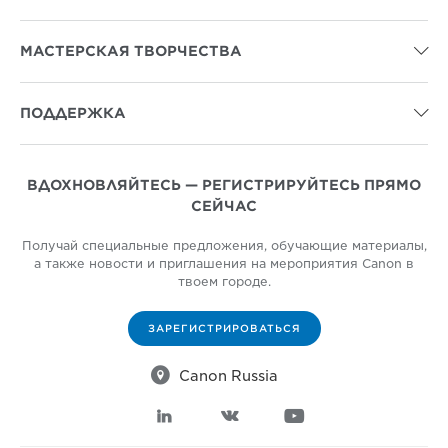
МАСТЕРСКАЯ ТВОРЧЕСТВА

ПОДДЕРЖКА

ВДОХНОВЛЯЙТЕСЬ — РЕГИСТРИРУЙТЕСЬ ПРЯМО
СЕЙЧАС
Получай специальные предложения, обучающие материалы,
а также новости и приглашения на мероприятия Canon в
твоем городе.
ЗАРЕГИСТРИРОВАТЬСЯ

Canon Russia


