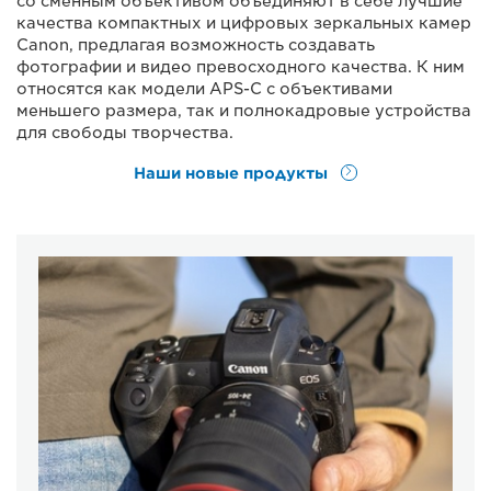
со сменным объективом объединяют в себе лучшие
качества компактных и цифровых зеркальных камер
Canon, предлагая возможность создавать
фотографии и видео превосходного качества. К ним
относятся как модели APS-C с объективами
меньшего размера, так и полнокадровые устройства
для свободы творчества.
Наши новые продукты