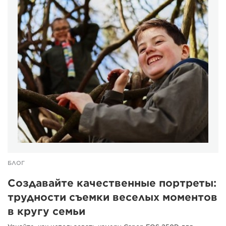
БЛОГ
Создавайте качественные портреты:
трудности съемки веселых моментов
в кругу семьи