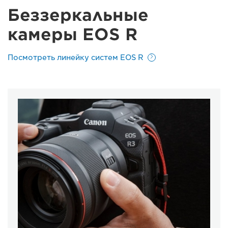
Беззеркальные
камеры EOS R
Посмотреть линейку систем EOS R