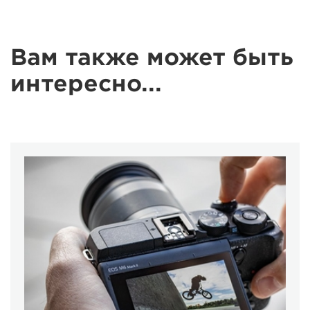
Вам также может быть
интересно...