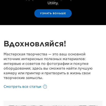
Utility.
УЗНАТЬ БОЛЬШЕ
Вдохновляйся!
Мастерская творчества — это ваш основной
источник интересных полезных материалов:
интервью и советов по фотографии и покупке
оборудования; здесь вы сможете найти лучшую
камеру или принтер и претворить в жизнь свои
творческие замыслы.
Смотреть все статьи