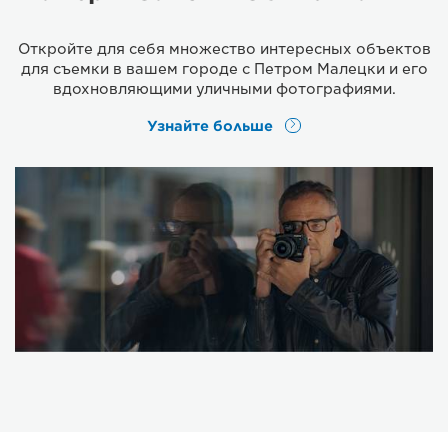
Откройте для себя множество интересных объектов
для съемки в вашем городе с Петром Малецки и его
вдохновляющими уличными фотографиями.
Узнайте больше