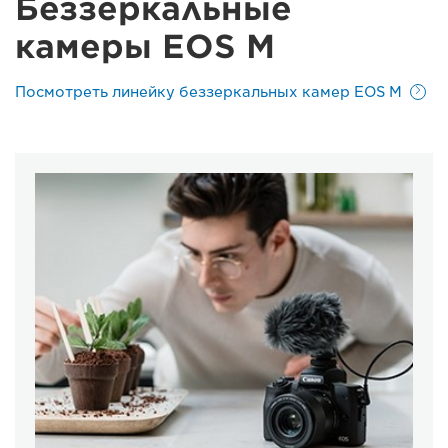
Беззеркальные
камеры EOS M
Посмотреть линейку беззеркальных камер EOS M