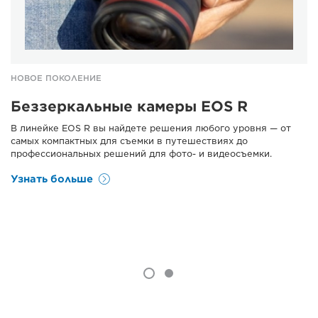
НОВОЕ ПОКОЛЕНИЕ
Беззеркальные камеры EOS R
В линейке EOS R вы найдете решения любого уровня — от
самых компактных для съемки в путешествиях до
профессиональных решений для фото- и видеосъемки.
Узнать больше