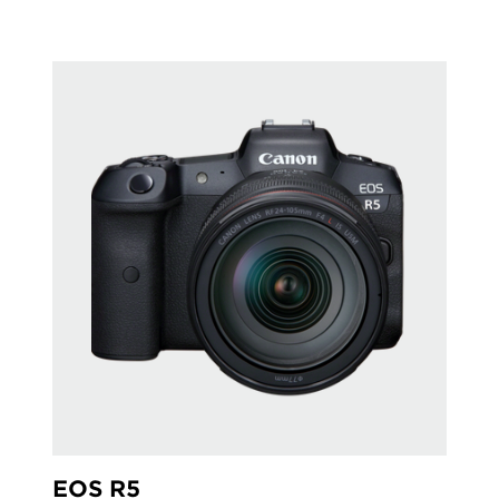
EOS R5