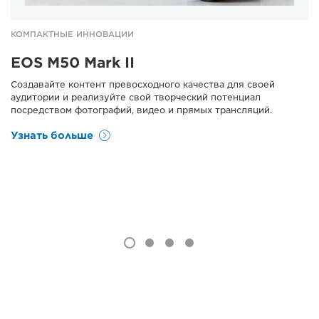
КОМПАКТНЫЕ ИННОВАЦИИ
EOS M50 Mark II
Создавайте контент превосходного качества для своей
аудитории и реализуйте свой творческий потенциал
посредством фотографий, видео и прямых трансляций.
Узнать больше