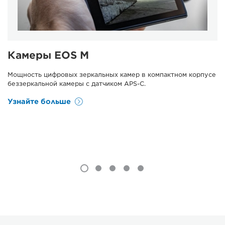
Камеры EOS M
Мощность цифровых зеркальных камер в компактном корпусе
беззеркальной камеры с датчиком APS-C.
Узнайте больше