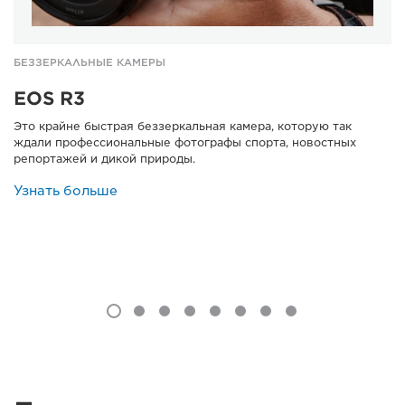
БЕЗЗЕРКАЛЬНЫЕ КАМЕРЫ
EOS R3
Это крайне быстрая беззеркальная камера, которую так
ждали профессиональные фотографы спорта, новостных
репортажей и дикой природы.
Узнать больше