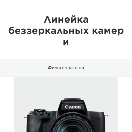
Линейка
беззеркальных камер
и
Фильтровать по