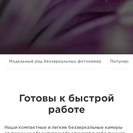
Модельный ряд беззеркальных фотокамер
Популярн
Готовы к быстрой
работе
Наши компактные и легкие беззеркальные камеры