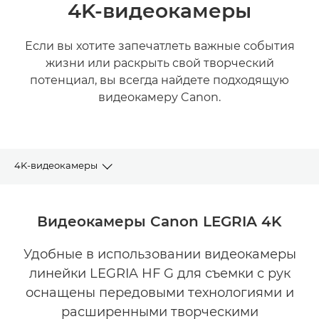
4K-видеокамеры
Если вы хотите запечатлеть важные события
жизни или раскрыть свой творческий
потенциал, вы всегда найдете подходящую
видеокамеру Canon.
4K-видеокамеры
ПОЛНЫЙ АССОРТИМЕНТ
Видеокамеры Canon LEGRIA 4K
ПОДДЕРЖКА
Удобные в использовании видеокамеры
линейки LEGRIA HF G для съемки с рук
оснащены передовыми технологиями и
расширенными творческими