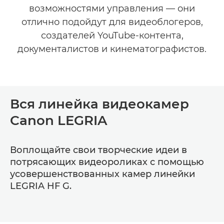
возможностями управления — они
отлично подойдут для видеоблогеров,
создателей YouTube-контента,
документалистов и кинематографистов.
Вся линейка видеокамер
Canon LEGRIA
Воплощайте свои творческие идеи в
потрясающих видеороликах с помощью
усовершенствованных камер линейки
LEGRIA HF G.