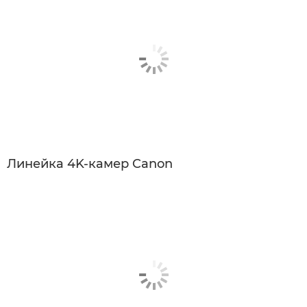
Линейка 4K-камер Canon