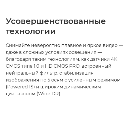
Усовершенствованные
технологии
Снимайте невероятно плавное и яркое видео —
даже в сложных условиях освещения —
благодаря таким технологиям, как датчики 4K
CMOS типа 1.0 и HD CMOS PRO, встроенный
нейтральный фильтр, стабилизация
изображения по 5 осям с усиленным режимом
(Powered IS) и широким динамическим
диапазоном (Wide DR).