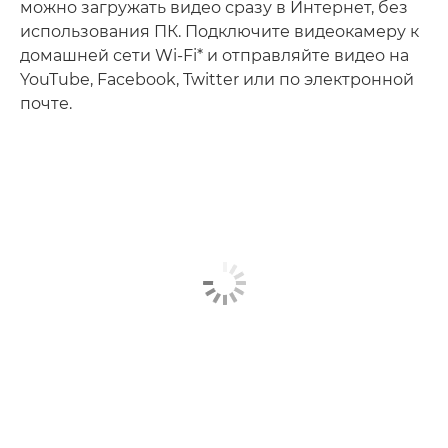
можно загружать видео сразу в Интернет, без
использования ПК. Подключите видеокамеру к
домашней сети Wi-Fi* и отправляйте видео на
YouTube, Facebook, Twitter или по электронной
почте.