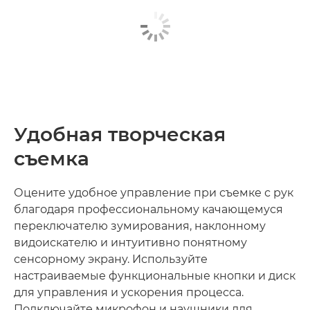
Удобная творческая
съемка
Оцените удобное управление при съемке с рук
благодаря профессиональному качающемуся
переключателю зумирования, наклонному
видоискателю и интуитивно понятному
сенсорному экрану. Используйте
настраиваемые функциональные кнопки и диск
для управления и ускорения процесса.
Подключайте микрофон и наушники для