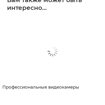
интересно…
Профессиональные видеокамеры