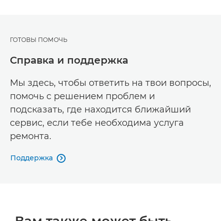
ГОТОВЫ ПОМОЧЬ
Справка и поддержка
Мы здесь, чтобы ответить на твои вопросы,
помочь с решением проблем и
подсказать, где находится ближайший
сервис, если тебе необходима услуга
ремонта.
Поддержка

Вам также может быть