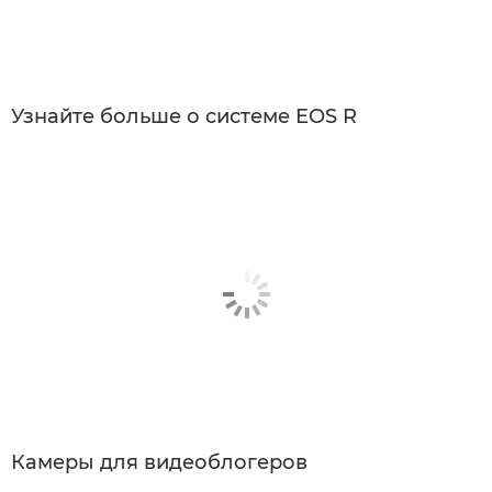
Узнайте больше о системе EOS R
Камеры для видеоблогеров