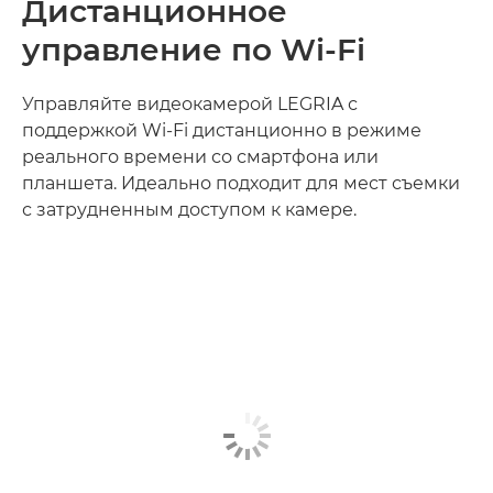
Дистанционное
управление по Wi-Fi
Управляйте видеокамерой LEGRIA с
поддержкой Wi-Fi дистанционно в режиме
реального времени со смартфона или
планшета. Идеально подходит для мест съемки
с затрудненным доступом к камере.