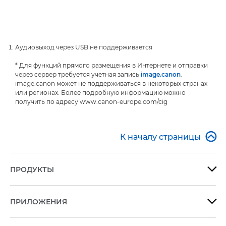
Аудиовыход через USB не поддерживается
* Для функций прямого размещения в Интернете и отправки
через сервер требуется учетная запись
image.canon
.
image.canon может не поддерживаться в некоторых странах
или регионах. Более подробную информацию можно
получить по адресу www.canon-europe.com/cig

К началу страницы
ПРОДУКТЫ

ПРИЛОЖЕНИЯ
