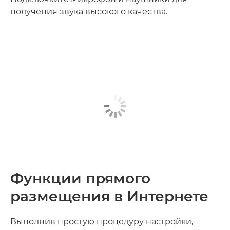
получения звука высокого качества.
Функции прямого
размещения в Интернете
Выполнив простую процедуру настройки,