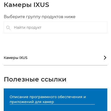
Камеры IXUS
Выберите группу продуктов ниже
Найти продукт
Камеры IXUS

Полезные ссылки
Описание программного обеспечения и
приложений для камер