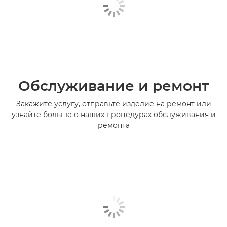
Обслуживание и ремонт
Закажите услугу, отправьте изделие на ремонт или
узнайте больше о наших процедурах обслуживания и
ремонта