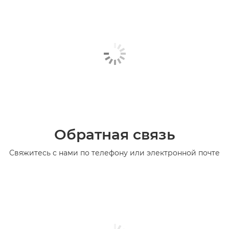
Обратная связь
Свяжитесь с нами по телефону или электронной почте