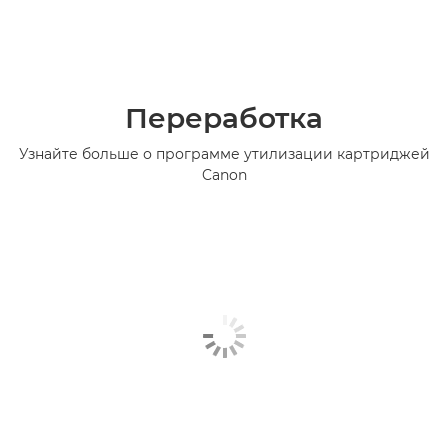
Переработка
Узнайте больше о программе утилизации картриджей
Canon