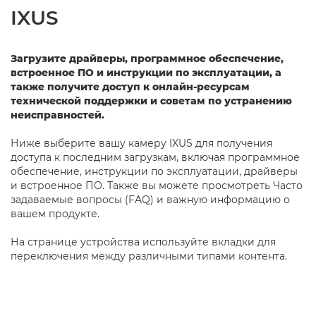
IXUS
Загрузите драйверы, программное обеспечение,
встроенное ПО и инструкции по эксплуатации, а
также получите доступ к онлайн-ресурсам
технической поддержки и советам по устранению
неисправностей.
Ниже выберите вашу камеру IXUS для получения
доступа к последним загрузкам, включая программное
обеспечение, инструкции по эксплуатации, драйверы
и встроенное ПО. Также вы можете просмотреть Часто
задаваемые вопросы (FAQ) и важную информацию о
вашем продукте.
На странице устройства используйте вкладки для
переключения между различными типами контента.