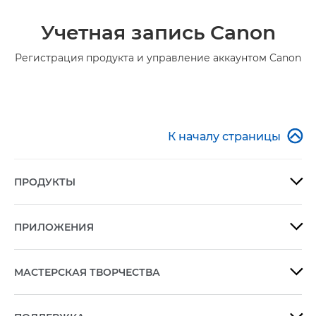
Учетная запись Canon
Регистрация продукта и управление аккаунтом Canon

К началу страницы
ПРОДУКТЫ

ПРИЛОЖЕНИЯ

МАСТЕРСКАЯ ТВОРЧЕСТВА
