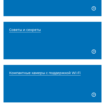

Советы и секреты

Компактные камеры с поддержкой Wi-Fi
