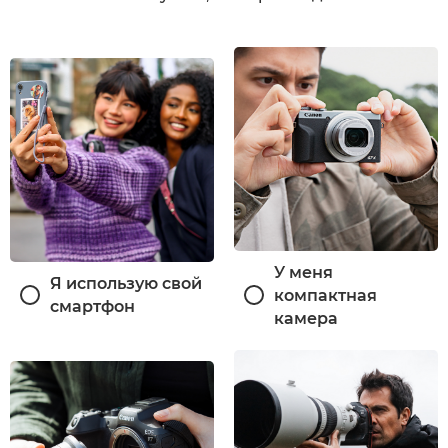
У меня
Я использую свой
компактная
смартфон
камера