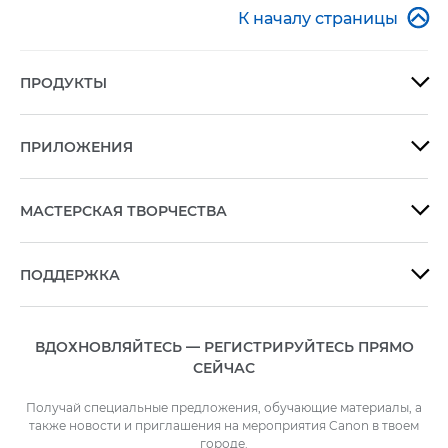

К началу страницы
ПРОДУКТЫ

ПРИЛОЖЕНИЯ

МАСТЕРСКАЯ ТВОРЧЕСТВА

ПОДДЕРЖКА

ВДОХНОВЛЯЙТЕСЬ — РЕГИСТРИРУЙТЕСЬ ПРЯМО
СЕЙЧАС
Получай специальные предложения, обучающие материалы, а
также новости и приглашения на мероприятия Canon в твоем
городе.