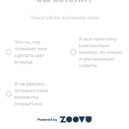
Пожалуйста, выберите один
Я все-таки хочу
Что-то, что
компактную
поможет мне
камеру, но новую
сделать шаг
и улучшенную
вперед
модель
Я не уверен,
оставьте свои
варианты
открытыми