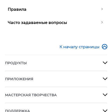
Правила
Часто задаваемые вопросы

К началу страницы
ПРОДУКТЫ

ПРИЛОЖЕНИЯ

МАСТЕРСКАЯ ТВОРЧЕСТВА

ПОДДЕРЖКА
