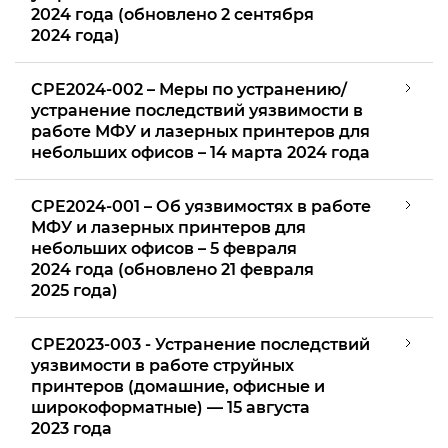
2024 года (обновлено 2 сентября
2024 года)
CPE2024-002 – Меры по устранению/
устранение последствий уязвимости в
работе МФУ и лазерных принтеров для
небольших офисов – 14 марта 2024 года
CPE2024-001 – Об уязвимостях в работе
МФУ и лазерных принтеров для
небольших офисов – 5 февраля
2024 года (обновлено 21 февраля
2025 года)
CPE2023-003 - Устранение последствий
уязвимости в работе струйных
принтеров (домашние, офисные и
широкоформатные) — 15 августа
2023 года