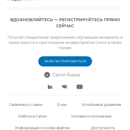
ВДОХНОВЛЯЙТЕСЬ — РЕГИСТРИРУЙТЕСЬ ПРЯМО
СЕЙЧАС
Получай специальные предложения, обучающие материалы, а
также новости и приглашения на мероприятия Canon в твоем
городе.
ЗАРЕГИСТРИРОВАТЬСЯ
Canon Russia




Свяжитесь с нами
О нас
Устойчивое развитие
Работа в Canon
Условия и положения
Информация о cookie-файлах
Доступность