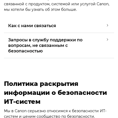
связанной с продуктом, системой или услугой Canon,
мы хотели бы узнать об этом больше.
Как с нами связаться
Запросы в службу поддержки по
вопросам, не связанным с
безопасностью
Политика раскрытия
информации о безопасности
ИТ-систем
Мы в Canon серьезно относимся к безопасности ИТ-
систем и ценим сообщество по безопасности.