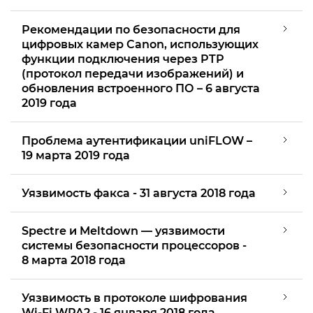
Рекомендации по безопасности для
цифровых камер Canon, использующих
функции подключения через PTP
(протокол передачи изображений) и
обновления встроенного ПО – 6 августа
2019 года
Проблема аутентификации uniFLOW –
19 марта 2019 года
Уязвимость факса - 31 августа 2018 года
Spectre и Meltdown — уязвимости
системы безопасности процессоров -
8 марта 2018 года
Уязвимость в протоколе шифрования
Wi-Fi WPA2 - 16 января 2018 года