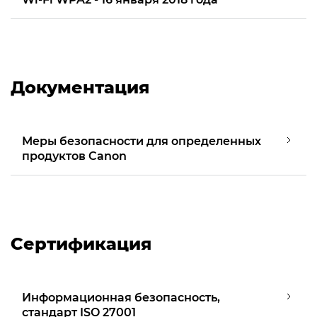
Документация
Меры безопасности для определенных
продуктов Canon
Сертификация
Информационная безопасность,
стандарт ISO 27001