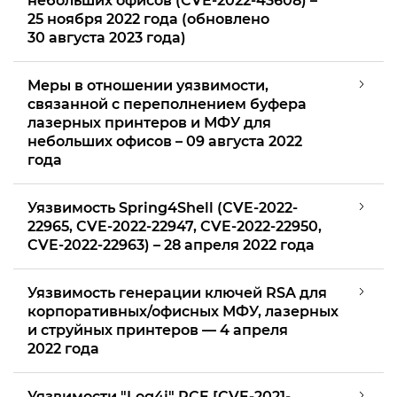
небольших офисов (CVE-2022-43608) –
25 ноября 2022 года (обновлено
30 августа 2023 года)
Меры в отношении уязвимости,
связанной с переполнением буфера
лазерных принтеров и МФУ для
небольших офисов – 09 августа 2022
года
Уязвимость Spring4Shell (CVE-2022-
22965, CVE-2022-22947, CVE-2022-22950,
CVE-2022-22963) – 28 апреля 2022 года
Уязвимость генерации ключей RSA для
корпоративных/офисных МФУ, лазерных
и струйных принтеров — 4 апреля
2022 года
Уязвимости "Log4j" RCE [CVE-2021-