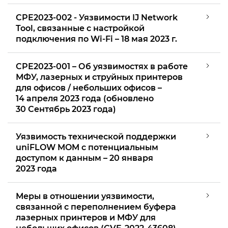
CPE2023-002 - Уязвимости IJ Network
Tool, связанные с настройкой
подключения по Wi-Fi – 18 мая 2023 г.
CPE2023-001 – Об уязвимостях в работе
МФУ, лазерных и струйных принтеров
для офисов / небольших офисов –
14 апреля 2023 года (обновлено
30 Сентябрь 2023 года)
Уязвимость технической поддержки
uniFLOW MOM с потенциальным
доступом к данным – 20 января
2023 года
Меры в отношении уязвимости,
связанной с переполнением буфера
лазерных принтеров и МФУ для