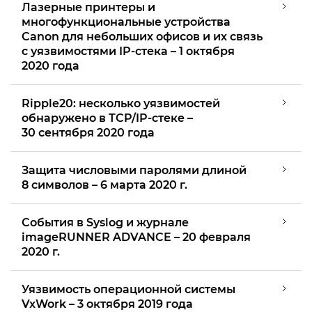
Лазерные принтеры и
многофункциональные устройства
Canon для небольших офисов и их связь
с уязвимостями IP-стека – 1 октября
2020 года
Ripple20: несколько уязвимостей
обнаружено в TCP/IP-стеке –
30 сентября 2020 года
Защита числовыми паролями длиной
8 символов – 6 марта 2020 г.
События в Syslog и журнале
imageRUNNER ADVANCE – 20 февраля
2020 г.
Уязвимость операционной системы
VxWork – 3 октября 2019 года