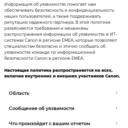
Информация об уязвимостях помогает нам
обеспечивать безопасность и конфиденциальность
наших пользователей, а также поддерживать
репутацию надежного партнера. В этой политике
разъясняются требования и механизмы
распространения информации об уязвимостях в ИТ-
системах Canon в регионе EMEA, которые позволяют
специалистам безопасно и этично сообщать об
уязвимостях команде по информационной
безопасности Canon в регионе EMEA.
Настоящая политика распространяется на всех,
включая внутренних и внешних участников Canon.
Область
Сообщение об уязвимости
Что произойдет с вашим отчетом