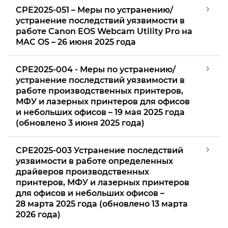
CPE2025-051 – Меры по устранению/
устранение последствий уязвимости в
работе Canon EOS Webcam Utility Pro на
MAC OS – 26 июня 2025 года
CPE2025-004 - Меры по устранению/
устранение последствий уязвимости в
работе производственных принтеров,
МФУ и лазерных принтеров для офисов
и небольших офисов – 19 мая 2025 года
(обновлено 3 июня 2025 года)
CPE2025-003 Устранение последствий
уязвимости в работе определенных
драйверов производственных
принтеров, МФУ и лазерных принтеров
для офисов и небольших офисов –
28 марта 2025 года (обновлено 13 марта
2026 года)