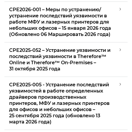
CPE2026-001 – Меры по устранению/
устранение последствий уязвимости в
работе МФУ и лазерных принтеров для
небольших офисов – 15 января 2026 года
(Обновлено 06 Маршировать 2026 года)
CPE2025-052 – Устранение уязвимости и
последствий уязвимости в Therefore™
Online и Therefore™ On-Premises –
31 октября 2025 года
CPE2025-005 - Устранение последствий
уязвимостей в работе определенных
драйверов производственных
принтеров, МФУ и лазерных принтеров
для офисов и небольших офисов –
25 сентября 2025 года (обновлено 13
марта 2026 года)