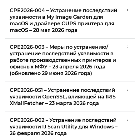
CPE2026-004 – Устранение последствий
уязвимости в My Image Garden для
macOS и драйвере CUPS принтера для
macOS – 28 мая 2026 года
CPE2026-003 – Меры по устранению/
устранение последствий уязвимости в
работе производственных принтеров и
офисных МФУ – 23 апреля 2026 года
(обновлено 29 июня 2026 года)
CPE2026-051 – Устранение последствий
уязвимости OpenSSL, влияющей на IRIS
XMailFetcher – 23 марта 2026 года
CPE2026-002 – Устранение последствий
уязвимости IJ Scan Utility для Windows –
26 февраля 2026 года