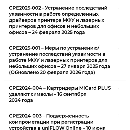
CPE2025-002 - Устранение последствий
уязвимости в работе определенных
драйверов принтера МФУ и лазерных
принтеров для офисов и небольших
офисов – 24 февраля 2025 года
CPE2025-001 – Меры по устранению/
устранение последствий уязвимости в
работе МФУ и лазерных принтеров для
небольших офисов – 27 января 2025 года
(Обновлено 20 февраля 2026 года)
CPE2024-004 – Картридеры MiCard PLUS
удаляют символы – 16 сентября
2024 года
CPE2024-003 – Подверженность
компрометации при регистрации
устройства в uniFLOW Online – 10 июня