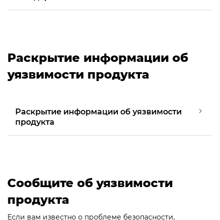
Раскрытие информации об
уязвимости продукта
Раскрытие информации об уязвимости
продукта
Сообщите об уязвимости
продукта
Если вам известно о проблеме безопасности,