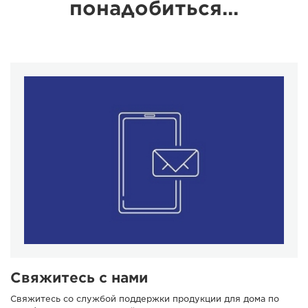
понадобиться...
Свяжитесь с нами
Свяжитесь со службой поддержки продукции для дома по