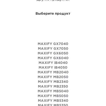
Выберите продукт
MAXIFY GX7040
MAXIFY GX7050
MAXIFY GX6050
MAXIFY GX6040
MAXIFY iB4040
MAXIFY iB4050
MAXIFY MB2040
MAXIFY MB2050
MAXIFY MB2340
MAXIFY MB2350
MAXIFY MB5040
MAXIFY MB5050
MAXIFY MB5340
MAXIFY MB5350