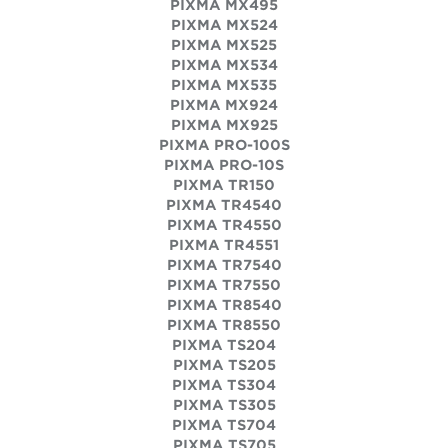
PIXMA MX495
PIXMA MX524
PIXMA MX525
PIXMA MX534
PIXMA MX535
PIXMA MX924
PIXMA MX925
PIXMA PRO-100S
PIXMA PRO-10S
PIXMA TR150
PIXMA TR4540
PIXMA TR4550
PIXMA TR4551
PIXMA TR7540
PIXMA TR7550
PIXMA TR8540
PIXMA TR8550
PIXMA TS204
PIXMA TS205
PIXMA TS304
PIXMA TS305
PIXMA TS704
PIXMA TS705