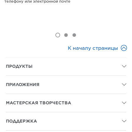
телефону или электронной почте

К началу страницы
ПРОДУКТЫ

ПРИЛОЖЕНИЯ

МАСТЕРСКАЯ ТВОРЧЕСТВА

ПОДДЕРЖКА
