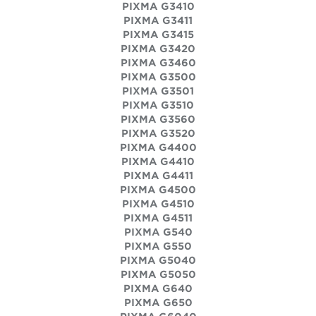
PIXMA G3410
PIXMA G3411
PIXMA G3415
PIXMA G3420
PIXMA G3460
PIXMA G3500
PIXMA G3501
PIXMA G3510
PIXMA G3560
PIXMA G3520
PIXMA G4400
PIXMA G4410
PIXMA G4411
PIXMA G4500
PIXMA G4510
PIXMA G4511
PIXMA G540
PIXMA G550
PIXMA G5040
PIXMA G5050
PIXMA G640
PIXMA G650