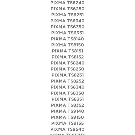
PIXMA TS6240
PIXMA TS6250
PIXMA TS6251
PIXMA TS6340
PIXMA TS6350
PIXMA TS6351
PIXMA TS8140
PIXMA TS8150
PIXMA TS8151
PIXMA TS8152
PIXMA TS8240
PIXMA TS8250
PIXMA TS8251
PIXMA TS8252
PIXMA TS8340
PIXMA TS8350
PIXMA TS8351
PIXMA TS8352
PIXMA TS9140
PIXMA TS9150
PIXMA TS9155
PIXMA TS9540