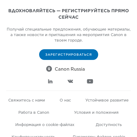
ВДОХНОВЛЯЙТЕСЬ — РЕГИСТРИРУЙТЕСЬ ПРЯМО
СЕЙЧАС
Получай специальные предложения, обучающие материалы,
а также новости и приглашения на мероприятия Canon в
твоем городе.
ЗАРЕГИСТРИРОВАТЬСЯ

Canon Russia



Свяжитесь с нами
О нас
Устойчивое развитие
Работа в Canon
Условия и положения
Информация о cookie-файлах
Доступность
Конфиденциальность
Параметры файлов cookie