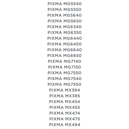
PIXMA MG5540
PIXMA MG5550
PIXMA MG5640
PIXMA MG5650
PIXMA MG6340
PIXMA MG6350
PIXMA MG6440
PIXMA MG6450
PIXMA MG6640
PIXMA MG6650
PIXMA MG7140
PIXMA MG7150
PIXMA MG7550
PIXMA MG7540
PIXMA MG7550
PIXMA MX394
PIXMA MX395
PIXMA MX454
PIXMA MX455
PIXMA MX474
PIXMA MX475
PIXMA MX494