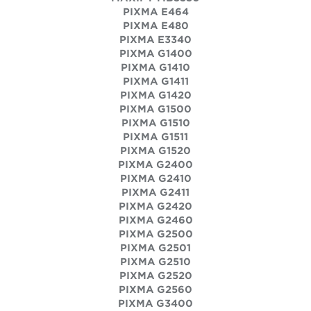
PIXMA E464
PIXMA E480
PIXMA E3340
PIXMA G1400
PIXMA G1410
PIXMA G1411
PIXMA G1420
PIXMA G1500
PIXMA G1510
PIXMA G1511
PIXMA G1520
PIXMA G2400
PIXMA G2410
PIXMA G2411
PIXMA G2420
PIXMA G2460
PIXMA G2500
PIXMA G2501
PIXMA G2510
PIXMA G2520
PIXMA G2560
PIXMA G3400