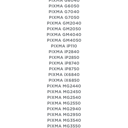
PIXMA G6040
PIXMA G6050
PIXMA G7040
PIXMA G7050
PIXMA GM2040
PIXMA GM2050
PIXMA GM4040
PIXMA GM4050
PIXMA iP110
PIXMA iP2840
PIXMA iP2850
PIXMA iP8740
PIXMA iP8750
PIXMA iX6840
PIXMA iX6850
PIXMA MG2440
PIXMA MG2450
PIXMA MG2540
PIXMA MG2550
PIXMA MG2940
PIXMA MG2950
PIXMA MG3540
PIXMA MG3550