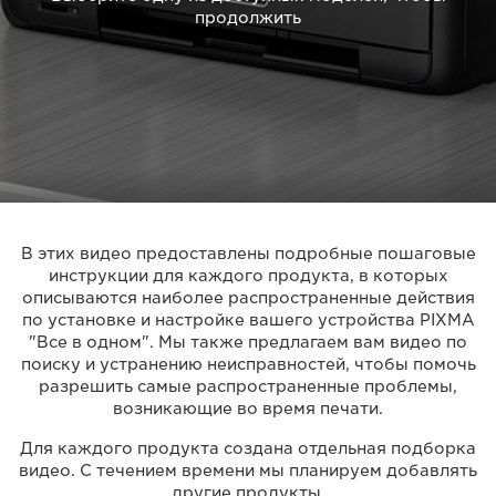
продолжить
В этих видео предоставлены подробные пошаговые
инструкции для каждого продукта, в которых
описываются наиболее распространенные действия
по установке и настройке вашего устройства PIXMA
"Все в одном". Мы также предлагаем вам видео по
поиску и устранению неисправностей, чтобы помочь
разрешить самые распространенные проблемы,
возникающие во время печати.
Для каждого продукта создана отдельная подборка
видео. С течением времени мы планируем добавлять
другие продукты.