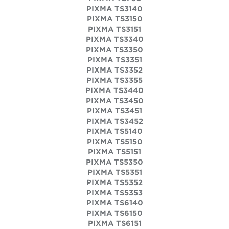
PIXMA TS3140
PIXMA TS3150
PIXMA TS3151
PIXMA TS3340
PIXMA TS3350
PIXMA TS3351
PIXMA TS3352
PIXMA TS3355
PIXMA TS3440
PIXMA TS3450
PIXMA TS3451
PIXMA TS3452
PIXMA TS5140
PIXMA TS5150
PIXMA TS5151
PIXMA TS5350
PIXMA TS5351
PIXMA TS5352
PIXMA TS5353
PIXMA TS6140
PIXMA TS6150
PIXMA TS6151