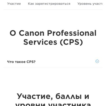
Участие
Как зарегистрироваться
Уровень участн
О Canon Professional
Services (CPS)
Что такое CPS?
Участие, баллы и
уровни участника