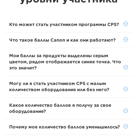
Кто может стать участником программы CPS?
Что такое баллы Canon и как они работают?
Мои баллы за продукты выделены серым
цветом, рядом отображается синяя точка. Что
это значит?
Могу ли я стать участником CPS с малым
количеством оборудования или без него?
Какое количество баллов я получу за свое
оборудование?
Почему мое количество баллов уменьшилось?