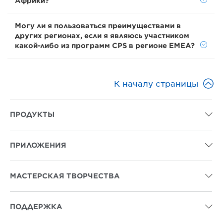
Африки?
Могу ли я пользоваться преимуществами в
других регионах, если я являюсь участником
какой-либо из программ CPS в регионе EMEA?

К началу страницы
ПРОДУКТЫ

ПРИЛОЖЕНИЯ

МАСТЕРСКАЯ ТВОРЧЕСТВА

ПОДДЕРЖКА
