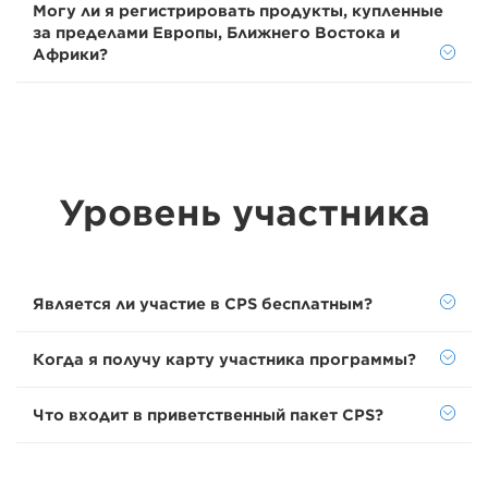
Могу ли я регистрировать продукты, купленные
за пределами Европы, Ближнего Востока и
Африки?
Уровень участника
Является ли участие в CPS бесплатным?
Когда я получу карту участника программы?
Что входит в приветственный пакет CPS?