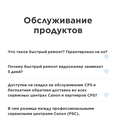
Обслуживание
продуктов
Что такое быстрый ремонт? Гарантирован ли он?
Почему быстрый ремонт видеокамер занимает
5 дней?
Доступна ли скидка на обслуживание CPS и
бесплатная обратная доставка во всех
сервисных центрах Canon и партнеров CPS?
В чем разница между профессиональными
сервисными центрами Canon (PSC),