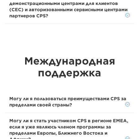
демонстрационными центрами для клиентов
(CEC) и авторизованными сервисными центрами
партнеров CPS?
Международная
поддержка
Могу ли я пользоваться преимуществами CPS за
пределами своей страны?
Могу ли я стать участником CPS в регионе EMEA,
если я уже являюсь членом программы за
пределами Европы, Ближнего Востока и