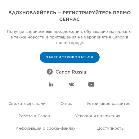
ВДОХНОВЛЯЙТЕСЬ — РЕГИСТРИРУЙТЕСЬ ПРЯМО
СЕЙЧАС
Получай специальные предложения, обучающие материалы,
а также новости и приглашения на мероприятия Canon в
твоем городе.
ЗАРЕГИСТРИРОВАТЬСЯ

Canon Russia



Свяжитесь с нами
О нас
Устойчивое развитие
Работа в Canon
Условия и положения
Информация о cookie-файлах
Доступность