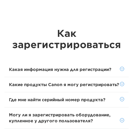
Как
зарегистрироваться
Какая информация нужна для регистрации?
Какие продукты Canon я могу регистрировать?
Где мне найти серийный номер продукта?
Могу ли я зарегистрировать оборудование,
купленное у другого пользователя?