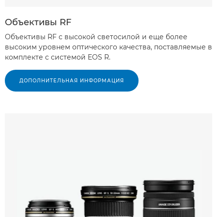
Объективы RF
Объективы RF с высокой светосилой и еще более
высоким уровнем оптического качества, поставляемые в
комплекте с системой EOS R.
ДОПОЛНИТЕЛЬНАЯ ИНФОРМАЦИЯ