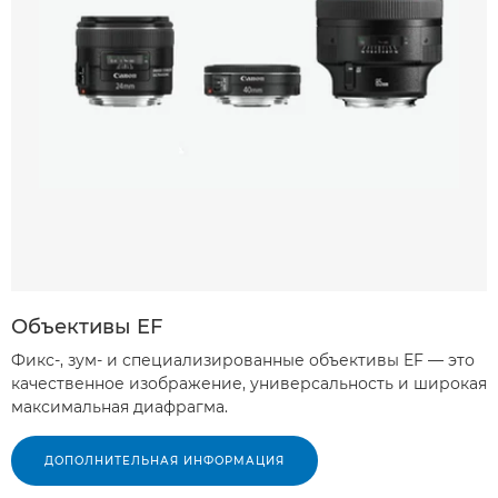
Объективы EF
Фикс-, зум- и специализированные объективы EF — это
качественное изображение, универсальность и широкая
максимальная диафрагма.
ДОПОЛНИТЕЛЬНАЯ ИНФОРМАЦИЯ