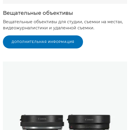
Вещательные объективы
Вещательные объективы для студии, съемки на местах,
видеожурналистики и удаленной съемки.
ДОПОЛНИТЕЛЬНАЯ ИНФОРМАЦИЯ