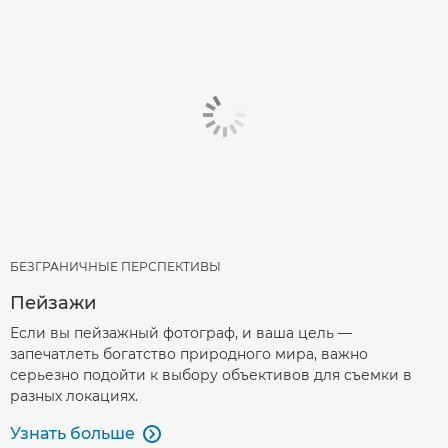
БЕЗГРАНИЧНЫЕ ПЕРСПЕКТИВЫ
Пейзажи
Если вы пейзажный фотограф, и ваша цель —
запечатлеть богатство природного мира, важно
серьезно подойти к выбору объективов для съемки в
разных локациях.
Узнать больше
