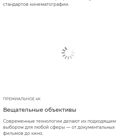
стандартов кинематографии.
ПРЕМИАЛЬНОЕ 4K
Вещательные объективы
Современные технологии делают их подходящим
выбором для любой сферы — от документальных
фильмов до кино.