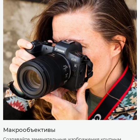
Макрообъективы
Создавайте замечательные изображения крупным