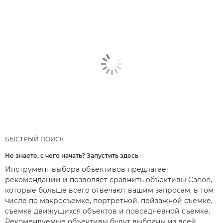
БЫСТРЫЙ ПОИСК
Не знаете, с чего начать? Запустить здесь
Инструмент выбора объективов предлагает
рекомендации и позволяет сравнить объективы Canon,
которые больше всего отвечают вашим запросам, в том
числе по макросъемке, портретной, пейзажной съемке,
съемке движущихся объектов и повседневной съемке.
Рекомендуемые объективы будут выбраны из всей