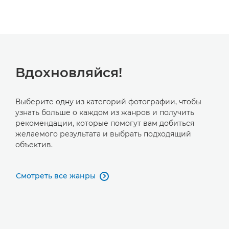
Вдохновляйся!
Выберите одну из категорий фотографии, чтобы
узнать больше о каждом из жанров и получить
рекомендации, которые помогут вам добиться
желаемого результата и выбрать подходящий
объектив.
Смотреть все жанры
