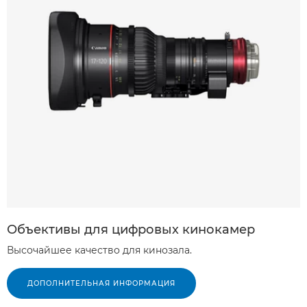
Объективы для цифровых кинокамер
Высочайшее качество для кинозала.
ДОПОЛНИТЕЛЬНАЯ ИНФОРМАЦИЯ