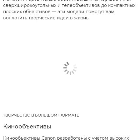
сверхширокоугольных и телеобъективов до компактных
плоских объективов — эти модели помогут вам
воплотить творческие идеи в жизнь.
ТВОРЧЕСТВО В БОЛЬШОМ ФОРМАТЕ
Кинообъективы
Кинообъективы Canon разработаны с учетом высоких