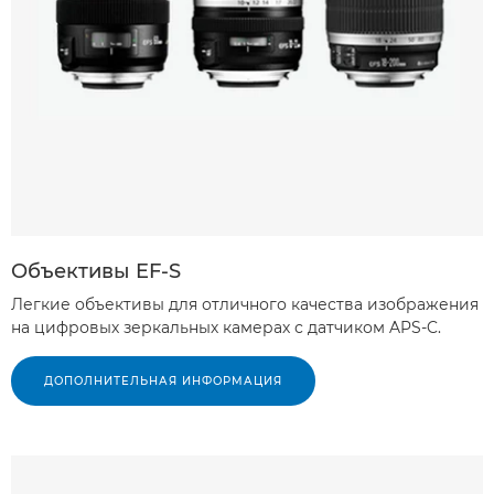
Объективы EF-S
Легкие объективы для отличного качества изображения
на цифровых зеркальных камерах с датчиком APS-C.
ДОПОЛНИТЕЛЬНАЯ ИНФОРМАЦИЯ