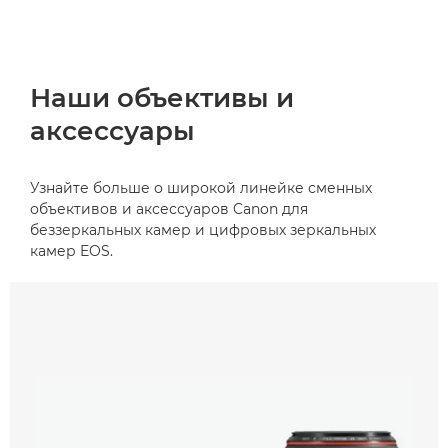
Наши объективы и
аксессуары
Узнайте больше о широкой линейке сменных
объективов и аксессуаров Canon для
беззеркальных камер и цифровых зеркальных
камер EOS.