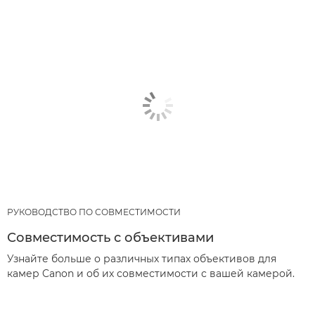
РУКОВОДСТВО ПО СОВМЕСТИМОСТИ
Совместимость с объективами
Узнайте больше о различных типах объективов для
камер Canon и об их совместимости с вашей камерой.