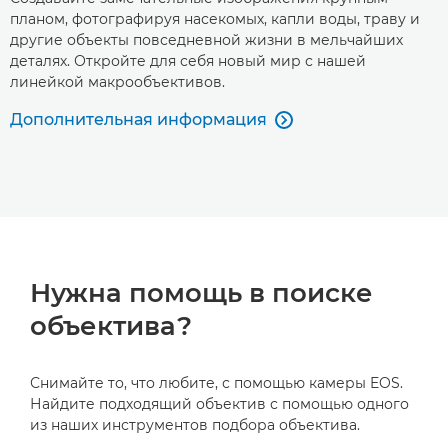
планом, фотографируя насекомых, капли воды, траву и
другие объекты повседневной жизни в мельчайших
деталях. Откройте для себя новый мир с нашей
линейкой макрообъективов.
Дополнительная информация

Нужна помощь в поиске
объектива?
Снимайте то, что любите, с помощью камеры EOS.
Найдите подходящий объектив с помощью одного
из наших инструментов подбора объектива.