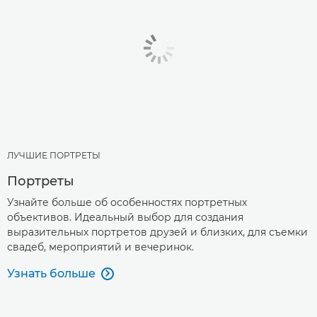
ЛУЧШИЕ ПОРТРЕТЫ
Портреты
Узнайте больше об особенностях портретных
объективов. Идеальный выбор для создания
выразительных портретов друзей и близких, для съемки
свадеб, мероприятий и вечеринок.
Узнать больше
