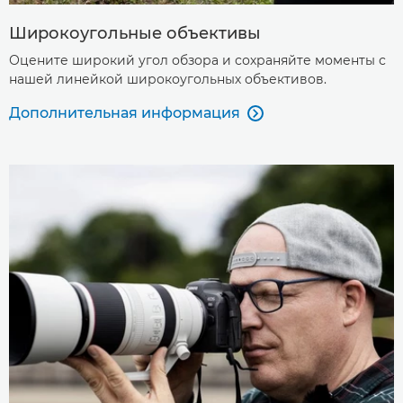
Широкоугольные объективы
Оцените широкий угол обзора и сохраняйте моменты с
нашей линейкой широкоугольных объективов.
Дополнительная информация
