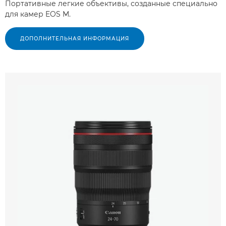
Портативные легкие объективы, созданные специально
для камер EOS M.
ДОПОЛНИТЕЛЬНАЯ ИНФОРМАЦИЯ