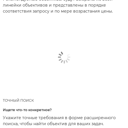
линейки объективов и представлены в порядке
соответствия запросу и по мере возрастания цены.
ТОЧНЫЙ ПОИСК
Ищете что-то конкретное?
Укажите точные требования в форме расширенного
поиска, чтобы найти объектив для ваших задач.