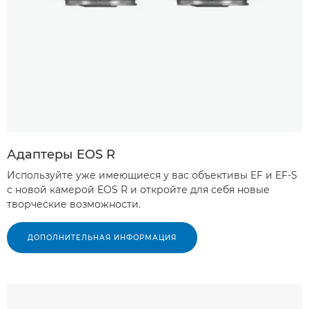
Адаптеры EOS R
Используйте уже имеющиеся у вас объективы EF и EF-S
с новой камерой EOS R и откройте для себя новые
творческие возможности.
ДОПОЛНИТЕЛЬНАЯ ИНФОРМАЦИЯ