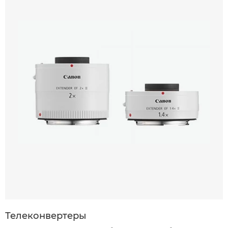
Телеконвертеры