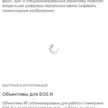
фикс-, зум- и специализированные объективы позволят
владельцам цифровых зеркальных камер создавать
превосходные изображения.
БЫСТРЫЙ И ИНТУИТИВНЫЙ
Объективы для EOS R
Объективы RF оптимизированы для работы с камерами