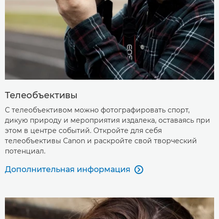
Телеобъективы
С телеобъективом можно фотографировать спорт,
дикую природу и мероприятия издалека, оставаясь при
этом в центре событий. Откройте для себя
телеобъективы Canon и раскройте свой творческий
потенциал.
Дополнительная информация
