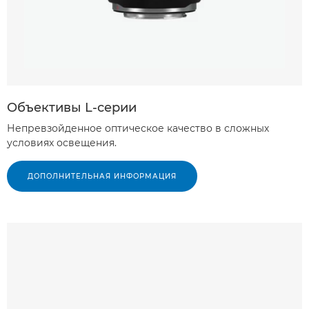
Объективы L-серии
Непревзойденное оптическое качество в сложных
условиях освещения.
ДОПОЛНИТЕЛЬНАЯ ИНФОРМАЦИЯ