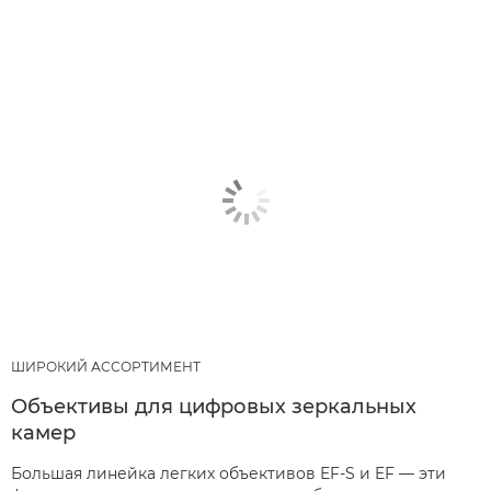
ШИРОКИЙ АССОРТИМЕНТ
Объективы для цифровых зеркальных
камер
Большая линейка легких объективов EF-S и EF — эти