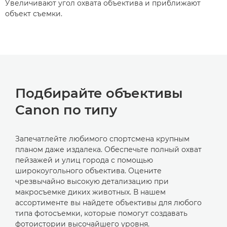
Увеличивают угол охвата объектива и приближают
объект съемки.
Подбирайте объективы
Canon по типу
Запечатлейте любимого спортсмена крупным
планом даже издалека. Обеспечьте полный охват
пейзажей и улиц города с помощью
широкоугольного объектива. Оцените
чрезвычайно высокую детализацию при
макросъемке диких животных. В нашем
ассортименте вы найдете объективы для любого
типа фотосъемки, которые помогут создавать
фотоистории высочайшего уровня.