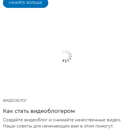
УЗНАЙТЕ БОЛЬШЕ
ВИДЕОБЛОГ
Как стать видеоблогером
Создайте видеоблог и снимайте качественные видео.
Наши советы для начинающих вам в этом помогут.