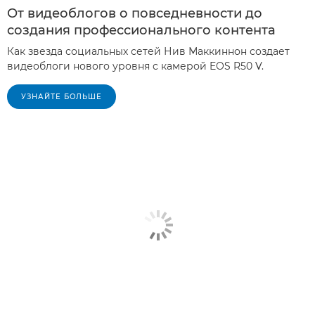
От видеоблогов о повседневности до
создания профессионального контента
Как звезда социальных сетей Нив Маккиннон создает
видеоблоги нового уровня с камерой EOS R50 V.
УЗНАЙТЕ БОЛЬШЕ