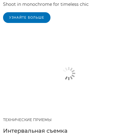
Shoot in monochrome for timeless chic
УЗНАЙТЕ БОЛЬШЕ
ТЕХНИЧЕСКИЕ ПРИЕМЫ
Интервальная съемка