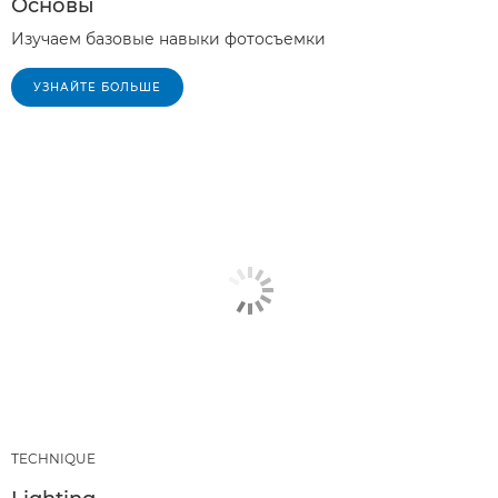
Основы
Изучаем базовые навыки фотосъемки
УЗНАЙТЕ БОЛЬШЕ
TECHNIQUE