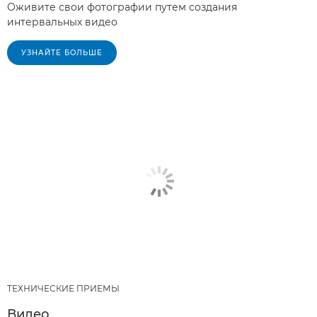
Оживите свои фотографии путем создания
интервальных видео
УЗНАЙТЕ БОЛЬШЕ
ТЕХНИЧЕСКИЕ ПРИЕМЫ
Видео