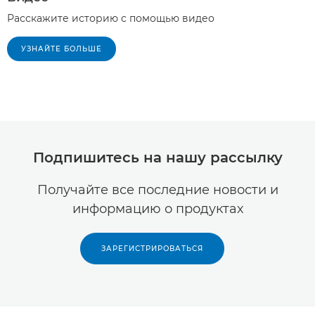
Расскажите историю с помощью видео
УЗНАЙТЕ БОЛЬШЕ
Подпишитесь на нашу рассылку
Получайте все последние новости и
информацию о продуктах
ЗАРЕГИСТРИРОВАТЬСЯ