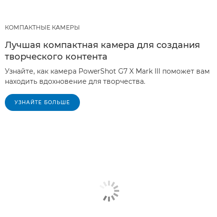
КОМПАКТНЫЕ КАМЕРЫ
Лучшая компактная камера для создания
творческого контента
Узнайте, как камера PowerShot G7 X Mark III поможет вам
находить вдохновение для творчества.
УЗНАЙТЕ БОЛЬШЕ