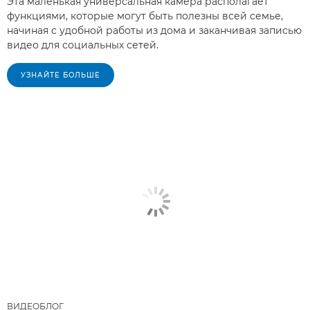
Эта маленькая универсальная камера располагает
функциями, которые могут быть полезны всей семье,
начиная с удобной работы из дома и заканчивая записью
видео для социальных сетей.
УЗНАЙТЕ БОЛЬШЕ
ВИДЕОБЛОГ