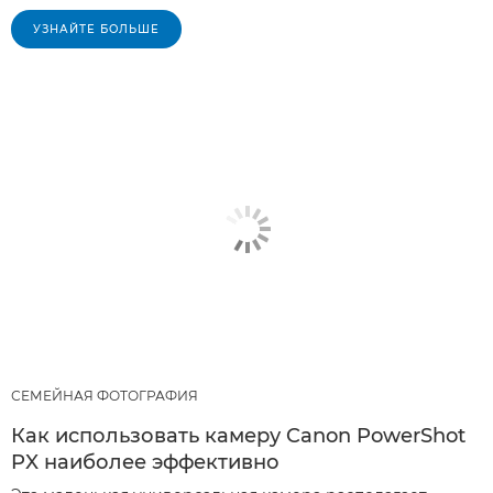
УЗНАЙТЕ БОЛЬШЕ
СЕМЕЙНАЯ ФОТОГРАФИЯ
Как использовать камеру Canon PowerShot
PX наиболее эффективно