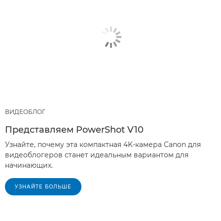
ВИДЕОБЛОГ
Представляем PowerShot V10
Узнайте, почему эта компактная 4K-камера Canon для
видеоблогеров станет идеальным вариантом для
начинающих.
УЗНАЙТЕ БОЛЬШЕ