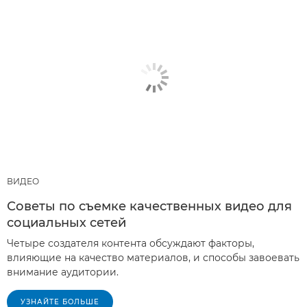
ВИДЕО
Советы по съемке качественных видео для
социальных сетей
Четыре создателя контента обсуждают факторы,
влияющие на качество материалов, и способы завоевать
внимание аудитории.
УЗНАЙТЕ БОЛЬШЕ