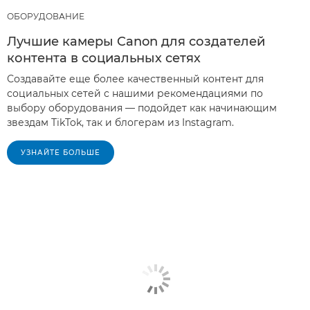
ОБОРУДОВАНИЕ
Лучшие камеры Canon для создателей
контента в социальных сетях
Создавайте еще более качественный контент для
социальных сетей с нашими рекомендациями по
выбору оборудования — подойдет как начинающим
звездам TikTok, так и блогерам из Instagram.
УЗНАЙТЕ БОЛЬШЕ