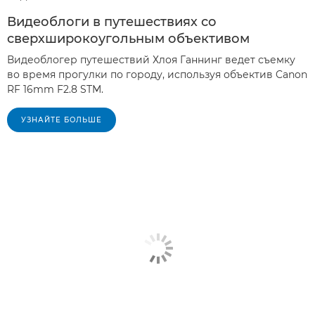
Видеоблоги в путешествиях со
сверхширокоугольным объективом
Видеоблогер путешествий Хлоя Ганнинг ведет съемку
во время прогулки по городу, используя объектив Canon
RF 16mm F2.8 STM.
УЗНАЙТЕ БОЛЬШЕ