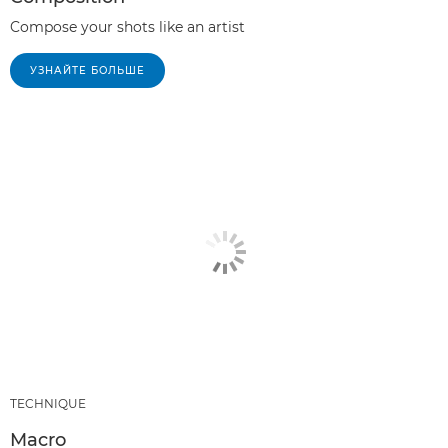
Compose your shots like an artist
УЗНАЙТЕ БОЛЬШЕ
TECHNIQUE
Macro