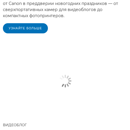
от Canon в преддверии новогодних праздников — от
сверхпортативных камер для видеоблогов до
компактных фотопринтеров.
УЗНАЙТЕ БОЛЬШЕ
ВИДЕОБЛОГ