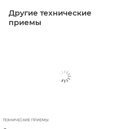
Другие технические
приемы
ТЕХНИЧЕСКИЕ ПРИЕМЫ