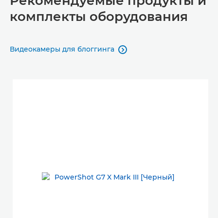
Рекомендуемые продукты и
комплекты оборудования
Видеокамеры для блоггинга
