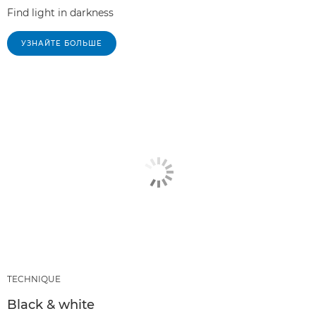
Find light in darkness
УЗНАЙТЕ БОЛЬШЕ
TECHNIQUE
Black & white