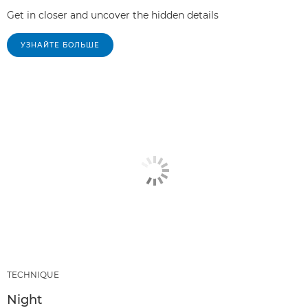
Get in closer and uncover the hidden details
УЗНАЙТЕ БОЛЬШЕ
TECHNIQUE
Night