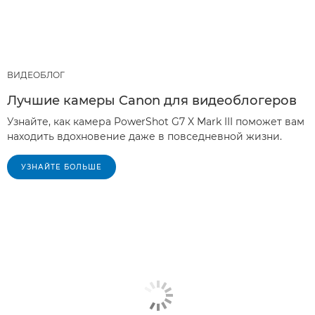
ВИДЕОБЛОГ
Лучшие камеры Canon для видеоблогеров
Узнайте, как камера PowerShot G7 X Mark III поможет вам
находить вдохновение даже в повседневной жизни.
УЗНАЙТЕ БОЛЬШЕ