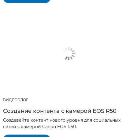
ВИДЕОБЛОГ
Создание контента с камерой EOS R50
Создавайте контент нового уровня для социальных
сетей с камерой Canon EOS R50.