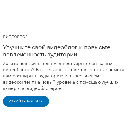
ВИДЕОБЛОГ
Улучшите свой видеоблог и повысьте
вовлеченность аудитории
Хотите повысить вовлеченность зрителей ваших
видеоблогов? Вот несколько советов, которые помогут
вам расширить аудиторию и вывести свой
видеоконтент на новый уровень с помощью лучших
камер для видеоблогеров.
УЗНАЙТЕ БОЛЬШЕ