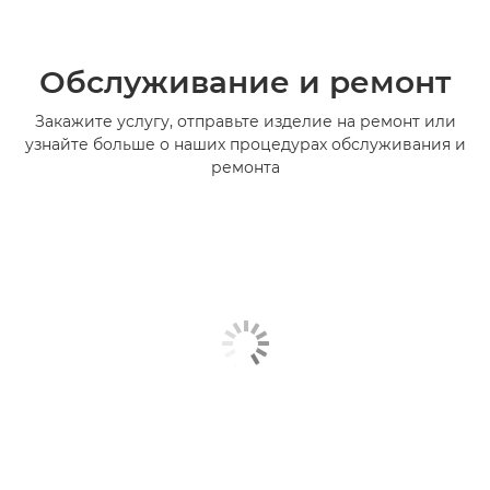
Обслуживание и ремонт
Закажите услугу, отправьте изделие на ремонт или
узнайте больше о наших процедурах обслуживания и
ремонта