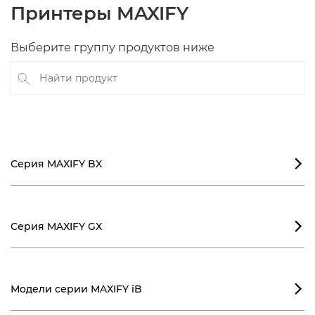
Принтеры MAXIFY
Выберите группу продуктов ниже
Найти продукт
Серия MAXIFY BX

Серия MAXIFY GX

Модели серии MAXIFY iB
