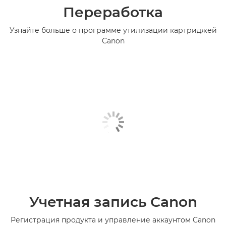
Переработка
Узнайте больше о программе утилизации картриджей
Canon
Учетная запись Canon
Регистрация продукта и управление аккаунтом Canon