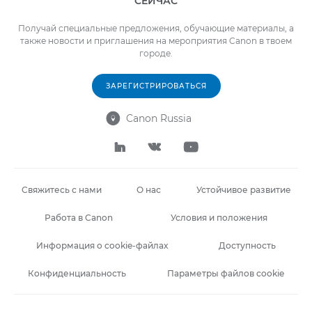
СЕЙЧАС
Получай специальные предложения, обучающие материалы, а
также новости и приглашения на мероприятия Canon в твоем
городе.
ЗАРЕГИСТРИРОВАТЬСЯ
Canon Russia




Свяжитесь с нами
О нас
Устойчивое развитие
Работа в Canon
Условия и положения
Информация о cookie-файлах
Доступность
Конфиденциальность
Параметры файлов cookie