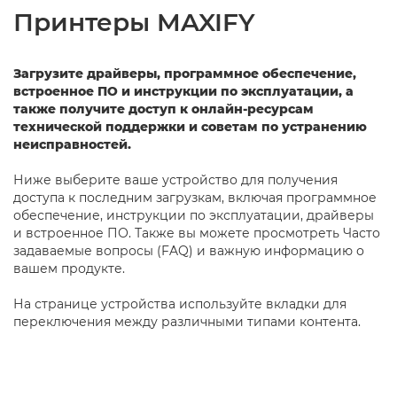
Принтеры MAXIFY
Загрузите драйверы, программное обеспечение,
встроенное ПО и инструкции по эксплуатации, а
также получите доступ к онлайн-ресурсам
технической поддержки и советам по устранению
неисправностей.
Ниже выберите ваше устройство для получения
доступа к последним загрузкам, включая программное
обеспечение, инструкции по эксплуатации, драйверы
и встроенное ПО. Также вы можете просмотреть Часто
задаваемые вопросы (FAQ) и важную информацию о
вашем продукте.
На странице устройства используйте вкладки для
переключения между различными типами контента.