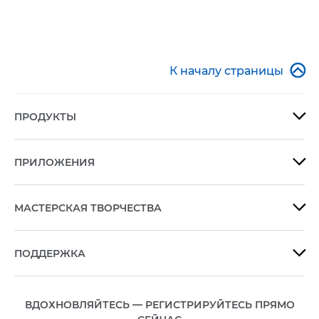

К началу страницы
ПРОДУКТЫ

ПРИЛОЖЕНИЯ

МАСТЕРСКАЯ ТВОРЧЕСТВА

ПОДДЕРЖКА

ВДОХНОВЛЯЙТЕСЬ — РЕГИСТРИРУЙТЕСЬ ПРЯМО