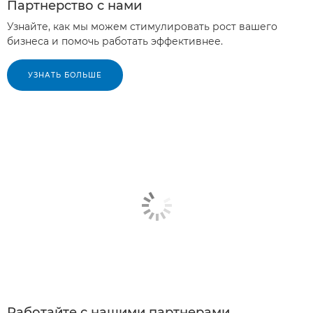
Партнерство с нами
Узнайте, как мы можем стимулировать рост вашего
бизнеса и помочь работать эффективнее.
УЗНАТЬ БОЛЬШЕ
Работайте с нашими партнерами