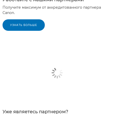
Получите максимум от аккредитованного партнера
Canon.
УЗНАТЬ БОЛЬШЕ
Уже являетесь партнером?