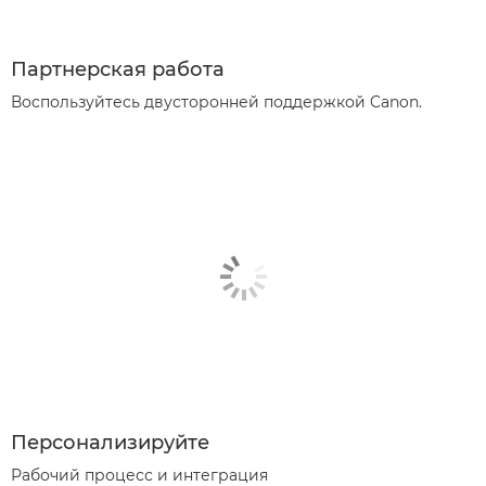
Партнерская работа
Воспользуйтесь двусторонней поддержкой Canon.
Персонализируйте
Рабочий процесс и интеграция