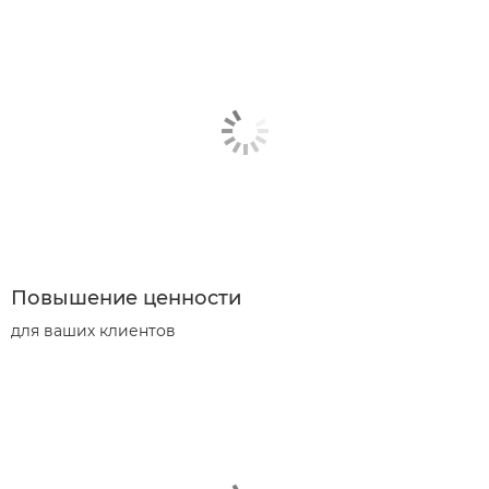
Повышение ценности
для ваших клиентов