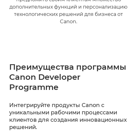
дополнительных функций и персонализацию
технологических решений для бизнеса от
Canon.
Преимущества программы
Canon Developer
Programme
Интегрируйте продукты Canon с
уникальными рабочими процессами
клиентов для создания инновационных
решений.