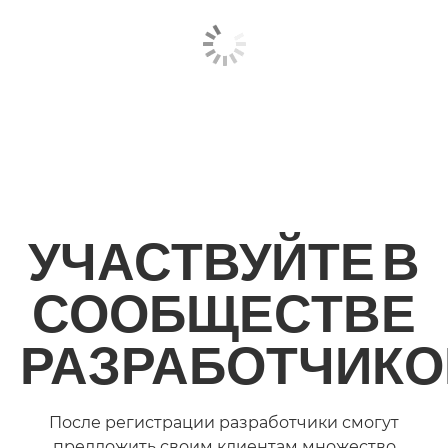
УЧАСТВУЙТЕ В
СООБЩЕСТВЕ
РАЗРАБОТЧИКО
После регистрации разработчики смогут
предложить своим клиентам множество