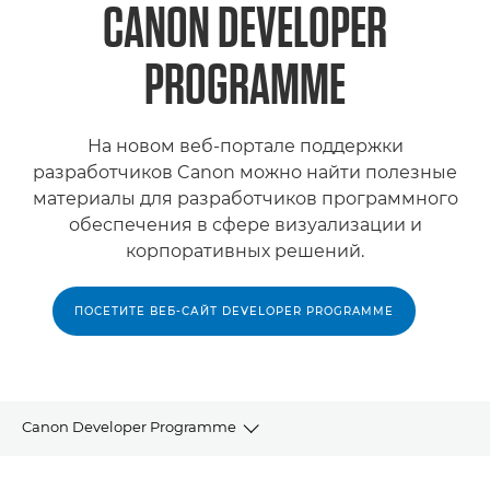
CANON DEVELOPER
PROGRAMME
На новом веб-портале поддержки
разработчиков Canon можно найти полезные
материалы для разработчиков программного
обеспечения в сфере визуализации и
корпоративных решений.
ПОСЕТИТЕ ВЕБ-САЙТ DEVELOPER PROGRAMME
Canon Developer Programme
Партнерская программа