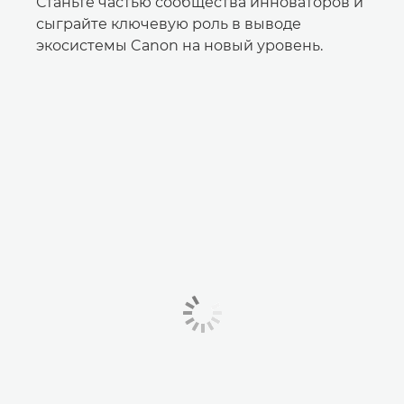
Станьте частью сообщества инноваторов и
сыграйте ключевую роль в выводе
экосистемы Canon на новый уровень.