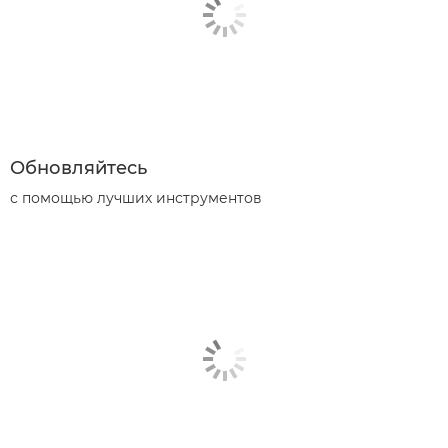
Обновляйтесь
с помощью лучших инструментов