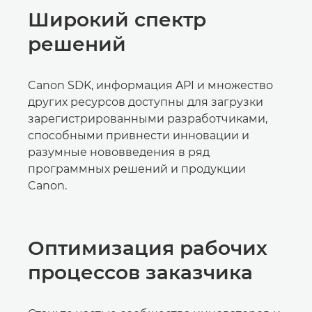
Широкий спектр
решений
Canon SDK, информация API и множество
других ресурсов доступны для загрузки
зарегистрированными разработчиками,
способными привнести инновации и
разумные нововведения в ряд
программных решений и продукции
Canon.
Оптимизация рабочих
процессов заказчика