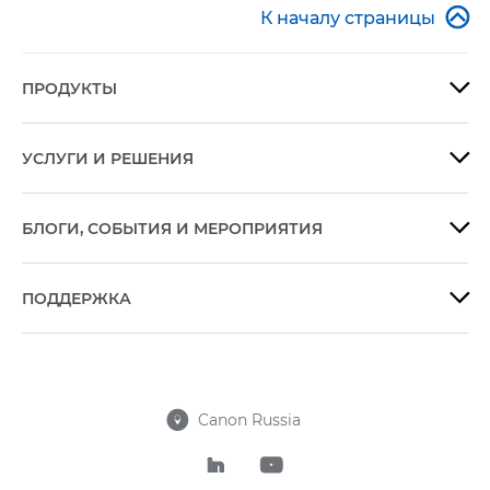

К началу страницы
ПРОДУКТЫ

УСЛУГИ И РЕШЕНИЯ

БЛОГИ, СОБЫТИЯ И МЕРОПРИЯТИЯ

ПОДДЕРЖКА

Canon Russia


