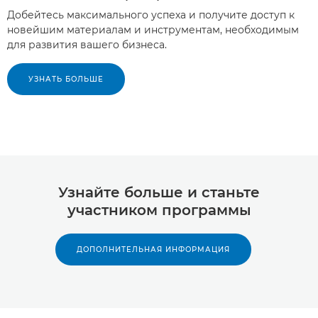
Добейтесь максимального успеха и получите доступ к
новейшим материалам и инструментам, необходимым
для развития вашего бизнеса.
УЗНАТЬ БОЛЬШЕ
Узнайте больше и станьте
участником программы
ДОПОЛНИТЕЛЬНАЯ ИНФОРМАЦИЯ