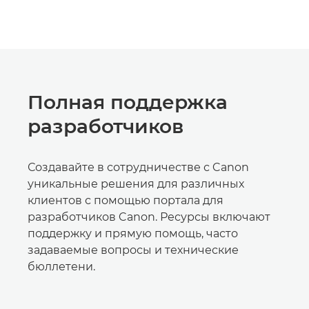
Полная поддержка
разработчиков
Создавайте в сотрудничестве с Canon
уникальные решения для различных
клиентов с помощью портала для
разработчиков Canon. Ресурсы включают
поддержку и прямую помощь, часто
задаваемые вопросы и технические
бюллетени.