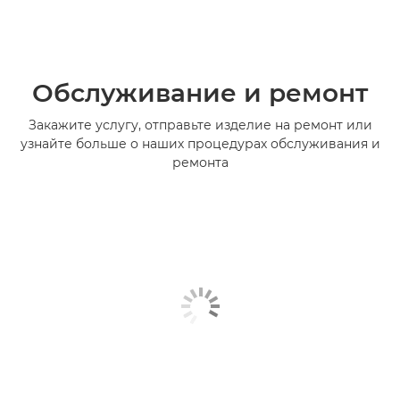
Обслуживание и ремонт
Закажите услугу, отправьте изделие на ремонт или
узнайте больше о наших процедурах обслуживания и
ремонта