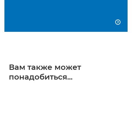

Вам также может
понадобиться...