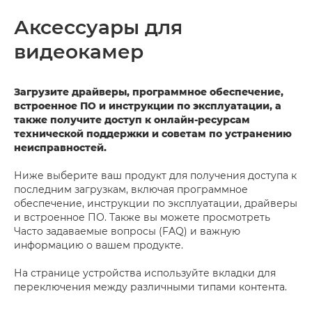
Аксессуары для
видеокамер
Загрузите драйверы, программное обеспечение,
встроенное ПО и инструкции по эксплуатации, а
также получите доступ к онлайн-ресурсам
технической поддержки и советам по устранению
неисправностей.
Ниже выберите ваш продукт для получения доступа к
последним загрузкам, включая программное
обеспечение, инструкции по эксплуатации, драйверы
и встроенное ПО. Также вы можете просмотреть
Часто задаваемые вопросы (FAQ) и важную
информацию о вашем продукте.
На странице устройства используйте вкладки для
переключения между различными типами контента.