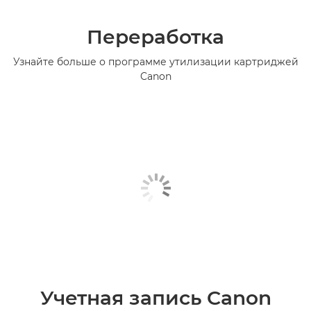
Переработка
Узнайте больше о программе утилизации картриджей
Canon
Учетная запись Canon