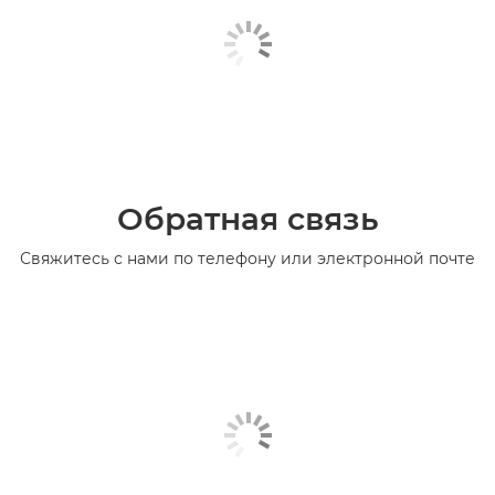
Обратная связь
Свяжитесь с нами по телефону или электронной почте