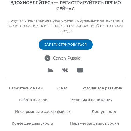
ВДОХНОВЛЯЙТЕСЬ — РЕГИСТРИРУЙТЕСЬ ПРЯМО
СЕЙЧАС
Получай специальные предложения, обучающие материалы, а
также новости и приглашения на мероприятия Canon в твоем
городе.
ЗАРЕГИСТРИРОВАТЬСЯ
Canon Russia




Свяжитесь с нами
О нас
Устойчивое развитие
Работа в Canon
Условия и положения
Информация о cookie-файлах
Доступность
Конфиденциальность
Параметры файлов cookie