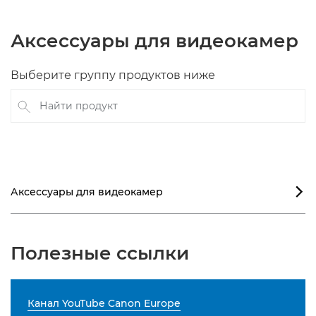
Аксессуары для видеокамер
Выберите группу продуктов ниже
Найти продукт
Аксессуары для видеокамер

Полезные ссылки
Канал YouTube Canon Europe