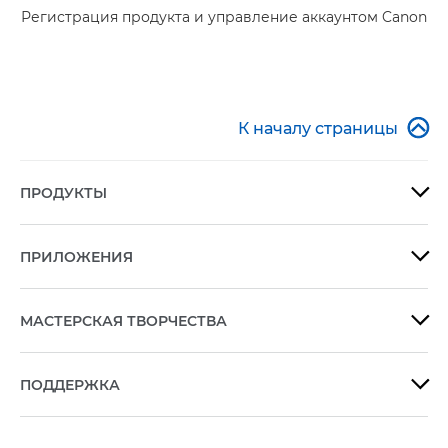
Регистрация продукта и управление аккаунтом Canon

К началу страницы
ПРОДУКТЫ

ПРИЛОЖЕНИЯ

МАСТЕРСКАЯ ТВОРЧЕСТВА

ПОДДЕРЖКА
