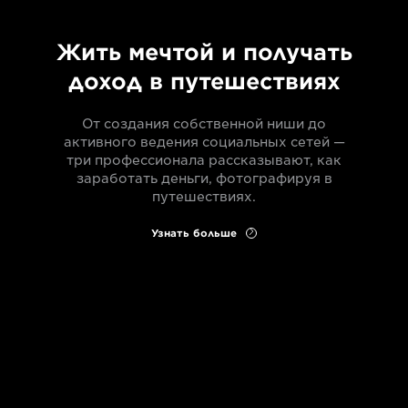
Жить мечтой и получать
доход в путешествиях
От создания собственной ниши до
активного ведения социальных сетей —
три профессионала рассказывают, как
заработать деньги, фотографируя в
путешествиях.
Узнать больше