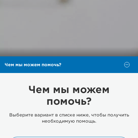
Чем мы можем помочь?
Чем мы можем
помочь?
Выберите вариант в списке ниже, чтобы получить
необходимую помощь.