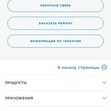
ОБРАТНАЯ СВЯЗЬ
ЗАКАЗАТЬ РЕМОНТ
ИНФОРМАЦИЯ ПО ГАРАНТИИ

К началу страницы
ПРОДУКТЫ

ПРИЛОЖЕНИЯ
