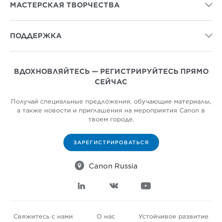
МАСТЕРСКАЯ ТВОРЧЕСТВА

ПОДДЕРЖКА

ВДОХНОВЛЯЙТЕСЬ — РЕГИСТРИРУЙТЕСЬ ПРЯМО
СЕЙЧАС
Получай специальные предложения, обучающие материалы,
а также новости и приглашения на мероприятия Canon в
твоем городе.
ЗАРЕГИСТРИРОВАТЬСЯ

Canon Russia



Свяжитесь с нами
О нас
Устойчивое развитие