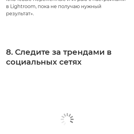
в Lightroom, пока не получаю нужный
результат».
8. Следите за трендами в
социальных сетях