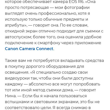
которое обеспечивает камера EOS R6. «Она
просто потрясающая — мои фотографии
выглядят очень профессионально, хотя я
использую только обычные предметы и
атрибуты», — говорит она. По ее словам,
откидной экран отлично подходит для съемки с
автоспуском; более того, она оценила удобное
подключение к смартфону через приложение
Canon Camera Connect
.
Также вам не потребуется вкладывать средства
в покупку дорогого оборудования для
освещения. «Я специально создаю свои
видеоуроки так, чтобы они были доступны
каждому — абсолютно все могут попробовать
тот или иной метод съемки дома, — говорит
Нина. — Если бы я начала пользоваться
вспышками и световыми экранами, это бы не
соответствовало цели. Я всегда снимаю в