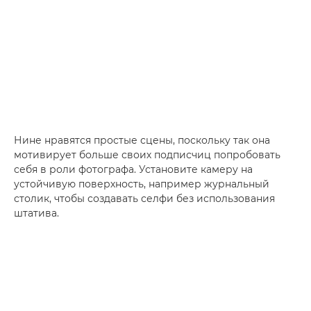
Нине нравятся простые сцены, поскольку так она
мотивирует больше своих подписчиц попробовать
себя в роли фотографа. Установите камеру на
устойчивую поверхность, например журнальный
столик, чтобы создавать селфи без использования
штатива.