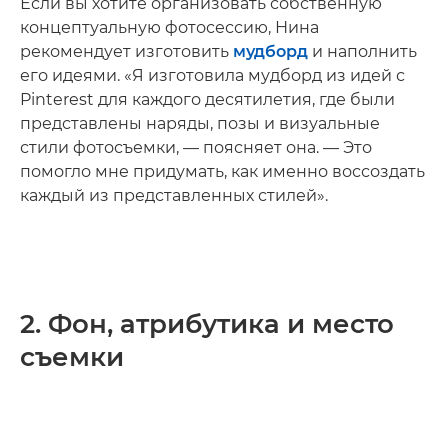
Если вы хотите организовать собственную
концептуальную фотосессию, Нина
рекомендует изготовить
мудборд
и наполнить
его идеями. «Я изготовила мудборд из идей с
Pinterest для каждого десятилетия, где были
представлены наряды, позы и визуальные
стили фотосъемки, — поясняет она. — Это
помогло мне придумать, как именно воссоздать
каждый из представленных стилей».
2. Фон, атрибутика и место
съемки