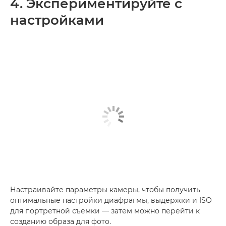
4. Экспериментируйте с
настройками
Настраивайте параметры камеры, чтобы получить
оптимальные настройки диафрагмы, выдержки и ISO
для портретной съемки — затем можно перейти к
созданию образа для фото.