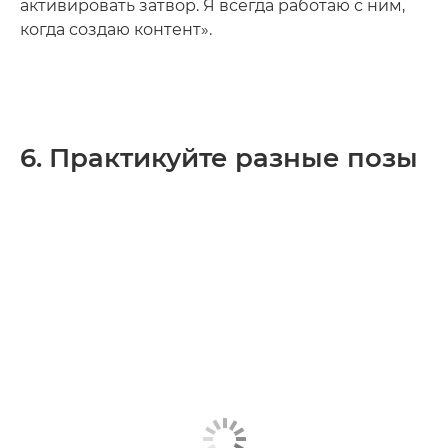
активировать затвор. Я всегда работаю с ним,
когда создаю контент».
6. Практикуйте разные позы