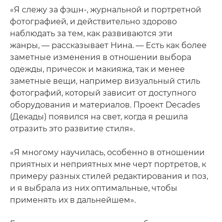
«Я слежу за фэшн-, журнальной и портретной
фотографией, и действительно здорово
наблюдать за тем, как развиваются эти
жанры, — рассказывает Нина. — Есть как более
заметные изменения в отношении выбора
одежды, причесок и макияжа, так и менее
заметные вещи, например визуальный стиль
фотографий, который зависит от доступного
оборудования и материалов. Проект Decades
(Декады) появился на свет, когда я решила
отразить это развитие стиля».
«Я многому научилась, особенно в отношении
приятных и неприятных мне черт портретов, к
примеру разных стилей редактирования и поз,
и я выбрала из них оптимальные, чтобы
применять их в дальнейшем».