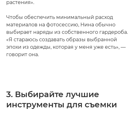
растения».
Чтобы обеспечить минимальный расход
материалов на фотосессию, Нина обычно
выбирает наряды из собственного гардероба.
«Я стараюсь создавать образы выбранной
эпохи из одежды, которая у меня уже есть», —
говорит она.
3. Выбирайте лучшие
инструменты для съемки