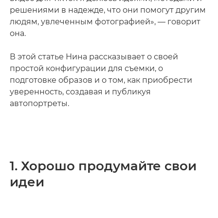
решениями в надежде, что они помогут другим
людям, увлеченным фотографией», — говорит
она.
В этой статье Нина рассказывает о своей
простой конфигурации для съемки, о
подготовке образов и о том, как приобрести
уверенность, создавая и публикуя
автопортреты.
1. Хорошо продумайте свои
идеи