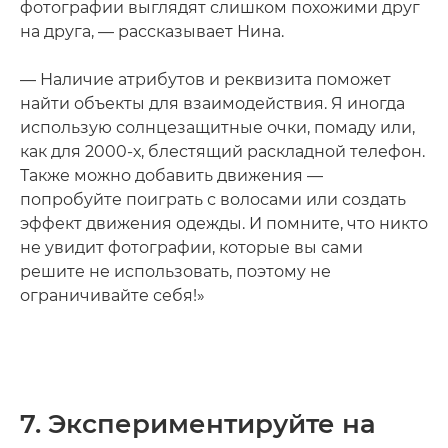
фотографии выглядят слишком похожими друг
на друга, — рассказывает Нина.
— Наличие атрибутов и реквизита поможет
найти объекты для взаимодействия. Я иногда
использую солнцезащитные очки, помаду или,
как для 2000-х, блестящий раскладной телефон.
Также можно добавить движения —
попробуйте поиграть с волосами или создать
эффект движения одежды. И помните, что никто
не увидит фотографии, которые вы сами
решите не использовать, поэтому не
ограничивайте себя!»
7. Экспериментируйте на