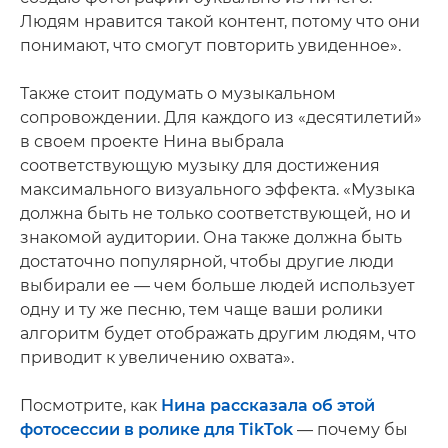
Людям нравится такой контент, потому что они
понимают, что смогут повторить увиденное».
Также стоит подумать о музыкальном
сопровождении. Для каждого из «десятилетий»
в своем проекте Нина выбрала
соответствующую музыку для достижения
максимального визуального эффекта. «Музыка
должна быть не только соответствующей, но и
знакомой аудитории. Она также должна быть
достаточно популярной, чтобы другие люди
выбирали ее — чем больше людей использует
одну и ту же песню, тем чаще ваши ролики
алгоритм будет отображать другим людям, что
приводит к увеличению охвата».
Посмотрите, как
Нина рассказала об этой
фотосессии в ролике для TikTok
— почему бы