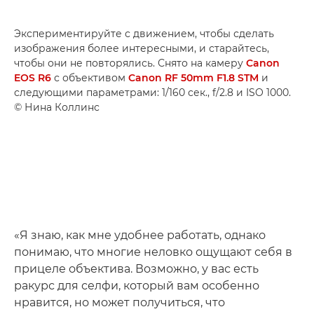
Экспериментируйте с движением, чтобы сделать
изображения более интересными, и старайтесь,
чтобы они не повторялись. Снято на камеру
Canon
EOS R6
с объективом
Canon RF 50mm F1.8 STM
и
следующими параметрами: 1/160 сек., f/2.8 и ISO 1000.
© Нина Коллинс
«Я знаю, как мне удобнее работать, однако
понимаю, что многие неловко ощущают себя в
прицеле объектива. Возможно, у вас есть
ракурс для селфи, который вам особенно
нравится, но может получиться, что