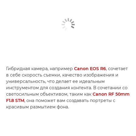
Гибридная камера, например
Canon EOS R6
, сочетает
в себе скорость съемки, качество изображения и
универсальность, что делает ее идеальным
инструментом для создания контента. В сочетании со
светосильным объективом, таким как
Canon RF 50mm
F1.8 STM
, она поможет вам создавать портреты с
красивым размытием фона.