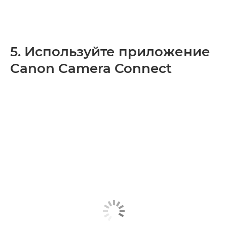
5. Используйте приложение
Canon Camera Connect