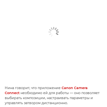
Нина говорит, что приложение
Canon Camera
Connect
необходимо ей для работы — оно позволяет
выбирать композиции, настраивать параметры и
управлять затвором дистанционно.