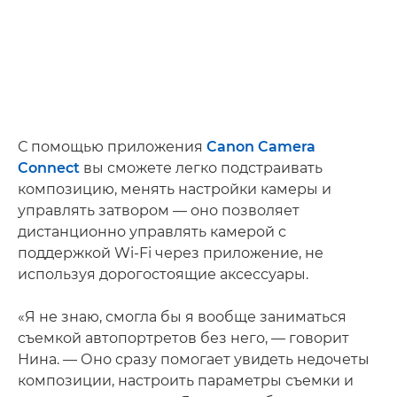
С помощью приложения
Canon Camera
Connect
вы сможете легко подстраивать
композицию, менять настройки камеры и
управлять затвором — оно позволяет
дистанционно управлять камерой с
поддержкой Wi-Fi через приложение, не
используя дорогостоящие аксессуары.
«Я не знаю, смогла бы я вообще заниматься
съемкой автопортретов без него, — говорит
Нина. — Оно сразу помогает увидеть недочеты
композиции, настроить параметры съемки и