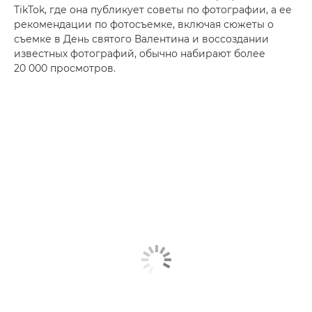
TikTok, где она публикует советы по фотографии, а ее
рекомендации по фотосъемке, включая сюжеты о
съемке в День святого Валентина и воссоздании
известных фотографий, обычно набирают более
20 000 просмотров.