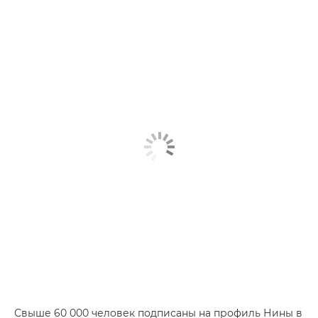
Свыше 60 000 человек подписаны на профиль Нины в