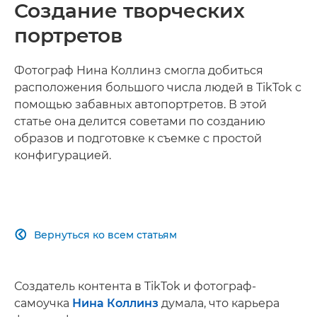
Создание творческих
портретов
Фотограф Нина Коллинз смогла добиться
расположения большого числа людей в TikTok с
помощью забавных автопортретов. В этой
статье она делится советами по созданию
образов и подготовке к съемке с простой
конфигурацией.
Вернуться ко всем статьям

Создатель контента в TikTok и фотограф-
самоучка
Нина Коллинз
думала, что карьера