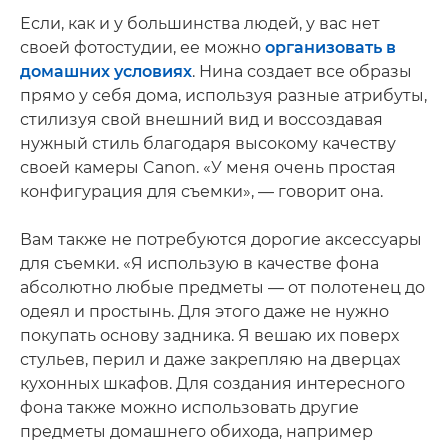
Если, как и у большинства людей, у вас нет
своей фотостудии, ее можно
организовать в
домашних условиях
. Нина создает все образы
прямо у себя дома, используя разные атрибуты,
стилизуя свой внешний вид и воссоздавая
нужный стиль благодаря высокому качеству
своей камеры Canon. «У меня очень простая
конфигурация для съемки», — говорит она.
Вам также не потребуются дорогие аксессуары
для съемки. «Я использую в качестве фона
абсолютно любые предметы — от полотенец до
одеял и простынь. Для этого даже не нужно
покупать основу задника. Я вешаю их поверх
стульев, перил и даже закрепляю на дверцах
кухонных шкафов. Для создания интересного
фона также можно использовать другие
предметы домашнего обихода, например