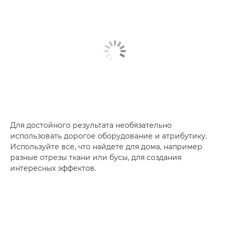
Для достойного результата необязательно
использовать дорогое оборудование и атрибутику.
Используйте все, что найдете для дома, например
разные отрезы ткани или бусы, для создания
интересных эффектов.