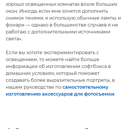
хорошо освещенных комнатах возле больших
окон. Иногда, если мне хочется дополнить
снимок тенями, я использую обычные лампы и
фонари — однако в большинстве случаев я не
работаю с дополнительными источниками
света».
Если вы хотите экспериментировать с
освещением, то можете найти больше
информации об изготовлении софтбокса в
домашних условиях, который поможет
создавать более выразительные портреты, в
нашем руководстве по
самостоятельному
изготовлению аксессуаров для фотосъемки
.