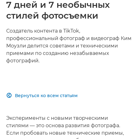
7 дней и 7 необычных
стилей фотосъемки
Создатель контента в TikTok,
профессиональный фотограф и видеограф Ким
Моузли делится советами и техническими
приемами по созданию незабываемых
фотографий.
Вернуться ко всем статьям

Эксперименты с новыми творческими
стилями — это основа развития фотографа.
Если пробовать новые технические приемы,