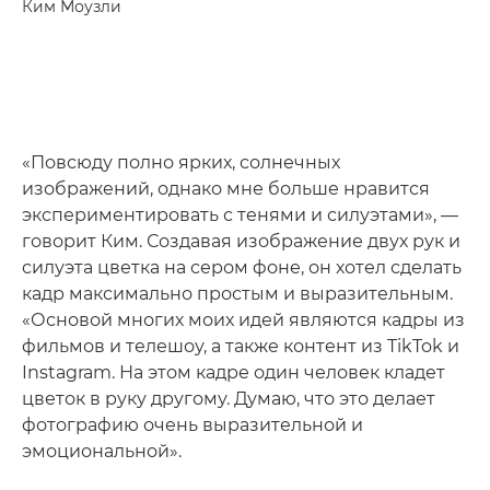
Ким Моузли
«Повсюду полно ярких, солнечных
изображений, однако мне больше нравится
экспериментировать с тенями и силуэтами», —
говорит Ким. Создавая изображение двух рук и
силуэта цветка на сером фоне, он хотел сделать
кадр максимально простым и выразительным.
«Основой многих моих идей являются кадры из
фильмов и телешоу, а также контент из TikTok и
Instagram. На этом кадре один человек кладет
цветок в руку другому. Думаю, что это делает
фотографию очень выразительной и
эмоциональной».