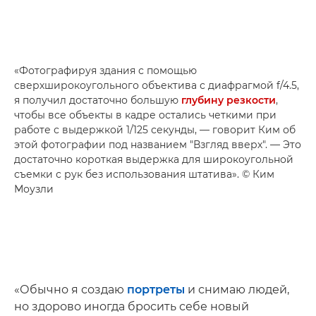
«Фотографируя здания с помощью
сверхширокоугольного объектива с диафрагмой f/4.5,
я получил достаточно большую
глубину резкости
,
чтобы все объекты в кадре остались четкими при
работе с выдержкой 1/125 секунды, — говорит Ким об
этой фотографии под названием "Взгляд вверх". — Это
достаточно короткая выдержка для широкоугольной
съемки с рук без использования штатива». © Ким
Моузли
«Обычно я создаю
портреты
и снимаю людей,
но здорово иногда бросить себе новый