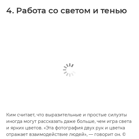
4. Работа со светом и тенью
Ким считает, что выразительные и простые силуэты
иногда могут рассказать даже больше, чем игра света
и ярких цветов. «Эта фотография двух рук и цветка
отражает взаимодействие людей», — говорит он. ©