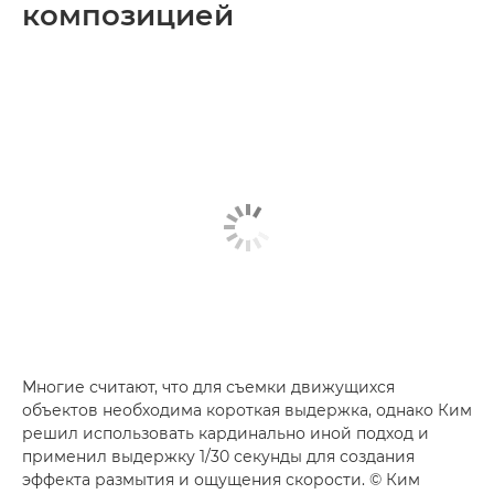
композицией
Многие считают, что для съемки движущихся
объектов необходима короткая выдержка, однако Ким
решил использовать кардинально иной подход и
применил выдержку 1/30 секунды для создания
эффекта размытия и ощущения скорости. © Ким