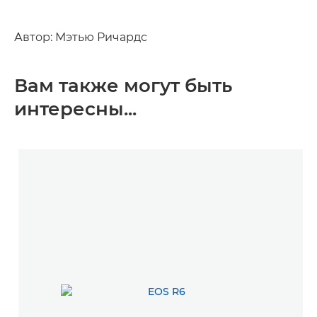
Автор: Мэтью Ричардс
Вам также могут быть
интересны...