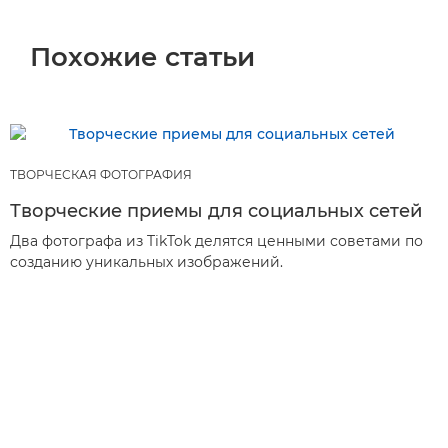
Похожие статьи
ТВОРЧЕСКАЯ ФОТОГРАФИЯ
Творческие приемы для социальных сетей
Два фотографа из TikTok делятся ценными советами по
созданию уникальных изображений.