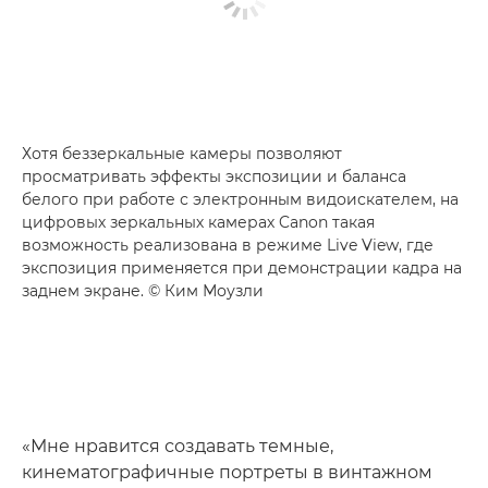
Хотя беззеркальные камеры позволяют
просматривать эффекты экспозиции и баланса
белого при работе с электронным видоискателем, на
цифровых зеркальных камерах Canon такая
возможность реализована в режиме Live View, где
экспозиция применяется при демонстрации кадра на
заднем экране. © Ким Моузли
«Мне нравится создавать темные,
кинематографичные портреты в винтажном