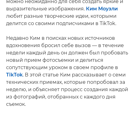
можно неожиданно для себя создать яркие и
выразительные изображения.
Ким Моузли
любит разные творческие идеи, которыми
делится со своими подписчиками в TikTok.
Недавно Ким в поисках новых источников
вдохновения бросил себе вызов — в течение
недели каждый день он должен был пробовать
новый прием фотосъемки и делиться
сопутствующим уроком в своем профиле в
TikTok
. В этой статье Ким рассказывает о семи
технических приемах, которые попробовал за
неделю, и объясняет процесс создания каждой
из фотографий, отобранных с каждого дня
съемок.