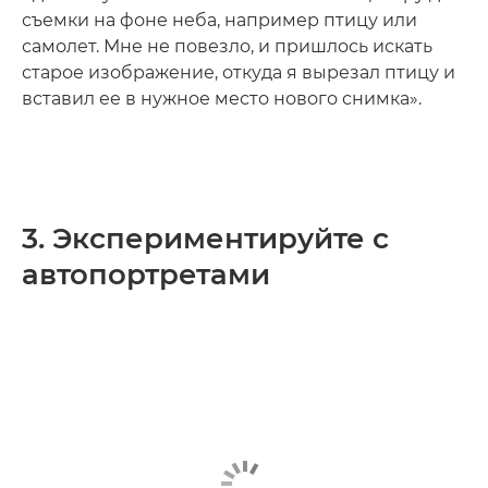
съемки на фоне неба, например птицу или
самолет. Мне не повезло, и пришлось искать
старое изображение, откуда я вырезал птицу и
вставил ее в нужное место нового снимка».
3. Экспериментируйте с
автопортретами