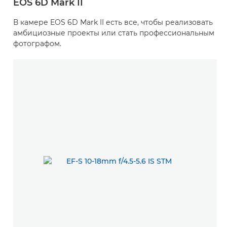
EOS 6D Mark II
В камере EOS 6D Mark II есть все, чтобы реализовать
амбициозные проекты или стать профессиональным
фотографом.