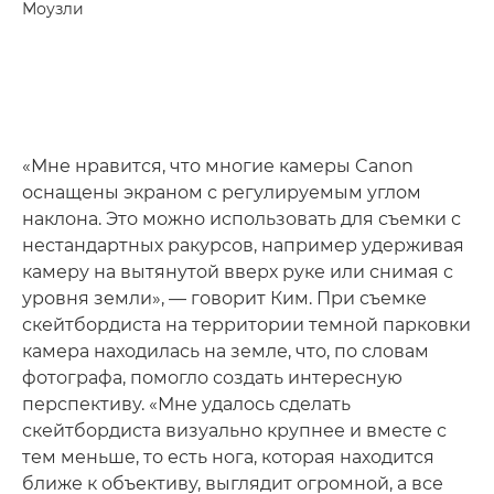
Моузли
«Мне нравится, что многие камеры Canon
оснащены экраном с регулируемым углом
наклона. Это можно использовать для съемки с
нестандартных ракурсов, например удерживая
камеру на вытянутой вверх руке или снимая с
уровня земли», — говорит Ким. При съемке
скейтбордиста на территории темной парковки
камера находилась на земле, что, по словам
фотографа, помогло создать интересную
перспективу. «Мне удалось сделать
скейтбордиста визуально крупнее и вместе с
тем меньше, то есть нога, которая находится
ближе к объективу, выглядит огромной, а все