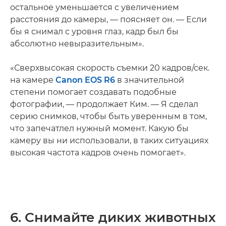
остальное уменьшается с увеличением
расстояния до камеры, — поясняет он. — Если
бы я снимал с уровня глаз, кадр был бы
абсолютно невыразительным».
«Сверхвысокая скорость съемки 20 кадров/сек.
на камере
Canon EOS R6
в значительной
степени помогает создавать подобные
фотографии, — продолжает Ким. — Я сделал
серию снимков, чтобы быть уверенным в том,
что запечатлел нужный момент. Какую бы
камеру вы ни использовали, в таких ситуациях
высокая частота кадров очень помогает».
6. Снимайте диких животных