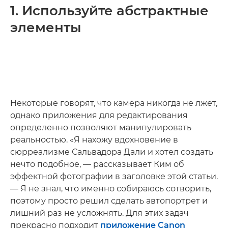
1. Используйте абстрактные
элементы
Некоторые говорят, что камера никогда не лжет,
однако приложения для редактирования
определенно позволяют манипулировать
реальностью. «Я нахожу вдохновение в
сюрреализме Сальвадора Дали и хотел создать
нечто подобное, — рассказывает Ким об
эффектной фотографии в заголовке этой статьи.
— Я не знал, что именно собираюсь сотворить,
поэтому просто решил сделать автопортрет и
лишний раз не усложнять. Для этих задач
прекрасно подходит
приложение Canon