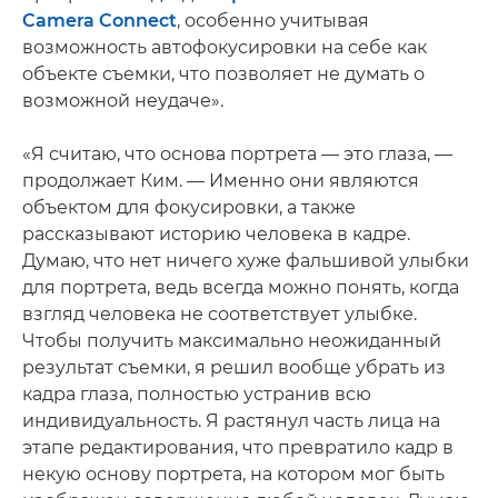
Camera Connect
, особенно учитывая
возможность автофокусировки на себе как
объекте съемки, что позволяет не думать о
возможной неудаче».
«Я считаю, что основа портрета — это глаза, —
продолжает Ким. — Именно они являются
объектом для фокусировки, а также
рассказывают историю человека в кадре.
Думаю, что нет ничего хуже фальшивой улыбки
для портрета, ведь всегда можно понять, когда
взгляд человека не соответствует улыбке.
Чтобы получить максимально неожиданный
результат съемки, я решил вообще убрать из
кадра глаза, полностью устранив всю
индивидуальность. Я растянул часть лица на
этапе редактирования, что превратило кадр в
некую основу портрета, на котором мог быть