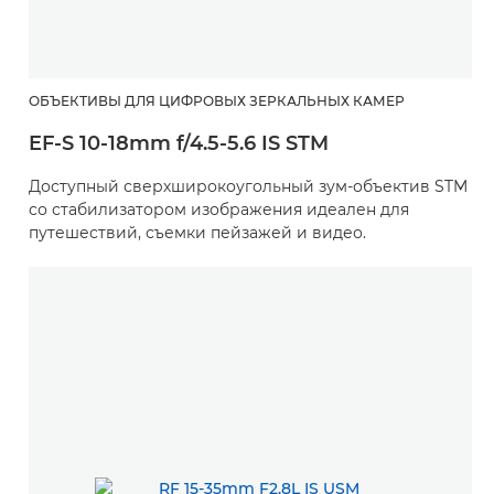
ОБЪЕКТИВЫ ДЛЯ ЦИФРОВЫХ ЗЕРКАЛЬНЫХ КАМЕР
EF-S 10-18mm f/4.5-5.6 IS STM
Доступный сверхширокоугольный зум-объектив STM
со стабилизатором изображения идеален для
путешествий, съемки пейзажей и видео.