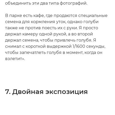
объединить эти два типа фотографий.
В парке есть кафе, где продаются специальные
семена для кормления уток, однако голуби
также не против поесть их с руки. Я просто
держал камеру одной рукой, а во второй
держал семена, чтобы привлечь голубя. Я
снимал с короткой выдержкой 1/1600 секунды,
чтобы запечатлеть голубя в момент, когда он
взлетит».
7. Двойная экспозиция