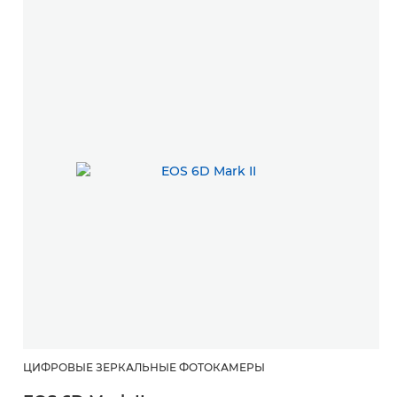
ЦИФРОВЫЕ ЗЕРКАЛЬНЫЕ ФОТОКАМЕРЫ