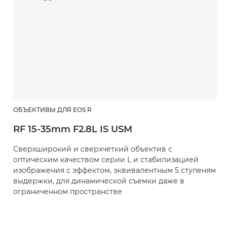
ОБЪЕКТИВЫ ДЛЯ EOS R
RF 15-35mm F2.8L IS USM
Сверхширокий и сверхчеткий объектив с
оптическим качеством серии L и стабилизацией
изображения с эффектом, эквивалентным 5 ступеням
выдержки, для динамической съемки даже в
ограниченном пространстве