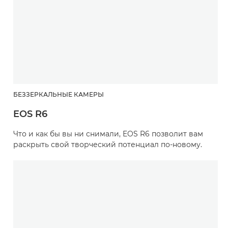
БЕЗЗЕРКАЛЬНЫЕ КАМЕРЫ
EOS R6
Что и как бы вы ни снимали, EOS R6 позволит вам
раскрыть свой творческий потенциал по-новому.