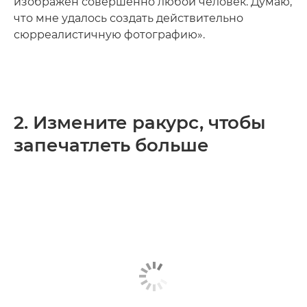
изображен совершенно любой человек. Думаю,
что мне удалось создать действительно
сюрреалистичную фотографию».
2. Измените ракурс, чтобы
запечатлеть больше