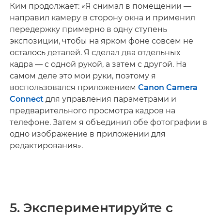
Ким продолжает: «Я снимал в помещении —
направил камеру в сторону окна и применил
передержку примерно в одну ступень
экспозиции, чтобы на ярком фоне совсем не
осталось деталей. Я сделал два отдельных
кадра — с одной рукой, а затем с другой. На
самом деле это мои руки, поэтому я
воспользовался приложением
Canon Camera
Connect
для управления параметрами и
предварительного просмотра кадров на
телефоне. Затем я объединил обе фотографии в
одно изображение в приложении для
редактирования».
5. Экспериментируйте с