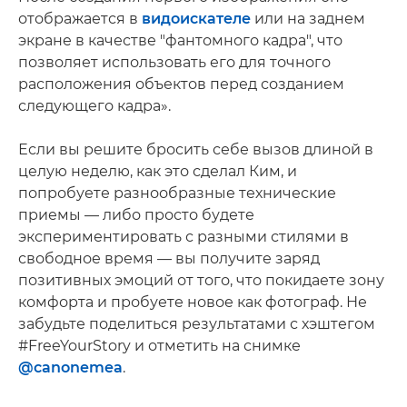
отображается в
видоискателе
или на заднем
экране в качестве "фантомного кадра", что
позволяет использовать его для точного
расположения объектов перед созданием
следующего кадра».
Если вы решите бросить себе вызов длиной в
целую неделю, как это сделал Ким, и
попробуете разнообразные технические
приемы — либо просто будете
экспериментировать с разными стилями в
свободное время — вы получите заряд
позитивных эмоций от того, что покидаете зону
комфорта и пробуете новое как фотограф. Не
забудьте поделиться результатами с хэштегом
#FreeYourStory и отметить на снимке
@canonemea
.