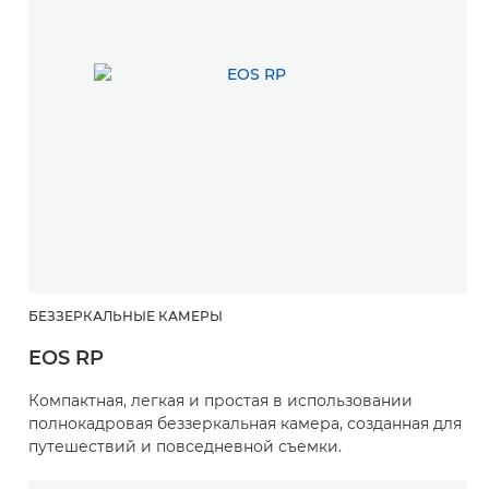
БЕЗЗЕРКАЛЬНЫЕ КАМЕРЫ
EOS RP
Компактная, легкая и простая в использовании
полнокадровая беззеркальная камера, созданная для
путешествий и повседневной съемки.