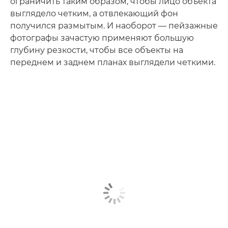
ограничить таким образом, чтобы лицо объекта
выглядело четким, а отвлекающий фон
получился размытым. И наоборот — пейзажные
фотографы зачастую применяют большую
глубину резкости, чтобы все объекты на
переднем и заднем планах выглядели четкими.