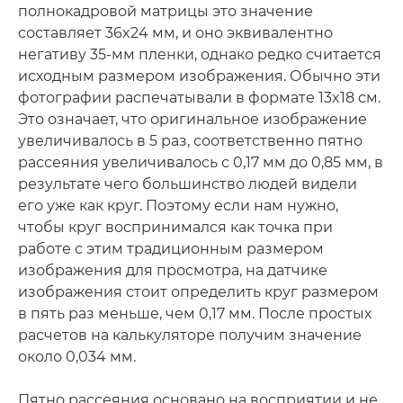
полнокадровой матрицы это значение
составляет 36x24 мм, и оно эквивалентно
негативу 35-мм пленки, однако редко считается
исходным размером изображения. Обычно эти
фотографии распечатывали в формате 13x18 см.
Это означает, что оригинальное изображение
увеличивалось в 5 раз, соответственно пятно
рассеяния увеличивалось с 0,17 мм до 0,85 мм, в
результате чего большинство людей видели
его уже как круг. Поэтому если нам нужно,
чтобы круг воспринимался как точка при
работе с этим традиционным размером
изображения для просмотра, на датчике
изображения стоит определить круг размером
в пять раз меньше, чем 0,17 мм. После простых
расчетов на калькуляторе получим значение
около 0,034 мм.
Пятно рассеяния основано на восприятии и не