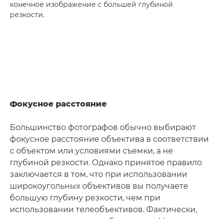
конечное изображение с большей глубиной
резкости.
Фокусное расстояние
Большинство фотографов обычно выбирают
фокусное расстояние объектива в соответствии
с объектом или условиями съемки, а не
глубиной резкости. Однако принятое правило
заключается в том, что при использовании
широкоугольных объективов вы получаете
большую глубину резкости, чем при
использовании телеобъективов. Фактически,