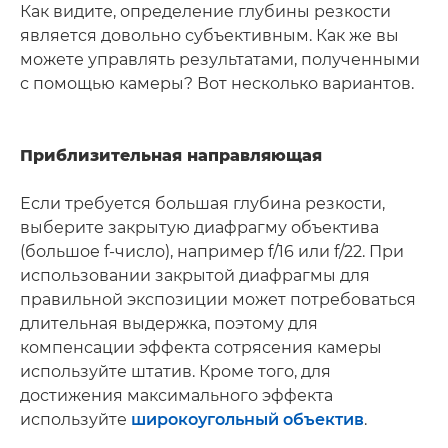
Как видите, определение глубины резкости
является довольно субъективным. Как же вы
можете управлять результатами, полученными
с помощью камеры? Вот несколько вариантов.
Приблизительная направляющая
Если требуется большая глубина резкости,
выберите закрытую диафрагму объектива
(большое f-число), например f/16 или f/22. При
использовании закрытой диафрагмы для
правильной экспозиции может потребоваться
длительная выдержка, поэтому для
компенсации эффекта сотрясения камеры
используйте штатив. Кроме того, для
достижения максимального эффекта
используйте
широкоугольный объектив
.