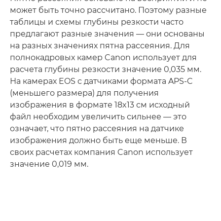
может быть точно рассчитано. Поэтому разные
таблицы и схемы глубины резкости часто
предлагают разные значения — они основаны
на разных значениях пятна рассеяния. Для
полнокадровых камер Canon использует для
расчета глубины резкости значение 0,035 мм.
На камерах EOS с датчиками формата APS-C
(меньшего размера) для получения
изображения в формате 18x13 см исходный
файл необходим увеличить сильнее — это
означает, что пятно рассеяния на датчике
изображения должно быть еще меньше. В
своих расчетах компания Canon использует
значение 0,019 мм.