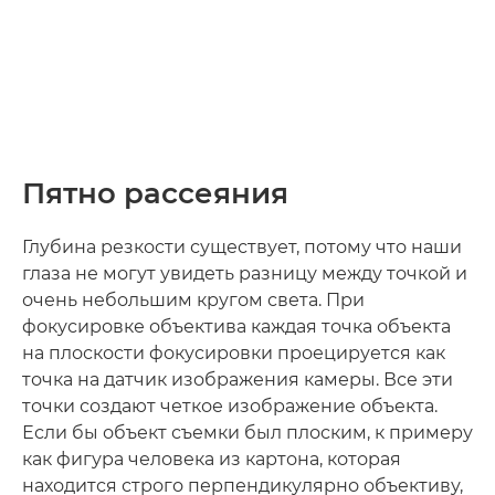
Пятно рассеяния
Глубина резкости существует, потому что наши
глаза не могут увидеть разницу между точкой и
очень небольшим кругом света. При
фокусировке объектива каждая точка объекта
на плоскости фокусировки проецируется как
точка на датчик изображения камеры. Все эти
точки создают четкое изображение объекта.
Если бы объект съемки был плоским, к примеру
как фигура человека из картона, которая
находится строго перпендикулярно объективу,