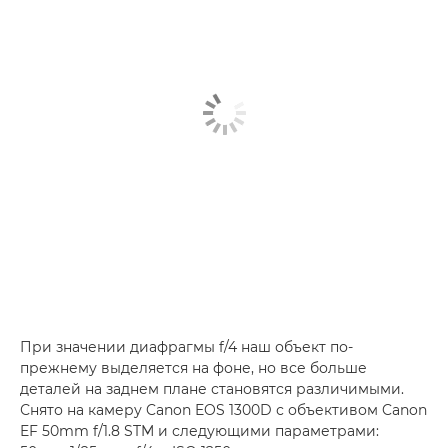
При значении диафрагмы f/4 наш объект по-
прежнему выделяется на фоне, но все больше
деталей на заднем плане становятся различимыми.
Снято на камеру Canon EOS 1300D с объективом Canon
EF 50mm f/1.8 STM и следующими параметрами: