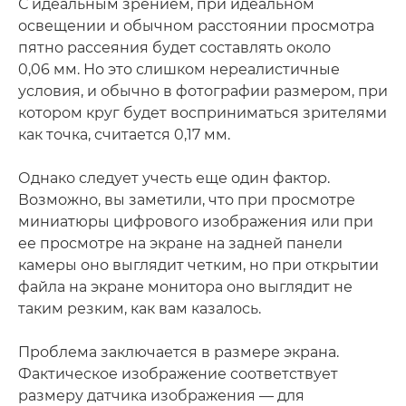
С идеальным зрением, при идеальном
освещении и обычном расстоянии просмотра
пятно рассеяния будет составлять около
0,06 мм. Но это слишком нереалистичные
условия, и обычно в фотографии размером, при
котором круг будет восприниматься зрителями
как точка, считается 0,17 мм.
Однако следует учесть еще один фактор.
Возможно, вы заметили, что при просмотре
миниатюры цифрового изображения или при
ее просмотре на экране на задней панели
камеры оно выглядит четким, но при открытии
файла на экране монитора оно выглядит не
таким резким, как вам казалось.
Проблема заключается в размере экрана.
Фактическое изображение соответствует
размеру датчика изображения — для