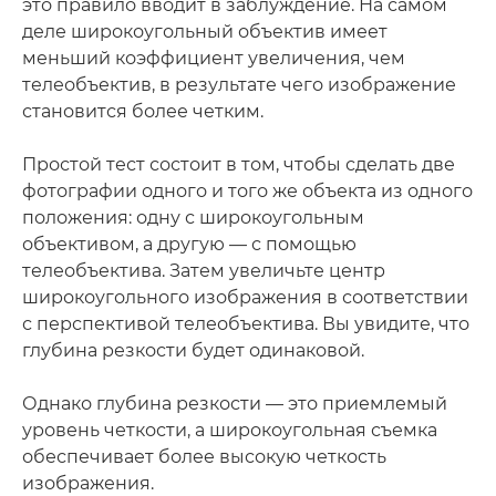
это правило вводит в заблуждение. На самом
деле широкоугольный объектив имеет
меньший коэффициент увеличения, чем
телеобъектив, в результате чего изображение
становится более четким.
Простой тест состоит в том, чтобы сделать две
фотографии одного и того же объекта из одного
положения: одну с широкоугольным
объективом, а другую — с помощью
телеобъектива. Затем увеличьте центр
широкоугольного изображения в соответствии
с перспективой телеобъектива. Вы увидите, что
глубина резкости будет одинаковой.
Однако глубина резкости — это приемлемый
уровень четкости, а широкоугольная съемка
обеспечивает более высокую четкость
изображения.