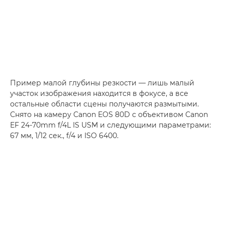
Пример малой глубины резкости — лишь малый
участок изображения находится в фокусе, а все
остальные области сцены получаются размытыми.
Снято на камеру Canon EOS 80D с объективом Canon
EF 24-70mm f/4L IS USM и следующими параметрами:
67 мм, 1/12 сек., f/4 и ISO 6400.