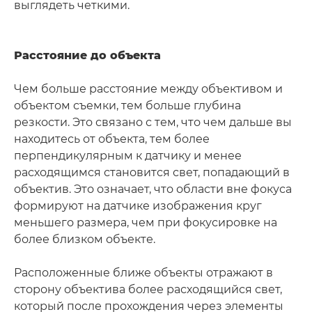
выглядеть четкими.
Расстояние до объекта
Чем больше расстояние между объективом и
объектом съемки, тем больше глубина
резкости. Это связано с тем, что чем дальше вы
находитесь от объекта, тем более
перпендикулярным к датчику и менее
расходящимся становится свет, попадающий в
объектив. Это означает, что области вне фокуса
формируют на датчике изображения круг
меньшего размера, чем при фокусировке на
более близком объекте.
Расположенные ближе объекты отражают в
сторону объектива более расходящийся свет,
который после прохождения через элементы