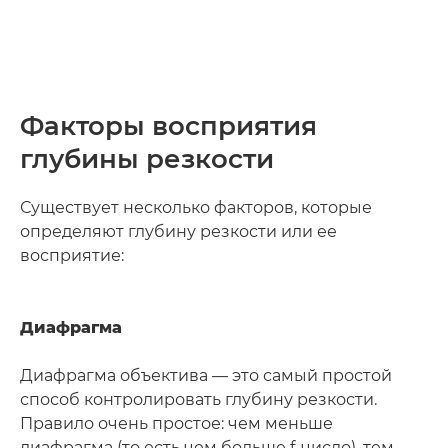
Факторы восприятия
глубины резкости
Существует несколько факторов, которые
определяют глубину резкости или ее
восприятие:
Диафрагма
Диафрагма объектива — это самый простой
способ контролировать глубину резкости.
Правило очень простое: чем меньше
диафрагма (то есть чем больше f-число), тем