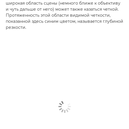
широкая область сцены (немного ближе к объективу
и чуть дальше от него) может также казаться четкой.
Протяженность этой области видимой четкости,
показанной здесь синим цветом, называется глубиной
резкости.