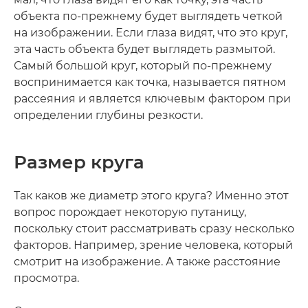
объекта по-прежнему будет выглядеть четкой
на изображении. Если глаза видят, что это круг,
эта часть объекта будет выглядеть размытой.
Самый большой круг, который по-прежнему
воспринимается как точка, называется пятном
рассеяния и является ключевым фактором при
определении глубины резкости.
Размер круга
Так каков же диаметр этого круга? Именно этот
вопрос порождает некоторую путаницу,
поскольку стоит рассматривать сразу несколько
факторов. Например, зрение человека, который
смотрит на изображение. А также расстояние
просмотра.