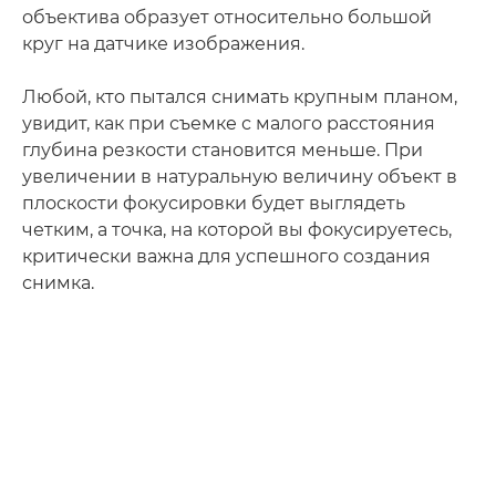
объектива образует относительно большой
круг на датчике изображения.
Любой, кто пытался снимать крупным планом,
увидит, как при съемке с малого расстояния
глубина резкости становится меньше. При
увеличении в натуральную величину объект в
плоскости фокусировки будет выглядеть
четким, а точка, на которой вы фокусируетесь,
критически важна для успешного создания
снимка.