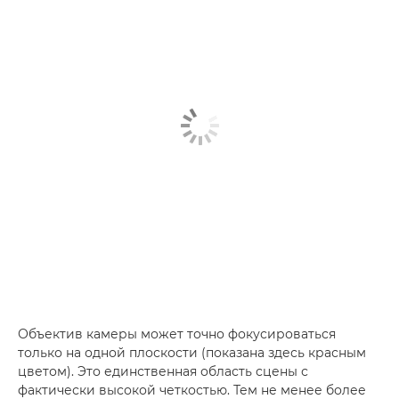
Объектив камеры может точно фокусироваться
только на одной плоскости (показана здесь красным
цветом). Это единственная область сцены с
фактически высокой четкостью. Тем не менее более