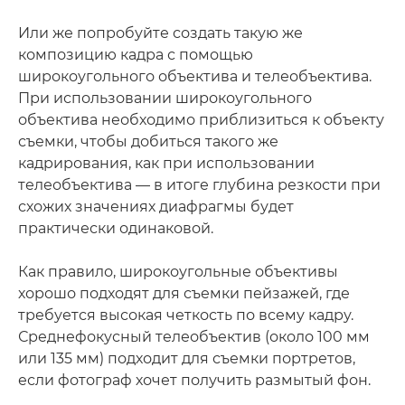
Или же попробуйте создать такую же
композицию кадра с помощью
широкоугольного объектива и телеобъектива.
При использовании широкоугольного
объектива необходимо приблизиться к объекту
съемки, чтобы добиться такого же
кадрирования, как при использовании
телеобъектива — в итоге глубина резкости при
схожих значениях диафрагмы будет
практически одинаковой.
Как правило, широкоугольные объективы
хорошо подходят для съемки пейзажей, где
требуется высокая четкость по всему кадру.
Среднефокусный телеобъектив (около 100 мм
или 135 мм) подходит для съемки портретов,
если фотограф хочет получить размытый фон.