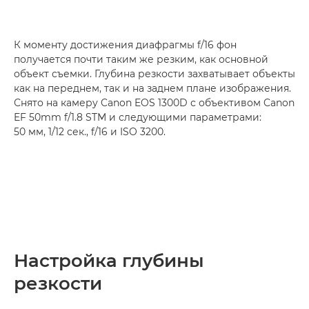
К моменту достижения диафрагмы f/16 фон
получается почти таким же резким, как основной
объект съемки. Глубина резкости захватывает объекты
как на переднем, так и на заднем плане изображения.
Снято на камеру Canon EOS 1300D с объективом Canon
EF 50mm f/1.8 STM и следующими параметрами:
50 мм, 1/12 сек., f/16 и ISO 3200.
Настройка глубины
резкости