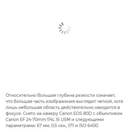
Относительно большая глубина резкости означает,
что большая часть изображения выглядит четкой, хотя
лишь небольшая область действительно находится в
фокусе. Снято на камеру Canon EOS 80D с объективом
Canon EF 24-70mm f/4L IS USM и следующими
параметрами: 67 мм, 0,5 сек., f/11 и ISO 6400.