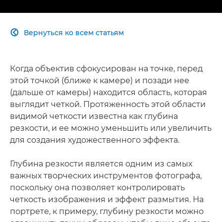
Вернуться ко всем статьям

Когда объектив сфокусирован на точке, перед
этой точкой (ближе к камере) и позади нее
(дальше от камеры) находится область, которая
выглядит четкой. Протяженность этой области
видимой четкости известна как глубина
резкости, и ее можно уменьшить или увеличить
для создания художественного эффекта.
Глубина резкости является одним из самых
важных творческих инструментов фотографа,
поскольку она позволяет контролировать
четкость изображения и эффект размытия. На
портрете, к примеру, глубину резкости можно