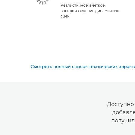
Реалистичное и четкое
воспроизведение динамичных
сцен
Смотреть полный список технических характ
Доступно
добавле
получил