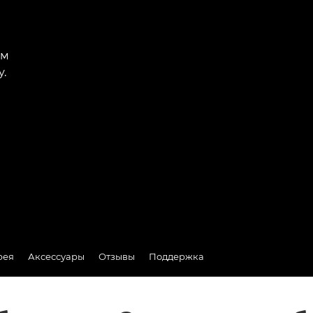
ам
.
рея
Аксессуары
Отзывы
Поддержка