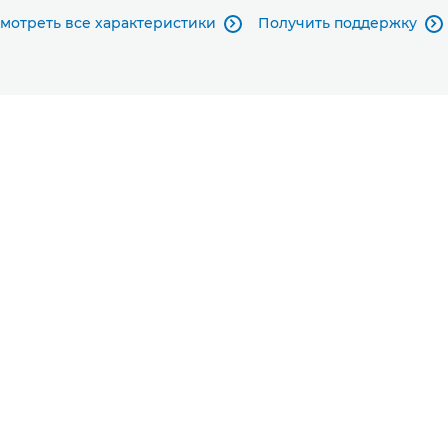
мотреть все характеристики
Получить поддержку

