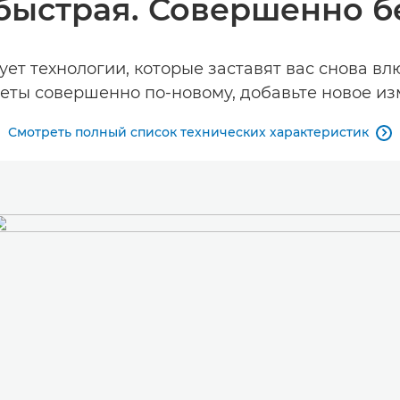
ыстрая. Совершенно б
т технологии, которые заставят вас снова вл
ты совершенно по-новому, добавьте новое из
Смотреть полный список технических характеристик
