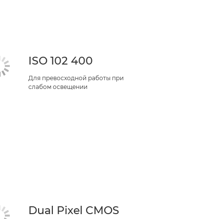
ISO 102 400
Для превосходной работы при
слабом освещении
Dual Pixel CMOS