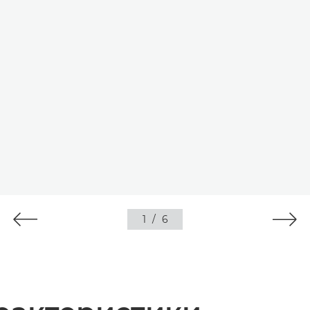
1
/
6