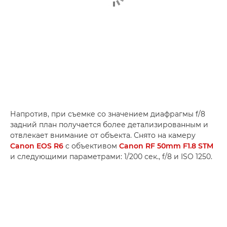
Напротив, при съемке со значением диафрагмы f/8
задний план получается более детализированным и
отвлекает внимание от объекта. Снято на камеру
Canon EOS R6
с объективом
Canon RF 50mm F1.8 STM
и следующими параметрами: 1/200 сек., f/8 и ISO 1250.