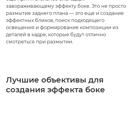
завораживающему эффекту боке. Это не просто
размытие заднего плана — это еще и создание
эффектных бликов, поиск подходящего
освещения и формирование композиции из
деталей в кадре, которые будут отлично
смотреться при размытии.
Лучшие объективы для
создания эффекта боке