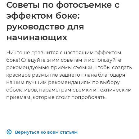
Советы по фотосъемке с
эффектом боке:
руководство для
начинающих
Ничто не сравнится с настоящим эффектом
боке! Следуйте этим советам и используйте
рекомендуемые приемы съемки, чтобы создать
красивое размытие заднего плана благодаря
нашим лучшим рекомендациям по выбору
объективов, параметрам съемки и техническим
приемам, которые стоит попробовать.
Вернуться ко всем статьям
