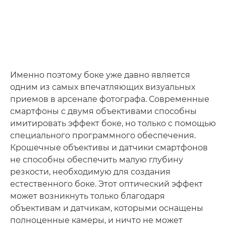
Именно поэтому боке уже давно является
одним из самых впечатляющих визуальных
приемов в арсенале фотографа. Современные
смартфоны с двумя объективами способны
имитировать эффект боке, но только с помощью
специального программного обеспечения.
Крошечные объективы и датчики смартфонов
не способны обеспечить малую глубину
резкости, необходимую для создания
естественного боке. Этот оптический эффект
может возникнуть только благодаря
объективам и датчикам, которыми оснащены
полноценные камеры, и ничто не может