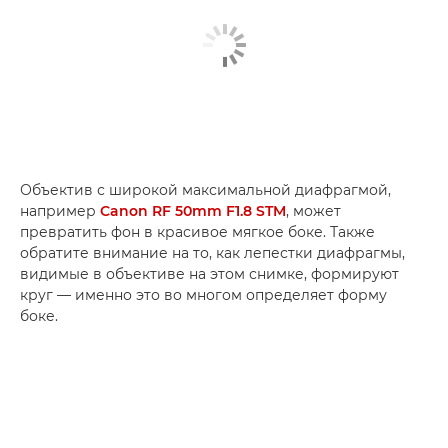
Объектив с широкой максимальной диафрагмой,
например
Canon RF 50mm F1.8 STM
, может
превратить фон в красивое мягкое боке. Также
обратите внимание на то, как лепестки диафрагмы,
видимые в объективе на этом снимке, формируют
круг — именно это во многом определяет форму
боке.