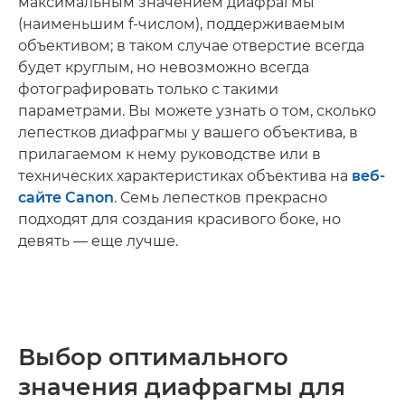
максимальным значением диафрагмы
(наименьшим f-числом), поддерживаемым
объективом; в таком случае отверстие всегда
будет круглым, но невозможно всегда
фотографировать только с такими
параметрами. Вы можете узнать о том, сколько
лепестков диафрагмы у вашего объектива, в
прилагаемом к нему руководстве или в
технических характеристиках объектива на
веб-
сайте Canon
. Семь лепестков прекрасно
подходят для создания красивого боке, но
девять — еще лучше.
Выбор оптимального
значения диафрагмы для