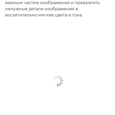
важным частям изображения и превратить
ненужные детали изображения в
восхитительно мягкие цвета и тона.