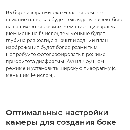
Выбор диафрагмы оказывает огромное
влияние на то, как будет выглядеть эффект боке
на ваших фотографиях. Чем шире диафрагма
(чем меньше f-число), тем меньше будет
глубина резкости, а значит и задний план
изображения будет более размытым.
Попробуйте фотографировать в режиме
приоритета диафрагмы (Av) или ручном
режиме и установить широкую диафрагму (с
меньшим f-числом).
Оптимальные настройки
камеры для создания боке