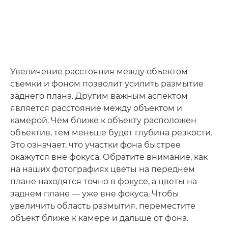
Увеличение расстояния между объектом
съемки и фоном позволит усилить размытие
заднего плана. Другим важным аспектом
является расстояние между объектом и
камерой. Чем ближе к объекту расположен
объектив, тем меньше будет глубина резкости.
Это означает, что участки фона быстрее
окажутся вне фокуса. Обратите внимание, как
на наших фотографиях цветы на переднем
плане находятся точно в фокусе, а цветы на
заднем плане — уже вне фокуса. Чтобы
увеличить область размытия, переместите
объект ближе к камере и дальше от фона.