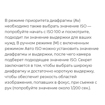
В режиме приоритета диафрагмы (Av)
необходимо также выбрать значение ISO —
попробуйте начать с ISO 100 и посмотрите,
подходит ли значение выдержки для ваших
нужд. В ручном режиме (M) с включенным
режимом Авто ISO можно установить значение
диафрагмы и выдержки, после чего камера
подберет подходящее значение ISO. Секрет
заключается в том, чтобы выбрать широкую
диафрагму и достаточно короткую выдержку,
чтобы обеспечит резкость областей
изображения, попавших в фокус, при съемке с
рук (попробуйте значение около 1/200 сек.).