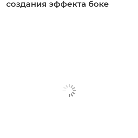
создания эффекта боке