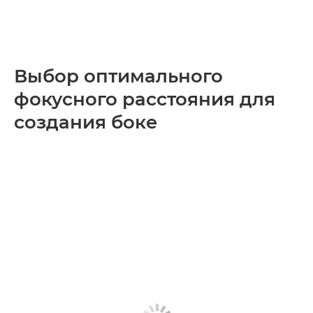
Выбор оптимального
фокусного расстояния для
создания боке