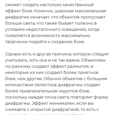
сможет создать настолько качественный
эффект боке. Конечно, широкая максимальная
диафрагма означает, что объектив пропускает
больше света, что также бывает полезно в
условиях недостаточного освещения, когда
появляется возможность максимально
творчески подойти к созданию боке.
Однако есть и другая причина, которую следует
учитывать, хоть она и не так важна. Объективы
по-разному создают эффект размытия, и
некоторые из них создают более приятное
боке, чем другие. Обычно объектив с большим
количеством лепестков диафрагмы создает
более привлекательное округлое боке,
поскольку каждая точка света повторяет форму
диафрагмы. Эффект минимален, если вы
снимаете с открытой диафрагмой, то есть с