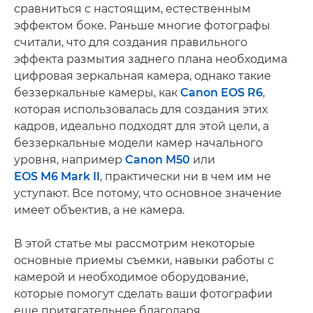
сравниться с настоящим, естественным
эффектом боке. Раньше многие фотографы
считали, что для создания правильного
эффекта размытия заднего плана необходима
цифровая зеркальная камера, однако такие
беззеркальные камеры, как
Canon EOS R6
,
которая использовалась для создания этих
кадров, идеально подходят для этой цели, а
беззеркальные модели камер начального
уровня, например
Canon M50
или
EOS M6 Mark II
, практически ни в чем им не
уступают. Все потому, что основное значение
имеет объектив, а не камера.
В этой статье мы рассмотрим некоторые
основные приемы съемки, навыки работы с
камерой и необходимое оборудование,
которые помогут сделать ваши фотографии
еще притягательнее благодаря