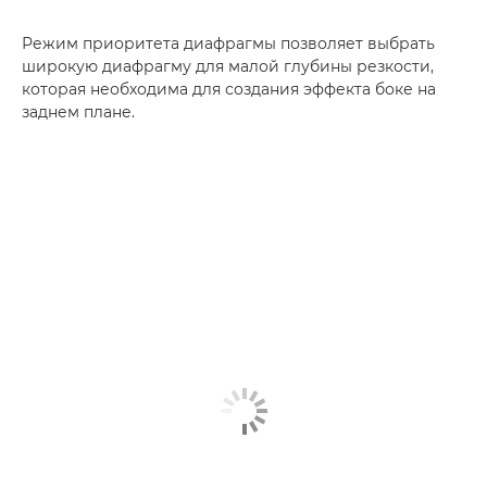
Режим приоритета диафрагмы позволяет выбрать
широкую диафрагму для малой глубины резкости,
которая необходима для создания эффекта боке на
заднем плане.