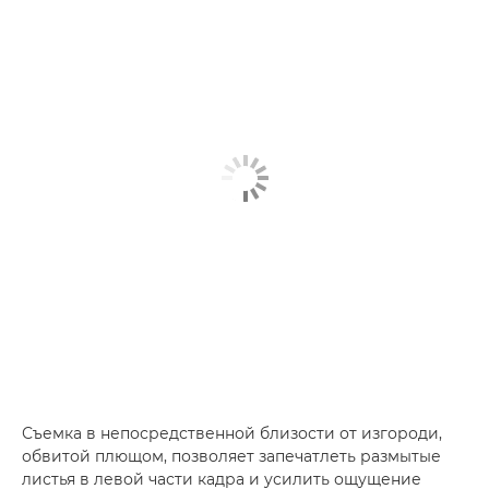
Съемка в непосредственной близости от изгороди,
обвитой плющом, позволяет запечатлеть размытые
листья в левой части кадра и усилить ощущение