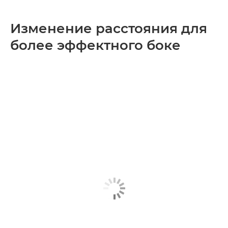
Изменение расстояния для
более эффектного боке