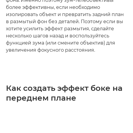
фона. Именно поэтому зум-телеобъективы
более эффективны, если необходимо
изолировать объект и превратить задний план
в размытый фон без деталей. Поэтому если вы
хотите усилить эффект размытия, сделайте
несколько шагов назад и воспользуйтесь
функцией зума (или смените объектив) для
увеличения фокусного расстояния.
Как создать эффект боке на
переднем плане