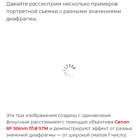
Давайте рассмотрим несколько примеров
портретной съемки с разными значениями
диафрагмы.
Эти три изображения созданы с одинаковым
фокусным расстоянием с помощью объектива
Canon
RF 50mm f/1.8 STM
и демонстрируют эффект от разных
значений диафрагмы — от широкой (малое f-число)