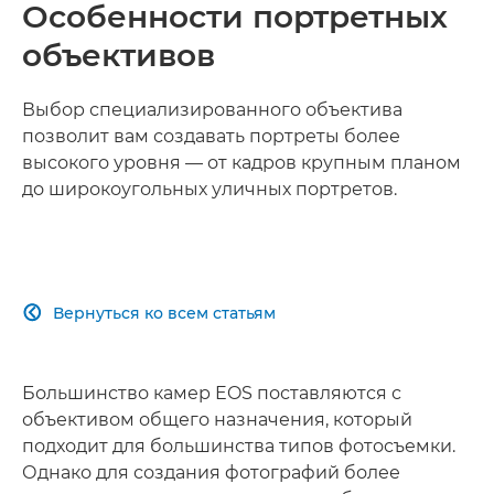
Особенности портретных
объективов
Выбор специализированного объектива
позволит вам создавать портреты более
высокого уровня — от кадров крупным планом
до широкоугольных уличных портретов.
Вернуться ко всем статьям

Большинство камер EOS поставляются с
объективом общего назначения, который
подходит для большинства типов фотосъемки.
Однако для создания фотографий более