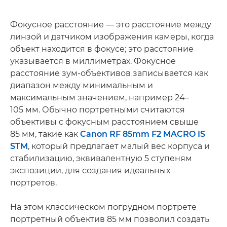
Фокусное расстояние — это расстояние между
линзой и датчиком изображения камеры, когда
объект находится в фокусе; это расстояние
указывается в миллиметрах. Фокусное
расстояние зум-объективов записывается как
диапазон между минимальным и
максимальным значением, например 24–
105 мм. Обычно портретными считаются
объективы с фокусным расстоянием свыше
85 мм, такие как
Canon RF 85mm F2 MACRO IS
STM
, который предлагает малый вес корпуса и
стабилизацию, эквивалентную 5 ступеням
экспозиции, для создания идеальных
портретов.
На этом классическом погрудном портрете
портретный объектив 85 мм позволил создать