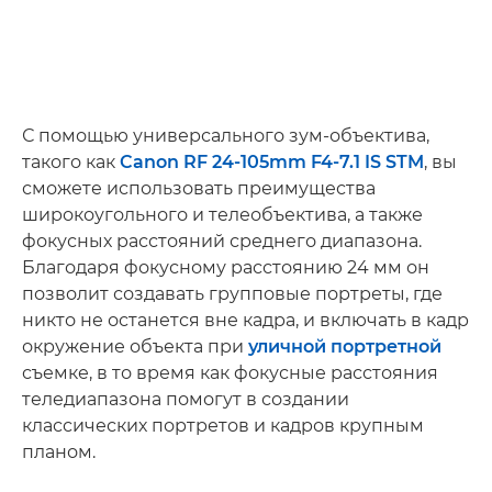
С помощью универсального зум-объектива,
такого как
Canon RF 24-105mm F4-7.1 IS STM
, вы
сможете использовать преимущества
широкоугольного и телеобъектива, а также
фокусных расстояний среднего диапазона.
Благодаря фокусному расстоянию 24 мм он
позволит создавать групповые портреты, где
никто не останется вне кадра, и включать в кадр
окружение объекта при
уличной портретной
съемке, в то время как фокусные расстояния
теледиапазона помогут в создании
классических портретов и кадров крупным
планом.