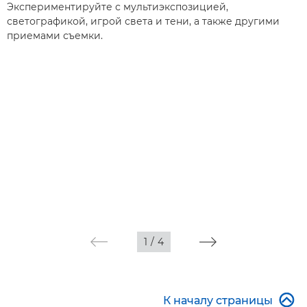
Экспериментируйте с мультиэкспозицией,
светографикой, игрой света и тени, а также другими
приемами съемки.
1
/
4

К началу страницы