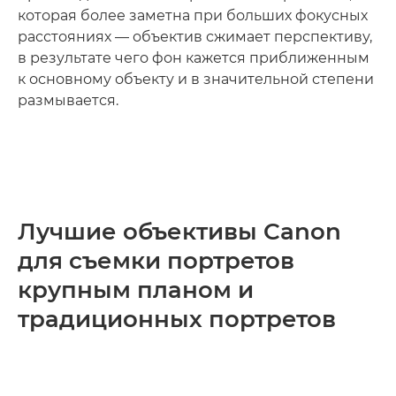
которая более заметна при больших фокусных
расстояниях — объектив сжимает перспективу,
в результате чего фон кажется приближенным
к основному объекту и в значительной степени
размывается.
Лучшие объективы Canon
для съемки портретов
крупным планом и
традиционных портретов