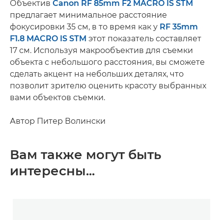
Объектив
Canon RF 85mm F2 MACRO IS STM
предлагает минимальное расстояние
фокусировки 35 см, в то время как у
RF 35mm
F1.8 MACRO IS STM
этот показатель составляет
17 см. Используя макрообъектив для съемки
объекта с небольшого расстояния, вы сможете
сделать акцент на небольших деталях, что
позволит зрителю оценить красоту выбранных
вами объектов съемки.
Автор Питер Волински
Вам также могут быть
интересны...