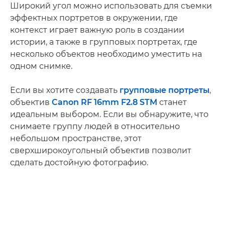
Широкий угол можно использовать для съемки
эффектных портретов в окружении, где
контекст играет важную роль в создании
истории, а также в групповых портретах, где
несколько объектов необходимо уместить на
одном снимке.
Если вы хотите создавать
групповые портреты
,
объектив
Canon RF 16mm F2.8 STM
станет
идеальным выбором. Если вы обнаружите, что
снимаете группу людей в относительно
небольшом пространстве, этот
сверхширокоугольный объектив позволит
сделать достойную фотографию.