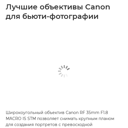
Лучшие объективы Canon
для бьюти-фотографии
Широкоугольный объектив Canon RF 35mm F1.8
MACRO IS STM позволяет снимать крупным планом
для создания портретов с превосходной