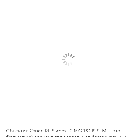
Объектив Canon RF 85mm F2 MACRO IS STM — это