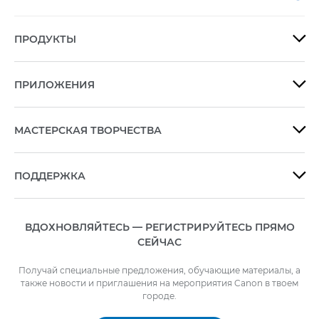
ПРОДУКТЫ

ПРИЛОЖЕНИЯ

МАСТЕРСКАЯ ТВОРЧЕСТВА

ПОДДЕРЖКА

ВДОХНОВЛЯЙТЕСЬ — РЕГИСТРИРУЙТЕСЬ ПРЯМО
СЕЙЧАС
Получай специальные предложения, обучающие материалы, а
также новости и приглашения на мероприятия Canon в твоем
городе.