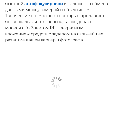
быстрой
автофокусировки
и надежного обмена
данными между камерой и объективом.
Творческие возможности, которые предлагает
беззеркальная технология, также делают
модели с байонетом RF прекрасным
вложением средств с заделом на дальнейшее
развитие вашей карьеры фотографа.