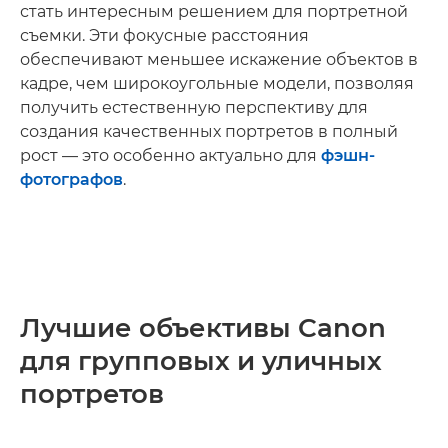
стать интересным решением для портретной
съемки. Эти фокусные расстояния
обеспечивают меньшее искажение объектов в
кадре, чем широкоугольные модели, позволяя
получить естественную перспективу для
создания качественных портретов в полный
рост — это особенно актуально для
фэшн-
фотографов
.
Лучшие объективы Canon
для групповых и уличных
портретов