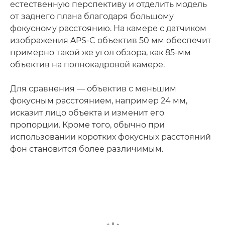
естественную перспективу и отделить модель
от заднего плана благодаря большому
фокусному расстоянию. На камере с датчиком
изображения APS-C объектив 50 мм обеспечит
примерно такой же угол обзора, как 85-мм
объектив на полнокадровой камере.
Для сравнения — объектив с меньшим
фокусным расстоянием, например 24 мм,
исказит лицо объекта и изменит его
пропорции. Кроме того, обычно при
использовании коротких фокусных расстояний
фон становится более различимым.