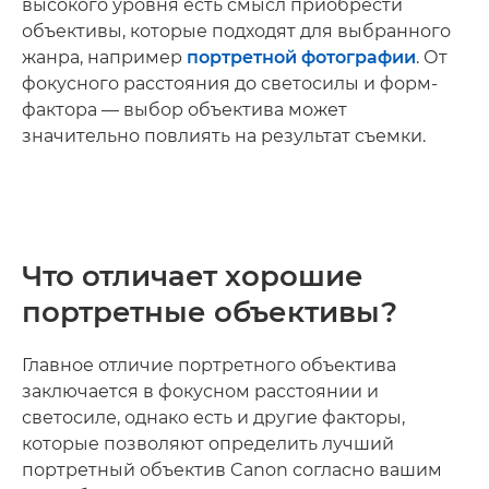
высокого уровня есть смысл приобрести
объективы, которые подходят для выбранного
жанра, например
портретной фотографии
. От
фокусного расстояния до светосилы и форм-
фактора — выбор объектива может
значительно повлиять на результат съемки.
Что отличает хорошие
портретные объективы?
Главное отличие портретного объектива
заключается в фокусном расстоянии и
светосиле, однако есть и другие факторы,
которые позволяют определить лучший
портретный объектив Canon согласно вашим