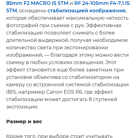
85mm F2 MACRO IS STM
и
RF 24-105mm F4-7.1 IS
STM
, оснащены
стабилизацией изображения
,
которая обеспечивает максимальную четкость
фотографий при съемке с рук. Эффективная
стабилизация позволяет снимать с более
длительной выдержкой, получая необходимое
количество света при экспонировании
изображений, — благодаря этому можно вести
съемку в любых условиях освещения. Этот
эффект становится еще более заметным при
установке объектива со стабилизатором на
камеру со встроенной системой стабилизации
IBIS, например Canon EOS R6, где эффект
стабилизации может достигать 8 ступеней
экспозиции.
Размер и вес
Кроме того, при выборе стоит учитывать