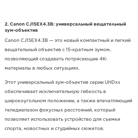
2. Canon CJ15EX4.3B: универсальный вещательный
зум-объектив
Canon CJ15EX4.3B — это новый компактный и легкий
вещательный объектив с 15-кратным зумом,
позволяющий создавать потрясающие 4K-
материалы в любых ситуациях.
Этот универсальный зум-объектив серии UHDxs
обеспечивает исключительную гибкость в
широкоугольном положении, а также впечатляющий
теледиапазон фокусных расстояний, который
позволяет использовать устройство для съемки
спорта, новостных и студийных сюжетов.