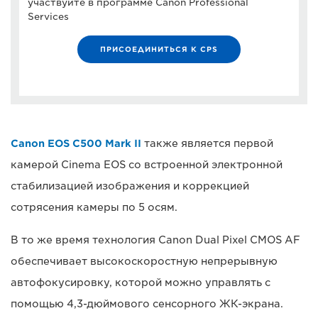
участвуйте в программе Canon Professional
Services
ПРИСОЕДИНИТЬСЯ К CPS
Canon EOS C500 Mark II
также является первой
камерой Cinema EOS со встроенной электронной
стабилизацией изображения и коррекцией
сотрясения камеры по 5 осям.
В то же время технология Canon Dual Pixel CMOS AF
обеспечивает высокоскоростную непрерывную
автофокусировку, которой можно управлять с
помощью 4,3-дюймового сенсорного ЖК-экрана.