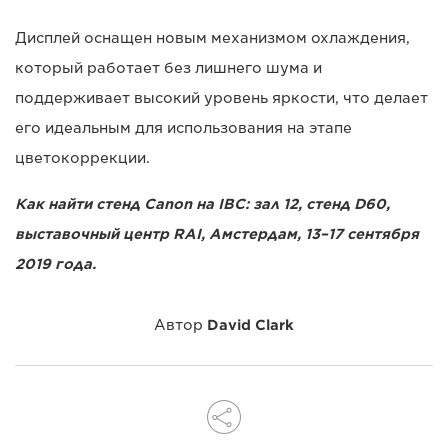
Дисплей оснащен новым механизмом охлаждения,
который работает без лишнего шума и
поддерживает высокий уровень яркости, что делает
его идеальным для использования на этапе
цветокоррекции.
Как найти стенд Canon на IBC: зал 12, стенд D60,
выставочный центр RAI, Амстердам, 13–17 сентября
2019 года.
Автор
David Clark