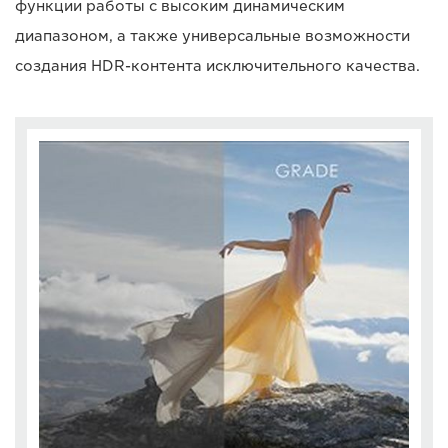
функции работы с высоким динамическим
диапазоном, а также универсальные возможности
создания HDR-контента исключительного качества.