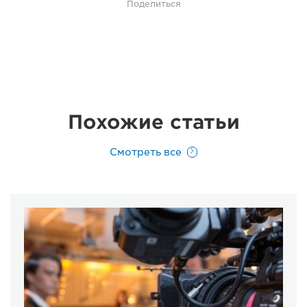
Поделиться
Похожие статьи
Смотреть все