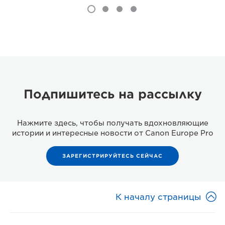
Подпишитесь на рассылку
Нажмите здесь, чтобы получать вдохновляющие
истории и интересные новости от Canon Europe Pro
ЗАРЕГИСТРИРУЙТЕСЬ СЕЙЧАС

К началу страницы