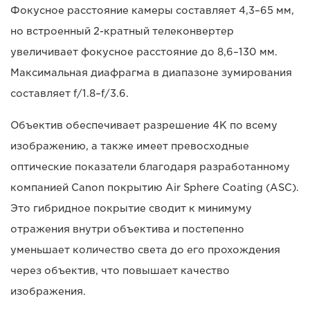
Фокусное расстояние камеры составляет 4,3–65 мм,
но встроенный 2-кратный телеконвертер
увеличивает фокусное расстояние до 8,6–130 мм.
Максимальная диафрагма в диапазоне зумирования
составляет f/1.8–f/3.6.
Объектив обеспечивает разрешение 4K по всему
изображению, а также имеет превосходные
оптические показатели благодаря разработанному
компанией Canon покрытию Air Sphere Coating (ASC).
Это гибридное покрытие сводит к минимуму
отражения внутри объектива и постепенно
уменьшает количество света до его прохождения
через объектив, что повышает качество
изображения.