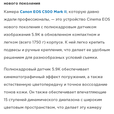
нового поколения
Камера
Canon EOS C500 Mark II
, которую давно
ждали профессионалы, — это устройство Cinema EOS
нового поколения с полнокадровым датчиком
изображения 5.9K в обновленном компактном и
легком (всего 1750 г) корпусе. К ней легко крепить
подвесы и ручные крепления, что делает ее удобным
решением для разнообразных условий съемки.
Полнокадровый датчик 5.9K обеспечивает
кинематографичный эффект погружения, а также
естественную цветопередачу и точное воссоздание
тонов кожи. Он также обеспечивает впечатляющие
15 ступеней динамического диапазона с широким
цветовым пространством, что делает эту камеру