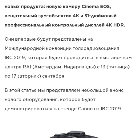
новых продукта: новую камеру Cinema EOS,
вещательный зум-объектив 4K и 31-дюймовый
профессиональный контрольный дисплей 4K HDR.
Они впервые будут представлены на
Международной конвенции телерадиовещания
IBC 2019, которая будет проводиться в выставочном
центре RAI (Амстердам, Нидерланды) с 13 (пятница)
по 17 (вторник) сентября.
В этой статье мы представляем небольшой анонс
нового оборудования, которое будет
демонстрироваться на стенде Canon на IBC 2019.