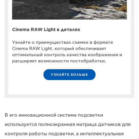
Cinema RAW Light в деталях
Узнайте о преимуществах съемки в формате
Cinema RAW Light, который обеспечивает
оптимальный контроль качества изображения и
расширяет возможности постобработки.
УЗНАЙТЕ БОЛЬШЕ
В его инновационной системе подсветки
используется полноэкранная матрица датчиков для
контроля работы подсветки, а интеллектуальная