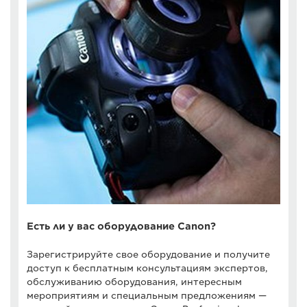
Есть ли у вас оборудование Canon?
Зарегистрируйте свое оборудование и получите
доступ к бесплатным консультациям экспертов,
обслуживанию оборудования, интересным
мероприятиям и специальным предложениям —