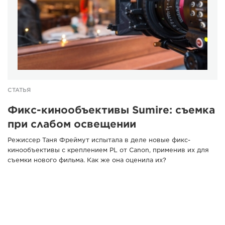
СТАТЬЯ
Фикс-кинообъективы Sumire: съемка
при слабом освещении
Режиссер Таня Фреймут испытала в деле новые фикс-
кинообъективы с креплением PL от Canon, применив их для
съемки нового фильма. Как же она оценила их?