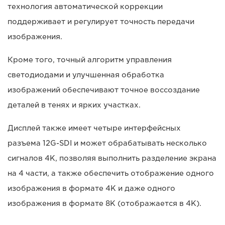
технология автоматической коррекции
поддерживает и регулирует точность передачи
изображения.
Кроме того, точный алгоритм управления
светодиодами и улучшенная обработка
изображений обеспечивают точное воссоздание
деталей в тенях и ярких участках.
Дисплей также имеет четыре интерфейсных
разъема 12G-SDI и может обрабатывать несколько
сигналов 4K, позволяя выполнить разделение экрана
на 4 части, а также обеспечить отображение одного
изображения в формате 4K и даже одного
изображения в формате 8K (отображается в 4K).