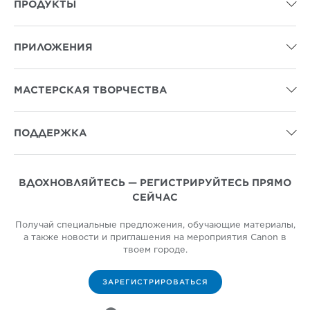
ПРОДУКТЫ

ПРИЛОЖЕНИЯ

МАСТЕРСКАЯ ТВОРЧЕСТВА

ПОДДЕРЖКА

ВДОХНОВЛЯЙТЕСЬ — РЕГИСТРИРУЙТЕСЬ ПРЯМО
СЕЙЧАС
Получай специальные предложения, обучающие материалы,
а также новости и приглашения на мероприятия Canon в
твоем городе.
ЗАРЕГИСТРИРОВАТЬСЯ