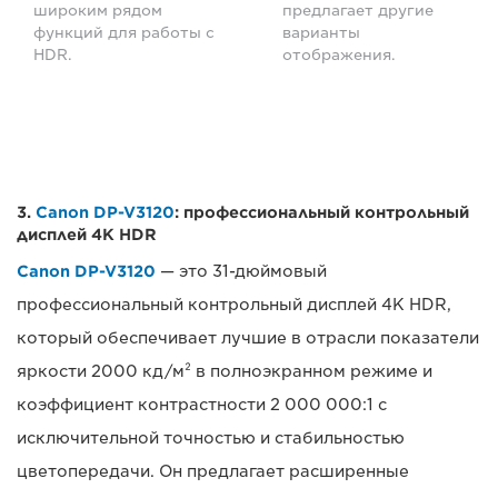
широким рядом
предлагает другие
функций для работы с
варианты
HDR.
отображения.
3.
Canon DP-V3120
: профессиональный контрольный
дисплей 4K HDR
Canon DP-V3120
— это 31-дюймовый
профессиональный контрольный дисплей 4K HDR,
который обеспечивает лучшие в отрасли показатели
яркости 2000 кд/м² в полноэкранном режиме и
коэффициент контрастности 2 000 000:1 с
исключительной точностью и стабильностью
цветопередачи. Он предлагает расширенные