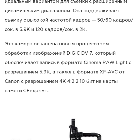
идеальным вариантом для съемки с расширенным
динамическим диапазоном. Она поддерживает
съемку с высокой частотой кадров — 50/60 кадров/
сек. в 5.9K и 120 кадров/сек. в 2K.
Эта камера оснащена новым процессором
обработки изображений DIGIC DV 7, который
обеспечивает запись в формате Cinema RAW Light с
разрешением 5.9K, а также в формате XF-AVC от
Canon с разрешением 4K 4:2:2 10 бит на карты
памяти CFexpress.