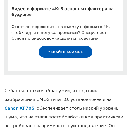
Видео в формате 4K: 3 основных фактора на
будущее
Стоит ли переходить на съемку в формате 4K,
чтобы идти в ногу со временем? Специалист
Canon по видеосъемке делится советами.
УЗНАЙТЕ БОЛЬШЕ
Себастьян также обнаружил, что датчик
изображения CMOS типа 1.0, установленный на
Canon XF705
, обеспечивает столь низкий уровень
шума, что на этапе постобработки ему практически
не требовалось применять шумоподавление. Он