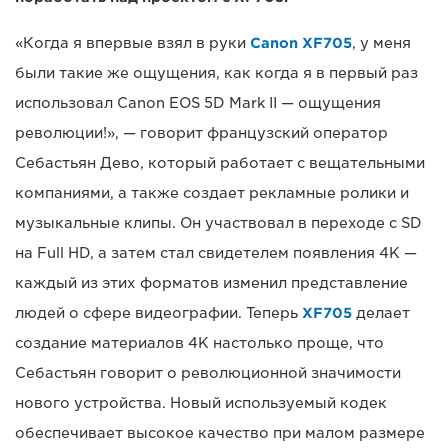
«Когда я впервые взял в руки
Canon XF705
, у меня
были такие же ощущения, как когда я в первый раз
использовал Canon EOS 5D Mark II — ощущения
революции!», — говорит французский оператор
Себастьян Дево, который работает с вещательными
компаниями, а также создает рекламные ролики и
музыкальные клипы. Он участвовал в переходе с SD
на Full HD, а затем стал свидетелем появления 4K —
каждый из этих форматов изменил представление
людей о сфере видеографии. Теперь
XF705
делает
создание материалов 4K настолько проще, что
Себастьян говорит о революционной значимости
нового устройства. Новый используемый кодек
обеспечивает высокое качество при малом размере