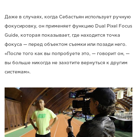
Даже в случаях, когда Себастьян использует ручную
фокусировку, он применяет функцию Dual Pixel Focus
Guide, которая показывает, где находится точка
фокуса — перед объектом съемки или позади него.
«После того как вы попробуете это, — говорит он, —
вы больше никогда не захотите вернуться к другим
системам».