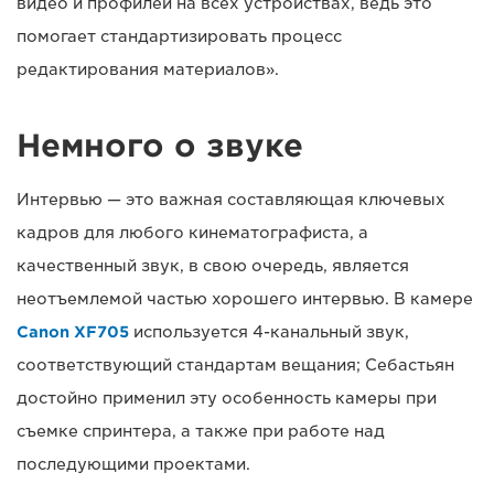
видео и профилей на всех устройствах, ведь это
помогает стандартизировать процесс
редактирования материалов».
Немного о звуке
Интервью — это важная составляющая ключевых
кадров для любого кинематографиста, а
качественный звук, в свою очередь, является
неотъемлемой частью хорошего интервью. В камере
Canon XF705
используется 4-канальный звук,
соответствующий стандартам вещания; Себастьян
достойно применил эту особенность камеры при
съемке спринтера, а также при работе над
последующими проектами.