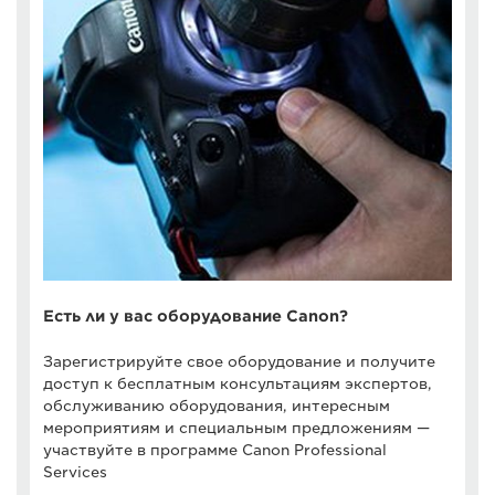
Есть ли у вас оборудование Canon?
Зарегистрируйте свое оборудование и получите
доступ к бесплатным консультациям экспертов,
обслуживанию оборудования, интересным
мероприятиям и специальным предложениям —
участвуйте в программе Canon Professional
Services