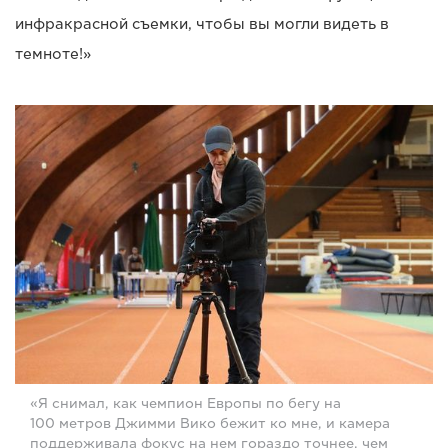
инфракрасной съемки, чтобы вы могли видеть в
темноте!»
«Я снимал, как чемпион Европы по бегу на
100 метров Джимми Вико бежит ко мне, и камера
поддерживала фокус на нем гораздо точнее, чем