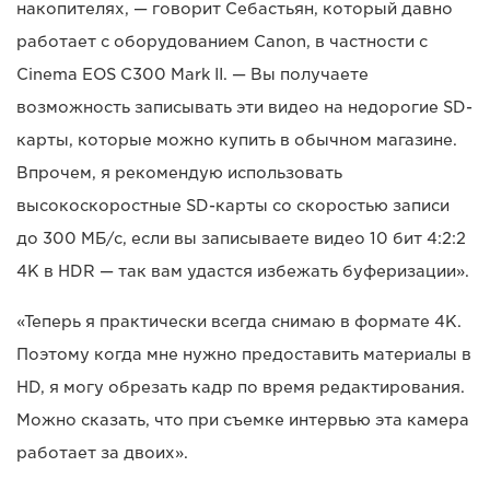
накопителях, — говорит Себастьян, который давно
работает с оборудованием Canon, в частности с
Cinema EOS C300 Mark II. — Вы получаете
возможность записывать эти видео на недорогие SD-
карты, которые можно купить в обычном магазине.
Впрочем, я рекомендую использовать
высокоскоростные SD-карты со скоростью записи
до 300 МБ/с, если вы записываете видео 10 бит 4:2:2
4K в HDR — так вам удастся избежать буферизации».
«Теперь я практически всегда снимаю в формате 4K.
Поэтому когда мне нужно предоставить материалы в
HD, я могу обрезать кадр по время редактирования.
Можно сказать, что при съемке интервью эта камера
работает за двоих».