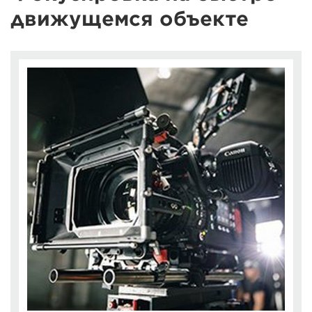
движущемся объекте