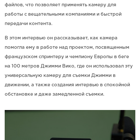
файлов, что позволяет применять камеру для
работы с вещательными компаниями и быстрой
передачи контента.
В этом интервью он рассказывает, как камера
помогла ему в работе над проектом, посвященным
французском спринтеру и чемпиону Европы в беге
на 100 метров Джимми Вико, где он использовал эту
универсальную камеру для съемки Джимми в
движении, а также создания интервью в спокойной
обстановке и даже замедленной съемки.