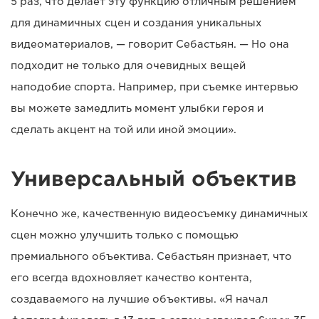
5 раз, что делает эту функцию отличным решением
для динамичных сцен и создания уникальных
видеоматериалов, — говорит Себастьян. — Но она
подходит не только для очевидных вещей
наподобие спорта. Например, при съемке интервью
вы можете замедлить момент улыбки героя и
сделать акцент на той или иной эмоции».
Универсальный объектив
Конечно же, качественную видеосъемку динамичных
сцен можно улучшить только с помощью
премиального объектива. Себастьян признает, что
его всегда вдохновляет качество контента,
создаваемого на лучшие объективы. «Я начал