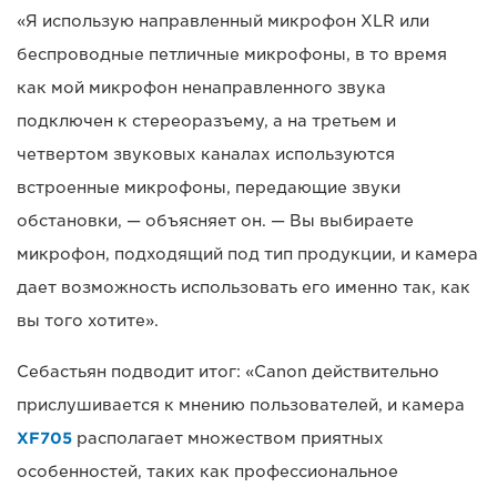
«Я использую направленный микрофон XLR или
беспроводные петличные микрофоны, в то время
как мой микрофон ненаправленного звука
подключен к стереоразъему, а на третьем и
четвертом звуковых каналах используются
встроенные микрофоны, передающие звуки
обстановки, — объясняет он. — Вы выбираете
микрофон, подходящий под тип продукции, и камера
дает возможность использовать его именно так, как
вы того хотите».
Себастьян подводит итог: «Canon действительно
прислушивается к мнению пользователей, и камера
XF705
располагает множеством приятных
особенностей, таких как профессиональное