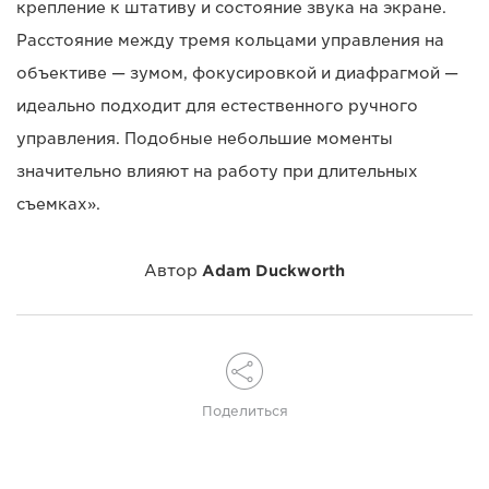
крепление к штативу и состояние звука на экране.
Расстояние между тремя кольцами управления на
объективе — зумом, фокусировкой и диафрагмой —
идеально подходит для естественного ручного
управления. Подобные небольшие моменты
значительно влияют на работу при длительных
съемках».
Автор
Adam Duckworth
Поделиться