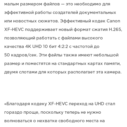
малым размером файлов — это необходимо для
эффективной работы создателей документальных
или новостных сюжетов. Эффективный кодек Canon
XF-HEVC поддерживает новый формат сжатия H.265,
позволяющий работать с файлами высокого
качества 4K UHD 10 бит 4:2:2 с частотой до
50 кадров/сек. Эти файлы также имеют небольшой
размер и поместятся на стандартных картах памяти,
двумя слотами для которых располагает эта камера.
«Благодаря кодеку XF-HEVC переход на UHD стал
гораздо проще, поскольку теперь не нужно
волноваться о нехватке свободного места на