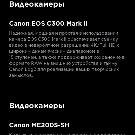
Видеокамеры
Canon EOS C300 Mark II
Надежная, мощная и простая в использовании
камера EOS C300 Mark II обеспечивает съемку
видео в невероятном разрешении 4K/Full HD с
широким динамическим диапазоном в
15 ступеней, а также поддерживает сохранение в
формате RAW на внешние устройства и гамму
Canon Log2 для реализации ваших творческих
замыслов.
Видеокамеры
Canon ME200S-SH
Компактная и легко настраиваемая видеокамера