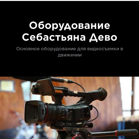
Оборудование
Себастьяна Дево
Основное оборудование для видеосъемки в
движении