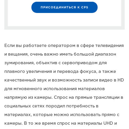
ПРИСОЕДИНИТЬСЯ К CPS
Если вы работаете оператором в сфере телевидения
и вещания, очень важно иметь большой диапазон
зумирования, объектив с сервоприводом для
плавного увеличения и перевода фокуса, а также
качественный звук и возможность записи видео в HD
для мгновенного использования материалов
напрямую из камеры. Спрос на прямые трансляции в
социальных сетях породил потребность в
материалах, которые можно использовать прямо с
камеры. В то же время спрос на материалы UHD и