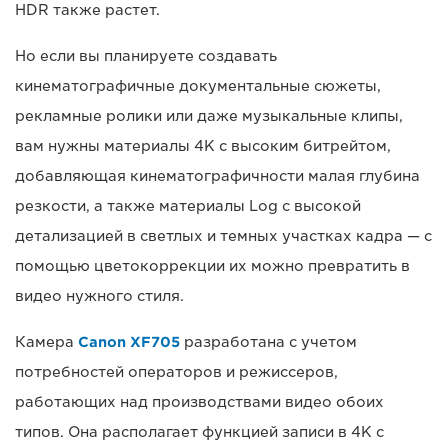
HDR также растет.
Но если вы планируете создавать
кинематографичные документальные сюжеты,
рекламные ролики или даже музыкальные клипы,
вам нужны материалы 4K с высоким битрейтом,
добавляющая кинематографичности малая глубина
резкости, а также материалы Log с высокой
детализацией в светлых и темных участках кадра — с
помощью цветокоррекции их можно превратить в
видео нужного стиля.
Камера
Canon XF705
разработана с учетом
потребностей операторов и режиссеров,
работающих над производствами видео обоих
типов. Она располагает функцией записи в 4K с