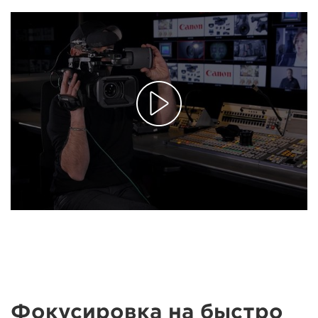
Фокусировка на быстро