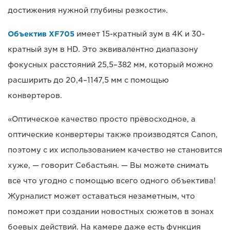
достижения нужной глубины резкости».
Объектив XF705
имеет 15-кратный зум в 4K и 30-
кратный зум в HD. Это эквивалентно диапазону
фокусных расстояний 25,5–382 мм, который можно
расширить до 20,4–1147,5 мм с помощью
конвертеров.
«Оптическое качество просто превосходное, а
оптические конвертеры также производятся Canon,
поэтому с их использованием качество не становится
хуже, — говорит Себастьян. — Вы можете снимать
все что угодно с помощью всего одного объектива!
Журналист может оставаться незаметным, что
поможет при создании новостных сюжетов в зонах
боевых действий. На камере даже есть функция