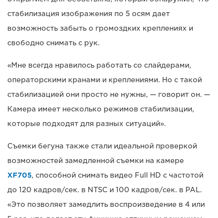
стабилизация изображения по 5 осям дает
возможность забыть о громоздких креплениях и
свободно снимать с рук.
«Мне всегда нравилось работать со слайдерами,
операторскими кранами и креплениями. Но с такой
стабилизацией они просто не нужны, — говорит он. —
Камера имеет несколько режимов стабилизации,
которые подходят для разных ситуаций».
Съемки бегуна также стали идеальной проверкой
возможностей замедленной съемки на камере
XF705
, способной снимать видео Full HD с частотой
до 120 кадров/сек. в NTSC и 100 кадров/сек. в PAL.
«Это позволяет замедлить воспроизведение в 4 или