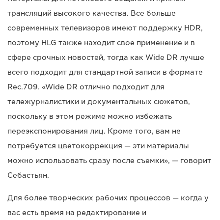
трансляций высокого качества. Все больше
современных телевизоров имеют поддержку HDR,
поэтому HLG также находит свое применение и в
сфере срочных новостей, тогда как Wide DR лучше
всего подходит для стандартной записи в формате
Rec.709. «Wide DR отлично подходит для
тележурналистики и документальных сюжетов,
поскольку в этом режиме можно избежать
переэкспонирования лиц. Кроме того, вам не
потребуется цветокоррекция — эти материалы
можно использовать сразу после съемки», — говорит
Себастьян.
Для более творческих рабочих процессов — когда у
вас есть время на редактирование и