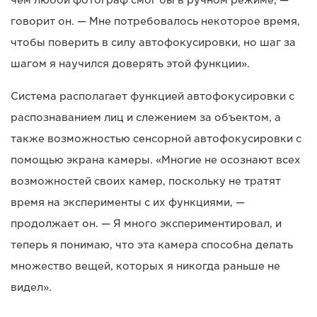
говорит он. — Мне потребовалось некоторое время,
чтобы поверить в силу автофокусировки, но шаг за
шагом я научился доверять этой функции».
Система располагает функцией автофокусировки с
распознаванием лиц и слежением за объектом, а
также возможностью сенсорной автофокусировки с
помощью экрана камеры. «Многие не осознают всех
возможностей своих камер, поскольку не тратят
время на эксперименты с их функциями, —
продолжает он. — Я много экспериментировал, и
теперь я понимаю, что эта камера способна делать
множество вещей, которых я никогда раньше не
видел».