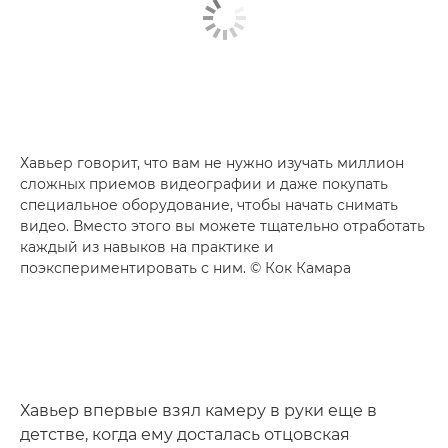
Хавьер говорит, что вам не нужно изучать миллион
сложных приемов видеографии и даже покупать
специальное оборудование, чтобы начать снимать
видео. Вместо этого вы можете тщательно отработать
каждый из навыков на практике и
поэкспериментировать с ним. © Кок Камара
Хавьер впервые взял камеру в руки еще в
детстве, когда ему досталась отцовская