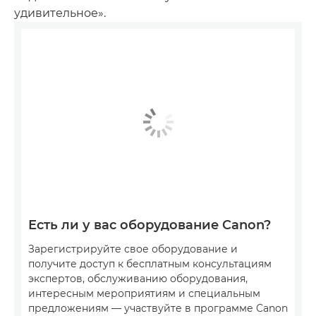
удивительное».
Есть ли у вас оборудование Canon?
Зарегистрируйте свое оборудование и
получите доступ к бесплатным консультациям
экспертов, обслуживанию оборудования,
интересным мероприятиям и специальным
предложениям — участвуйте в программе Canon