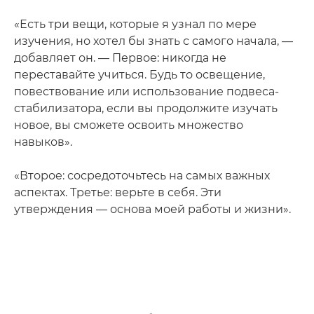
«Есть три вещи, которые я узнал по мере
изучения, но хотел бы знать с самого начала, —
добавляет он. — Первое: никогда не
переставайте учиться. Будь то освещение,
повествование или использование подвеса-
стабилизатора, если вы продолжите изучать
новое, вы сможете освоить множество
навыков».
«Второе: сосредоточьтесь на самых важных
аспектах. Третье: верьте в себя. Эти
утверждения — основа моей работы и жизни».