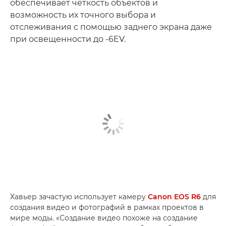
обеспечивает четкость объектов и
возможность их точного выбора и
отслеживания с помощью заднего экрана даже
при освещенности до -6EV.
Хавьер зачастую использует камеру
Canon EOS R6
для
создания видео и фотографий в рамках проектов в
мире моды. «Создание видео похоже на создание