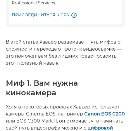
Professional Services.
ПРИСОЕДИНИТЬСЯ К CPS

В этой статье Хавьер развеивает пять мифов о
сложности перехода от фото- к видеосъемке —
это поможет вам без лишних тревог освоить
этот полезный навык.
Миф 1. Вам нужна
кинокамера
Хотя в некоторых проектах Хавьер использует
камеры Cinema EOS, например
Canon EOS C200
или EOS C300 Mark II, он отмечает, что начинать
свой путь видеографа можно и с
цифровой