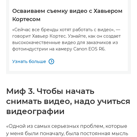
Осваиваем съемку видео с Хавьером
Кортесом
«Сейчас все бренды хотят работать с видео», —
говорит Хавьер Кортес. Узнайте, как он создает
высококачественные видео для заказчиков из
фотоиндустрии на камеру Canon EOS R6.
Узнать больше

Миф 3. Чтобы начать
снимать видео, надо учиться
видеографии
«Одной из самых серьезных проблем, которые
у меня были поначалу, была постоянная мысль