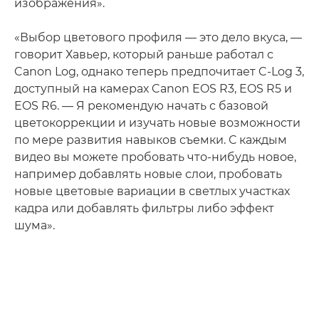
изображения».
«Выбор цветового профиля — это дело вкуса, —
говорит Хавьер, который раньше работал с
Canon Log, однако теперь предпочитает C-Log 3,
доступный на камерах Canon EOS R3, EOS R5 и
EOS R6. — Я рекомендую начать с базовой
цветокоррекции и изучать новые возможности
по мере развития навыков съемки. С каждым
видео вы можете пробовать что-нибудь новое,
например добавлять новые слои, пробовать
новые цветовые вариации в светлых участках
кадра или добавлять фильтры либо эффект
шума».