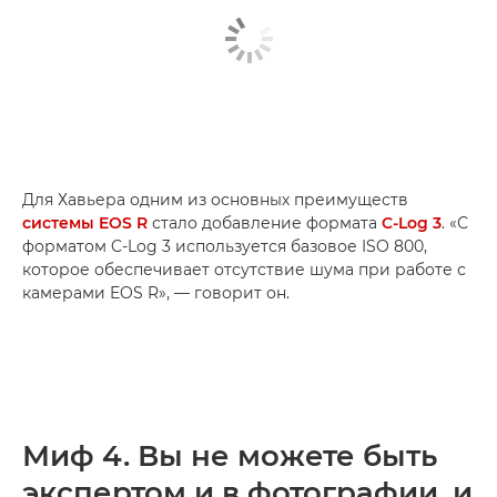
Для Хавьера одним из основных преимуществ
системы EOS R
стало добавление формата
C-Log 3
. «С
форматом C-Log 3 используется базовое ISO 800,
которое обеспечивает отсутствие шума при работе с
камерами EOS R», — говорит он.
Миф 4. Вы не можете быть
экспертом и в фотографии, и