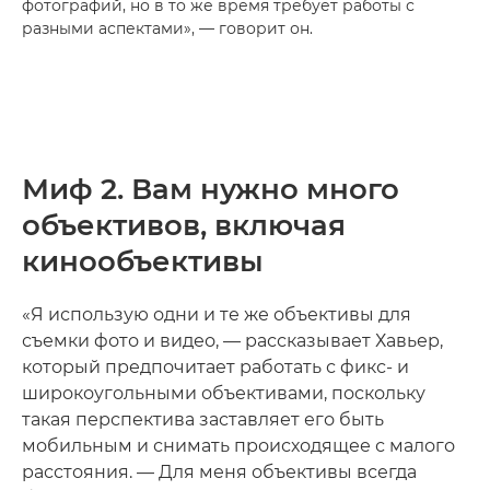
фотографий, но в то же время требует работы с
разными аспектами», — говорит он.
Миф 2. Вам нужно много
объективов, включая
кинообъективы
«Я использую одни и те же объективы для
съемки фото и видео, — рассказывает Хавьер,
который предпочитает работать с фикс- и
широкоугольными объективами, поскольку
такая перспектива заставляет его быть
мобильным и снимать происходящее с малого
расстояния. — Для меня объективы всегда