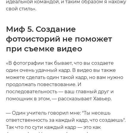
идеальной командой, и таким образом я нахожу
свой стиль».
Миф 5. Создание
фотоисторий не поможет
при съемке видео
«В фотографии так бывает, что вы создаете
один очень удачный кадр. В видео вы также
можете сделать один такой кадр, но вам нужно
продолжать повествование. И
последовательность — ваш главный друг и
помощник в этом, — рассказывает Хавьер.
— Один учитель говорил мне: "Ты несешь
ответственность за каждый кадр, что создаешь".
Так что по сути каждый кадр — это как