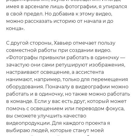
имея в арсенале лишь фотографии, я упирался
в свой предел. Но добавив к этому видео,
можно рассказать историю от начала и до
конца».
С другой стороны, Хавьер отмечает пользу
совместной работы при создании видео.
«Фотографы привыкли работать в одиночку —
зачастую они сами ретушируют изображения,
настраивают освещение, а ассистента
нанимают, например, только для перемещения
оборудования. Поначалу в видеографии можно
работать и в одиночку, но также можно работать
в команде. Если у вас есть друг, который может
помочь с освещением или переводом фокуса,
вы сможете улучшить качество
видеопродукции. Для каждого проекта я
выбираю людей, которые станут моей