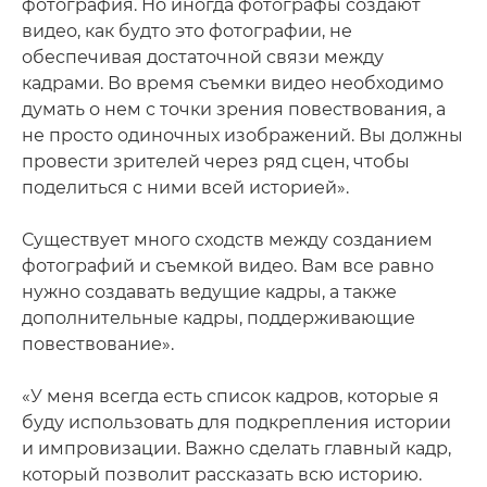
фотография. Но иногда фотографы создают
видео, как будто это фотографии, не
обеспечивая достаточной связи между
кадрами. Во время съемки видео необходимо
думать о нем с точки зрения повествования, а
не просто одиночных изображений. Вы должны
провести зрителей через ряд сцен, чтобы
поделиться с ними всей историей».
Существует много сходств между созданием
фотографий и съемкой видео. Вам все равно
нужно создавать ведущие кадры, а также
дополнительные кадры, поддерживающие
повествование».
«У меня всегда есть список кадров, которые я
буду использовать для подкрепления истории
и импровизации. Важно сделать главный кадр,
который позволит рассказать всю историю.