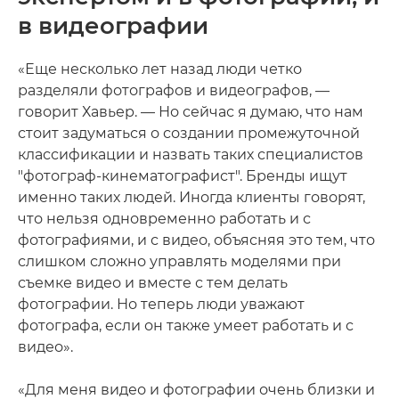
в видеографии
«Еще несколько лет назад люди четко
разделяли фотографов и видеографов, —
говорит Хавьер. — Но сейчас я думаю, что нам
стоит задуматься о создании промежуточной
классификации и назвать таких специалистов
"фотограф-кинематографист". Бренды ищут
именно таких людей. Иногда клиенты говорят,
что нельзя одновременно работать и с
фотографиями, и с видео, объясняя это тем, что
слишком сложно управлять моделями при
съемке видео и вместе с тем делать
фотографии. Но теперь люди уважают
фотографа, если он также умеет работать и с
видео».
«Для меня видео и фотографии очень близки и