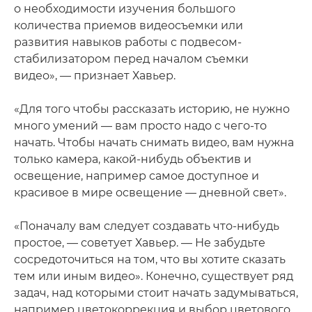
о необходимости изучения большого
количества приемов видеосъемки или
развития навыков работы с подвесом-
стабилизатором перед началом съемки
видео», — признает Хавьер.
«Для того чтобы рассказать историю, не нужно
много умений — вам просто надо с чего-то
начать. Чтобы начать снимать видео, вам нужна
только камера, какой-нибудь объектив и
освещение, например самое доступное и
красивое в мире освещение — дневной свет».
«Поначалу вам следует создавать что-нибудь
простое, — советует Хавьер. — Не забудьте
сосредоточиться на том, что вы хотите сказать
тем или иным видео». Конечно, существует ряд
задач, над которыми стоит начать задумываться,
например цветокоррекция и выбор цветового