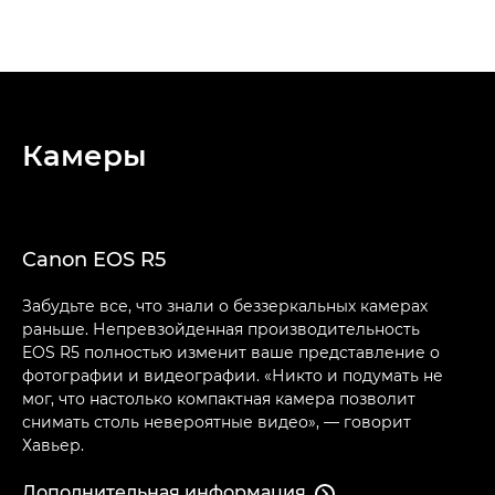
Камеры
Canon EOS R5
Забудьте все, что знали о беззеркальных камерах
раньше. Непревзойденная производительность
EOS R5 полностью изменит ваше представление о
фотографии и видеографии. «Никто и подумать не
мог, что настолько компактная камера позволит
снимать столь невероятные видео», — говорит
Хавьер.
Дополнительная информация
