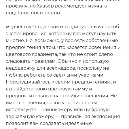
профиля, но Хавьер рекомендует изучать
подобное постепенно.
«Существует надежный традиционный способ
экспонирования, которому вас могут научить
многие. Но, возможно, у вас есть собственные
предпочтения в том, что касается освещения и
цветового градиента, так что не стоит слепо
следовать правилам. Обычно я использую
недодержку для всех кадров, поскольку не
люблю работать со светлыми участками.
Прислушивайтесь к своим предпочтениям, и
вы найдете свою цветовую гамму и
предпочтительные настройки освещения. Не
имеет значения, какое устройство вы
используете — кинокамеру или цифровую
зеркальную камеру, — правильная экспозиция
позволит вам создавать идеальные