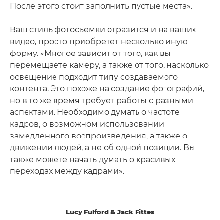
После этого стоит заполнить пустые места».
Ваш стиль фотосъемки отразится и на ваших
видео, просто приобретет несколько иную
форму. «Многое зависит от того, как вы
перемещаете камеру, а также от того, насколько
освещение подходит типу создаваемого
контента. Это похоже на создание фотографий,
но в то же время требует работы с разными
аспектами. Необходимо думать о частоте
кадров, о возможном использовании
замедленного воспроизведения, а также о
движении людей, а не об одной позиции. Вы
также можете начать думать о красивых
переходах между кадрами».
Lucy Fulford & Jack Fittes