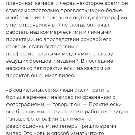
пленочная камера, и через некоторое время он
стал самостоятельно проявлять черно-белые
изображения. Серьезный подход к фотографии
у него проявился в 17 лет, когда он начал
работать над коммерческими и личными
проектами, но впоследствии основой его
карьеры стали фотосессии с
профессиональными моделями по заказу
ведущих брендов и изданий. В последние
несколько лет практически на каждом из
проектов он снимал видео.
«В социальных сетях люди стали тратить
больше времени на видео по сравнению с
фотографиями, — говорит он. — Практически
все бренды мира сейчас хотят работать с видео.
Раньше фотографии были чем-то
революционным, но теперь пришло время
видео. Это новый способ узнать что-то