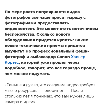
По мере роста популярности видео
фотографов все чаще просят наряду с
фотографиями предоставлять
видеоконтент. Это может стать источником
беспокойства. Сколько нового
оборудования придется купить? Какие
новые технические приемы придется
выучить? Но профессиональный фэшн-
фотограф и амбассадор Canon
Хавьер
Кортес
, который уже прошел через
подобное, говорит, что все гораздо проще,
чем можно подумать.
«Раньше я думал, что создание видео требует
много ресурсов, — говорит он. — После
стольких лет я понимаю, что вам нужна лишь
камера и идеи».