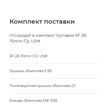
Комплект поставки
Что входит в комплект поставки RF 28-
70mm F2L USM
RF 28-70mm F2L USM
Крышка объектива E-95
Пылезащитная крышка объектива D1
Бленда объектива EW-103E