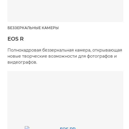
БЕЗЗЕРКАЛЬНЫЕ КАМЕРЫ
EOS R
Полнокадровая беззеркальная камера, открывающая
новые творческие возможности для фотографов и
видеографов.