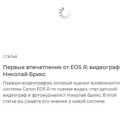
СТАТЬЯ
Первые впечатления от EOS R: видеограф
Николай Брикс
Первым видеографом, который оценил возможности
системы Canon EOS R по съемке видео, стал датский
видеограф и фотожурналист Николай Брикс. В этой
статье вы узнаете его мнение о новой системе.