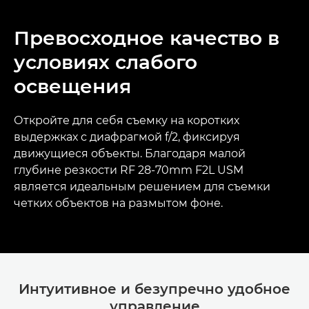
Превосходное качество в
условиях слабого
освещения
Откройте для себя съемку на коротких
выдержках с диафрагмой f/2, фиксируя
движущиеся объекты. Благодаря малой
глубине резкости RF 28-70mm F2L USM
является идеальным решением для съемки
четких объектов на размытом фоне.
Интуитивное и безупречно удобное
управление