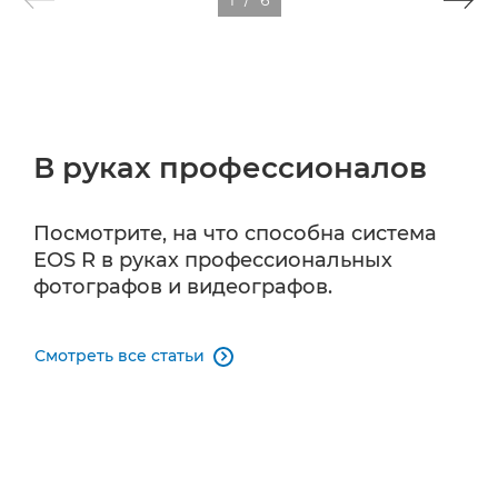
В руках профессионалов
Посмотрите, на что способна система
EOS R в руках профессиональных
фотографов и видеографов.
Смотреть все статьи
