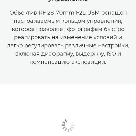
Объектив RF 28-70mm F2L USM оснащен
настраиваемым кольцом управления,
которое позволяет фотографам быстро
реагировать на изменение условий и
легко регулировать различные настройки,
включая диафрагму, выдержку, ISO и
компенсацию экспозиции.