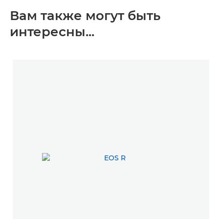
Вам также могут быть
интересны...