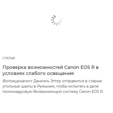
СТАТЬЯ
Проверка возможностей Canon EOS R в
условиях слабого освещения
Фотожурналист Даниэль Эттер отправился в старые
угольные шахты в Румынии, чтобы испытать в деле
полнокадровую беззеркальную систему Canon EOS R.