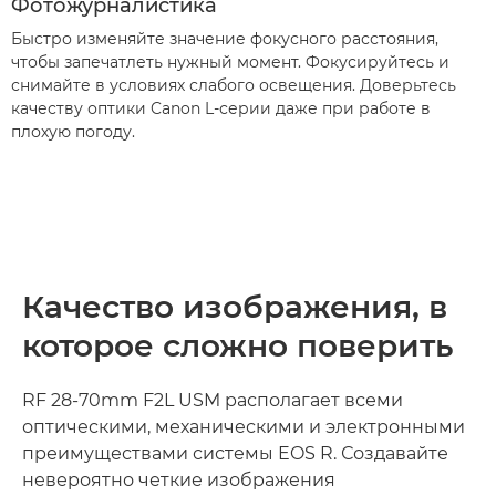
Фотожурналистика
Быстро изменяйте значение фокусного расстояния,
чтобы запечатлеть нужный момент. Фокусируйтесь и
снимайте в условиях слабого освещения. Доверьтесь
качеству оптики Canon L-серии даже при работе в
плохую погоду.
Качество изображения, в
которое сложно поверить
RF 28-70mm F2L USM располагает всеми
оптическими, механическими и электронными
преимуществами системы EOS R. Создавайте
невероятно четкие изображения