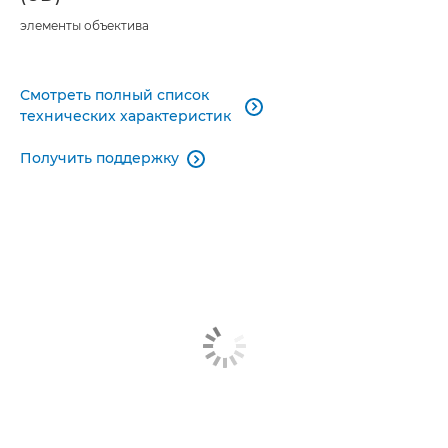
элементы объектива
Смотреть полный список

технических характеристик
Получить поддержку
