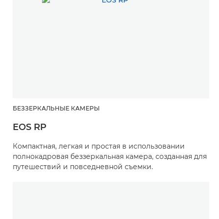
БЕЗЗЕРКАЛЬНЫЕ КАМЕРЫ
EOS RP
Компактная, легкая и простая в использовании
полнокадровая беззеркальная камера, созданная для
путешествий и повседневной съемки.