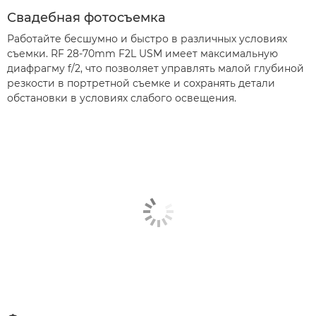
Свадебная фотосъемка
Работайте бесшумно и быстро в различных условиях
съемки. RF 28-70mm F2L USM имеет максимальную
диафрагму f/2, что позволяет управлять малой глубиной
резкости в портретной съемке и сохранять детали
обстановки в условиях слабого освещения.