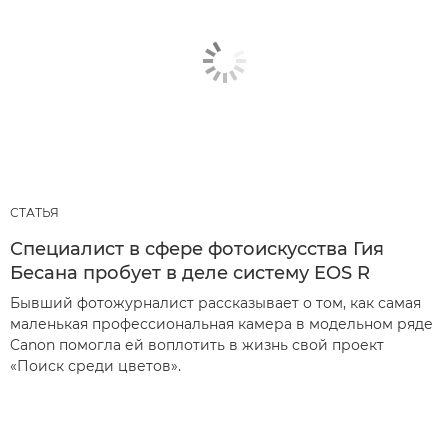
СТАТЬЯ
Специалист в сфере фотоискусства Гия
Бесана пробует в деле систему EOS R
Бывший фотожурналист рассказывает о том, как самая
маленькая профессиональная камера в модельном ряде
Canon помогла ей воплотить в жизнь свой проект
«Поиск среди цветов».