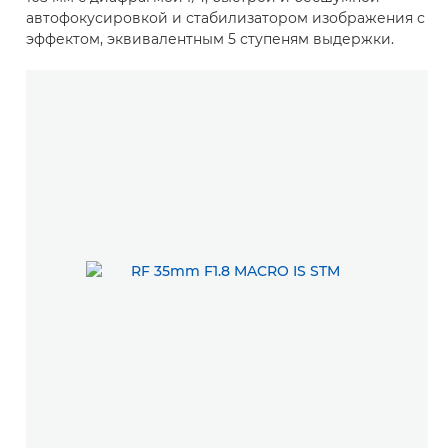
автофокусировкой и стабилизатором изображения с
эффектом, эквивалентным 5 ступеням выдержки.