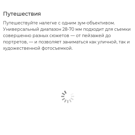
Путешествия
Путешествуйте налегке с одним зум-объективом.
Универсальный диапазон 28-70 мм подходит для съемки
совершенно разных сюжетов — от пейзажей до
портретов, — и позволяет заниматься как уличной, так и
художественной фотосъемкой.