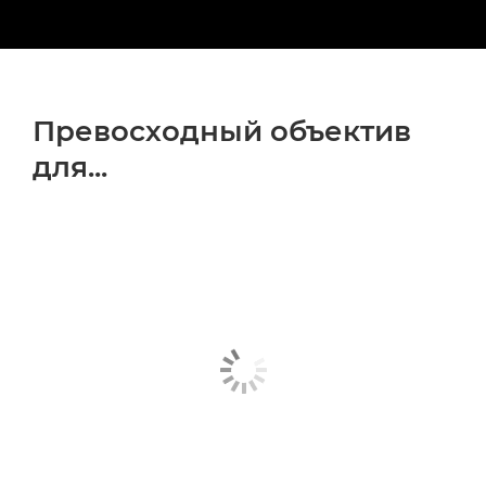
Превосходный объектив
для...