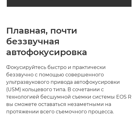
Плавная, почти
беззвучная
автофокусировка
Фокусируйтесь быстро и практически
беззвучно с помощью совершенного
ультразвукового привода автофокусировки
(USM) кольцевого типа. В сочетании с
технологией бесшумной съемки системы EOS R
вы сможете оставаться незаметными на
протяжении всего съемочного процесса.