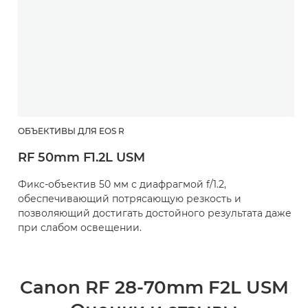
ОБЪЕКТИВЫ ДЛЯ EOS R
RF 50mm F1.2L USM
Фикс-объектив 50 мм с диафрагмой f/1.2,
обеспечивающий потрясающую резкость и
позволяющий достигать достойного результата даже
при слабом освещении.
Canon RF 28-70mm F2L USM