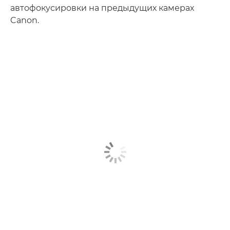
автофокусировки на предыдущих камерах
Canon.