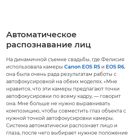
Автоматическое
распознавание лиц
На динамичной съемке свадьбы, где Фелисия
использовала камеры
Canon EOS R5
и
EOS R6
,
она была очень рада результатам работы с
автофокусировкой на обеих моделях. «Мне
нравится, что эти камеры предлагают точки
автофокусировки по всему кадру, — говорит
она. Мне больше не нужно выравнивать
композицию, чтобы совместить глаз объекта с
нужной точкой автофокусировки камеры.
Система автоматически распознает лицо и
глаза, после чего выбирает нужное положение