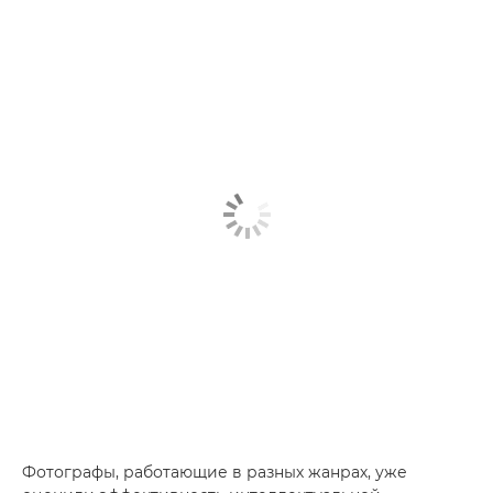
Фотографы, работающие в разных жанрах, уже