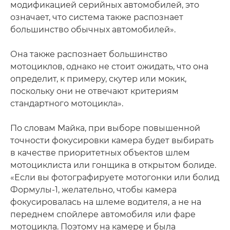
модификацией серийных автомобилей, это
означает, что система также распознает
большинство обычных автомобилей».
Она также распознает большинство
мотоциклов, однако не стоит ожидать, что она
определит, к примеру, скутер или мокик,
поскольку они не отвечают критериям
стандартного мотоцикла».
По словам Майка, при выборе повышенной
точности фокусировки камера будет выбирать
в качестве приоритетных объектов шлем
мотоциклиста или гонщика в открытом болиде.
«Если вы фотографируете мотогонки или болид
Формулы-1, желательно, чтобы камера
фокусировалась на шлеме водителя, а не на
переднем спойлере автомобиля или фаре
мотоцикла. Поэтому на камере и была