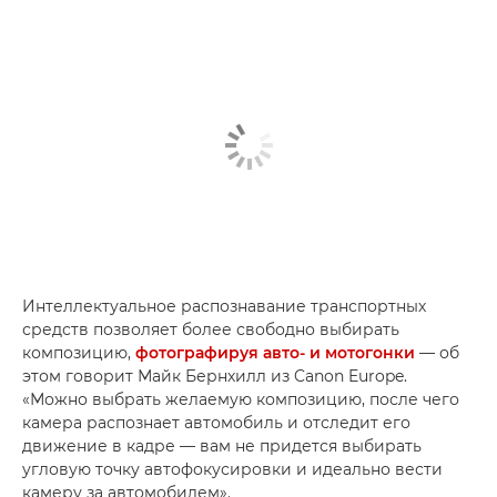
Интеллектуальное распознавание транспортных
средств позволяет более свободно выбирать
композицию,
фотографируя авто- и мотогонки
— об
этом говорит Майк Бернхилл из Canon Europe.
«Можно выбрать желаемую композицию, после чего
камера распознает автомобиль и отследит его
движение в кадре — вам не придется выбирать
угловую точку автофокусировки и идеально вести
камеру за автомобилем».