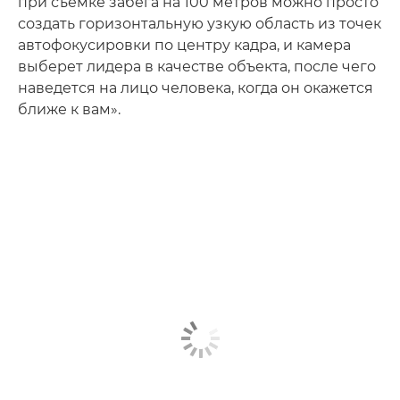
при съемке забега на 100 метров можно просто
создать горизонтальную узкую область из точек
автофокусировки по центру кадра, и камера
выберет лидера в качестве объекта, после чего
наведется на лицо человека, когда он окажется
ближе к вам».