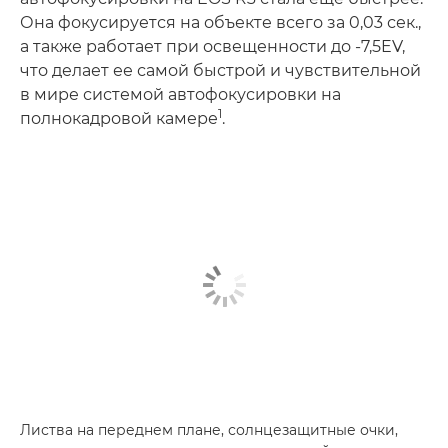
Она фокусируется на объекте всего за 0,03 сек.,
а также работает при освещенности до -7,5EV,
что делает ее самой быстрой и чувствительной
в мире системой автофокусировки на
1
полнокадровой камере
.
Листва на переднем плане, солнцезащитные очки,