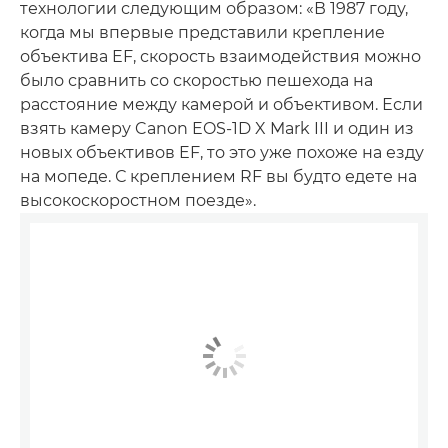
технологии следующим образом: «В 1987 году,
когда мы впервые представили крепление
объектива EF, скорость взаимодействия можно
было сравнить со скоростью пешехода на
расстояние между камерой и объективом. Если
взять камеру Canon EOS-1D X Mark III и один из
новых объективов EF, то это уже похоже на езду
на мопеде. С креплением RF вы будто едете на
высокоскоростном поезде».