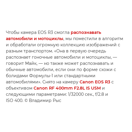
Чтобы камера EOS R3 смогла
распознавать
автомобили и мотоциклы
, мы поместили в алгоритм
и обработали огромную коллекцию изображений с
разным транспортом. «Она в первую очередь
распознает гоночные автомобили и мотоциклы, —
говорит Майк, — но также может распознавать и
обычные автомобили, если они по форме схожи с
болидами Формулы-1 или стандартными
автомобилями». Снято на камеру
Canon EOS R3
с
объективом
Canon RF 400mm F2.8L IS USM
и
следующими параметрами: 1/32000 сек., f/2.8 и
ISO 400. © Владимир Рыс