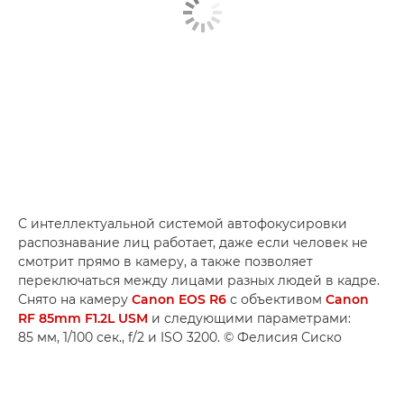
С интеллектуальной системой автофокусировки
распознавание лиц работает, даже если человек не
смотрит прямо в камеру, а также позволяет
переключаться между лицами разных людей в кадре.
Снято на камеру
Canon EOS R6
с объективом
Canon
RF 85mm F1.2L USM
и следующими параметрами:
85 мм, 1/100 сек., f/2 и ISO 3200. © Фелисия Сиско