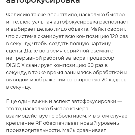
автофокусировка
Фелисию также впечатлило, насколько быстро
интеллектуальная автофокусировка распознает
и выбирает целью лицо объекта. Майк говорит,
что система сканирует всю композицию 120 раз
в секунду, чтобы создать полную картину
сцены. Даже во время серийной съемки с
непрерывной работой затвора процессор
DIGIC X сканирует композицию 60 раз в
секунду, в то же время занимаясь обработкой и
выводом изображений со скоростью 20 кадров
в секунду.
Еще один важный аспект автофокусировки —
это то, насколько быстро камера
взаимодействует с объективом, и в этом случае
крепление RF обеспечивает новый уровень
производительности. Майк сравнивает