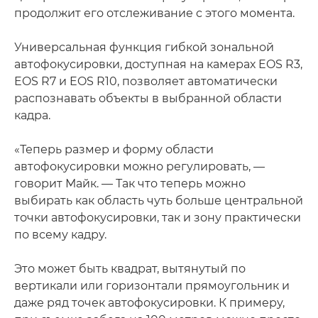
продолжит его отслеживание с этого момента.
Универсальная функция гибкой зональной
автофокусировки, доступная на камерах EOS R3,
EOS R7 и EOS R10, позволяет автоматически
распознавать объекты в выбранной области
кадра.
«Теперь размер и форму области
автофокусировки можно регулировать, —
говорит Майк. — Так что теперь можно
выбирать как область чуть больше центральной
точки автофокусировки, так и зону практически
по всему кадру.
Это может быть квадрат, вытянутый по
вертикали или горизонтали прямоугольник и
даже ряд точек автофокусировки. К примеру,