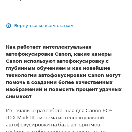
Вернуться ко всем статьям

Как работает интеллектуальная
автофокусировка Canon, какие камеры
Canon используют автофокусировку с
глубинным обучением и как новейшие
технологии автофокусировки Canon могут
помочь в создании более качественных
изображений и повысить процент удачных
снимков?
Изначально разработанная для Canon EOS-
1D X Mark III, система интеллектуальной
автофокусировки на базе алгоритмов
глубинного обучения также доступна на