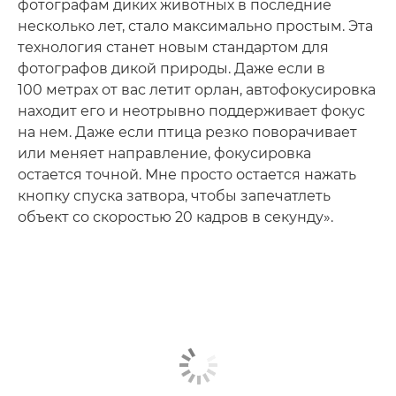
фотографам диких животных в последние
несколько лет, стало максимально простым. Эта
технология станет новым стандартом для
фотографов дикой природы. Даже если в
100 метрах от вас летит орлан, автофокусировка
находит его и неотрывно поддерживает фокус
на нем. Даже если птица резко поворачивает
или меняет направление, фокусировка
остается точной. Мне просто остается нажать
кнопку спуска затвора, чтобы запечатлеть
объект со скоростью 20 кадров в секунду».