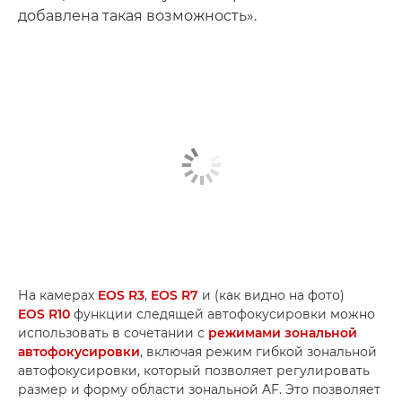
добавлена такая возможность».
На камерах
EOS R3
,
EOS R7
и (как видно на фото)
EOS R10
функции следящей автофокусировки можно
использовать в сочетании с
режимами зональной
автофокусировки
, включая режим гибкой зональной
автофокусировки, который позволяет регулировать
размер и форму области зональной AF. Это позволяет