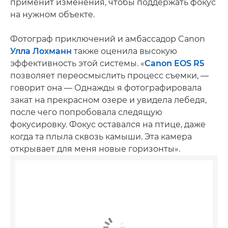
применит изменения, чтобы поддержать фокус
на нужном объекте.
Фотограф приключений и амбассадор Canon
Улла Лохманн
также оценила высокую
эффективность этой системы. «
Canon EOS R5
позволяет переосмыслить процесс съемки, —
говорит она — Однажды я фотографировала
закат на прекрасном озере и увидела лебедя,
после чего попробовала следящую
фокусировку. Фокус оставался на птице, даже
когда та плыла сквозь камыши. Эта камера
открывает для меня новые горизонты».