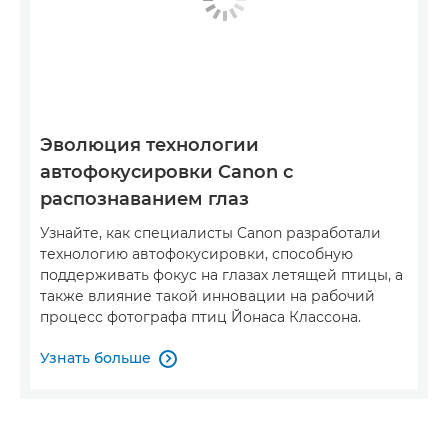
Эволюция технологии
автофокусировки Canon с
распознаванием глаз
Узнайте, как специалисты Canon разработали
технологию автофокусировки, способную
поддерживать фокус на глазах летящей птицы, а
также влияние такой инновации на рабочий
процесс фотографа птиц Йонаса Классона.
Узнать больше
