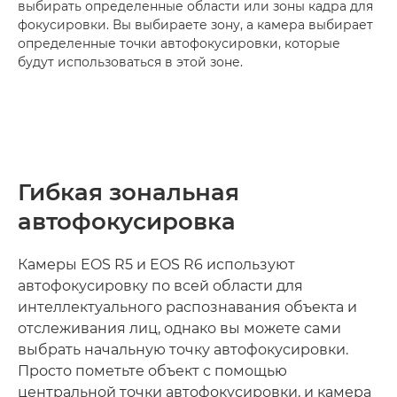
выбирать определенные области или зоны кадра для
фокусировки. Вы выбираете зону, а камера выбирает
определенные точки автофокусировки, которые
будут использоваться в этой зоне.
Гибкая зональная
автофокусировка
Камеры EOS R5 и EOS R6 используют
автофокусировку по всей области для
интеллектуального распознавания объекта и
отслеживания лиц, однако вы можете сами
выбрать начальную точку автофокусировки.
Просто пометьте объект с помощью
центральной точки автофокусировки, и камера