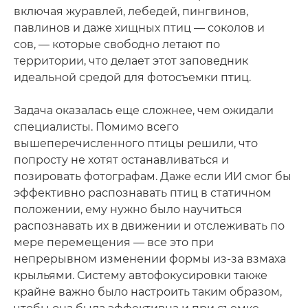
включая журавлей, лебедей, пингвинов,
павлинов и даже хищных птиц — соколов и
сов, — которые свободно летают по
территории, что делает этот заповедник
идеальной средой для фотосъемки птиц.
Задача оказалась еще сложнее, чем ожидали
специалисты. Помимо всего
вышеперечисленного птицы решили, что
попросту не хотят останавливаться и
позировать фотографам. Даже если ИИ смог бы
эффективно распознавать птиц в статичном
положении, ему нужно было научиться
распознавать их в движении и отслеживать по
мере перемещения — все это при
непрерывном изменении формы из-за взмаха
крыльями. Систему автофокусировки также
крайне важно было настроить таким образом,