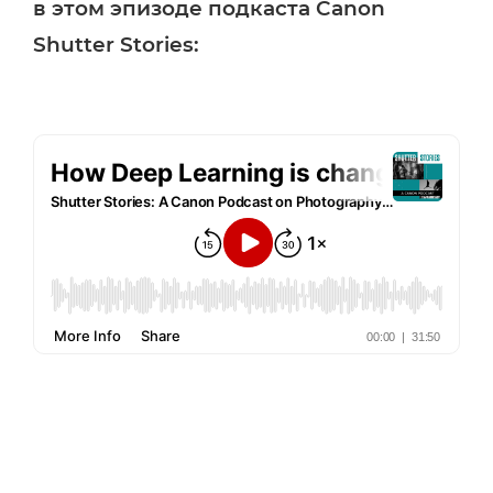
в этом эпизоде подкаста Canon
Shutter Stories: