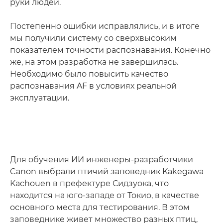
руки людей.
Постепенно ошибки исправлялись, и в итоге
мы получили систему со сверхвысоким
показателем точности распознавания. Конечно
же, на этом разработка не завершилась.
Необходимо было повысить качество
распознавания AF в условиях реальной
эксплуатации.
Для обучения ИИ инженеры-разработчики
Canon выбрали птичий заповедник Kakegawa
Kachouen в префектуре Сидзуока, что
находится на юго-западе от Токио, в качестве
основного места для тестирования. В этом
заповеднике живет множество разных птиц,