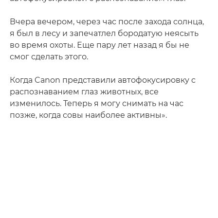
Вчера вечером, через час после захода солнца,
я был в лесу и запечатлел бородатую неясыть
во время охоты. Еще пару лет назад я бы не
смог сделать этого.
Когда Canon представили автофокусировку с
распознаванием глаз животных, все
изменилось. Теперь я могу снимать на час
позже, когда совы наиболее активны».