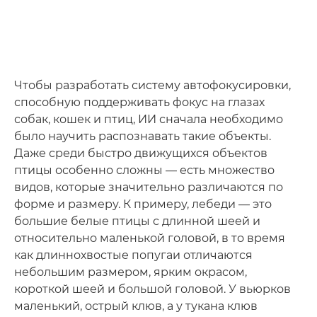
Чтобы разработать систему автофокусировки,
способную поддерживать фокус на глазах
собак, кошек и птиц, ИИ сначала необходимо
было научить распознавать такие объекты.
Даже среди быстро движущихся объектов
птицы особенно сложны — есть множество
видов, которые значительно различаются по
форме и размеру. К примеру, лебеди — это
большие белые птицы с длинной шеей и
относительно маленькой головой, в то время
как длиннохвостые попугаи отличаются
небольшим размером, ярким окрасом,
короткой шеей и большой головой. У вьюрков
маленький, острый клюв, а у тукана клюв