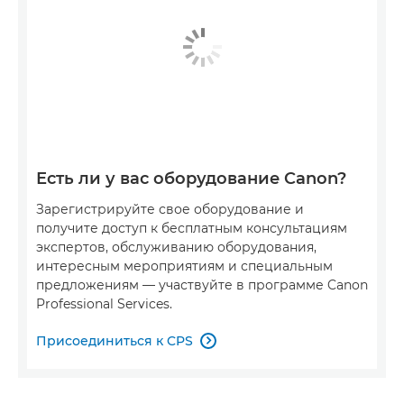
Есть ли у вас оборудование Canon?
Зарегистрируйте свое оборудование и
получите доступ к бесплатным консультациям
экспертов, обслуживанию оборудования,
интересным мероприятиям и специальным
предложениям — участвуйте в программе Canon
Professional Services.
Присоединиться к CPS
