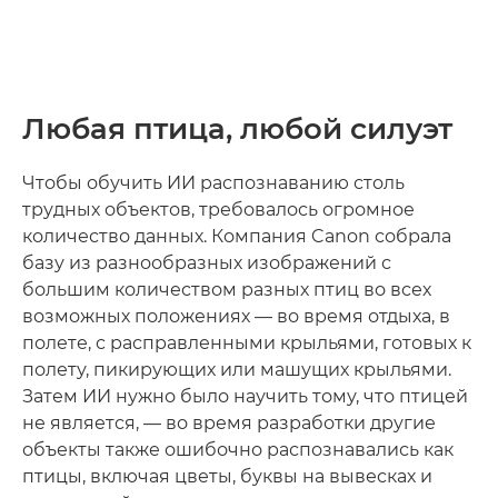
Любая птица, любой силуэт
Чтобы обучить ИИ распознаванию столь
трудных объектов, требовалось огромное
количество данных. Компания Canon собрала
базу из разнообразных изображений с
большим количеством разных птиц во всех
возможных положениях — во время отдыха, в
полете, с расправленными крыльями, готовых к
полету, пикирующих или машущих крыльями.
Затем ИИ нужно было научить тому, что птицей
не является, — во время разработки другие
объекты также ошибочно распознавались как
птицы, включая цветы, буквы на вывесках и