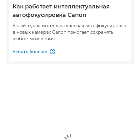
Как работает интеллектуальная
автофокусировка Canon
Узнайте, как интеллектуальная автофокусировка
в новых камерах Canon помогает сохранять
любые мгновения.
Узнать больше
