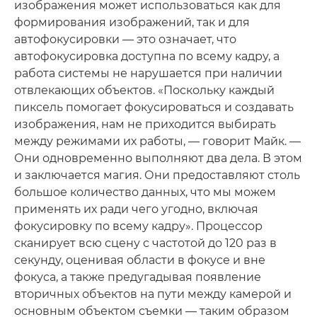
изображения может использоваться как для
формирования изображений, так и для
автофокусировки — это означает, что
автофокусировка доступна по всему кадру, а
работа системы не нарушается при наличии
отвлекающих объектов. «Поскольку каждый
пиксель помогает фокусироваться и создавать
изображения, нам не приходится выбирать
между режимами их работы, — говорит Майк. —
Они одновременно выполняют два дела. В этом
и заключается магия. Они предоставляют столь
большое количество данных, что мы можем
применять их ради чего угодно, включая
фокусировку по всему кадру». Процессор
сканирует всю сцену с частотой до 120 раз в
секунду, оценивая области в фокусе и вне
фокуса, а также предугадывая появление
вторичных объектов на пути между камерой и
основным объектом съемки — таким образом