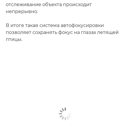
отслеживание объекта происходит
непрерывно.
В итоге такая система автофокусировки
позволяет сохранять фокус на глазах летящей
птицы.