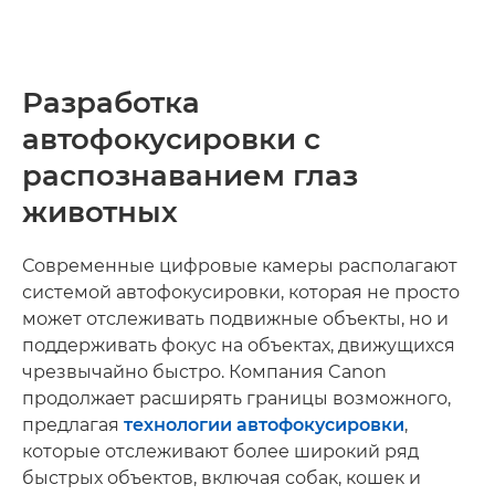
Разработка
автофокусировки с
распознаванием глаз
животных
Современные цифровые камеры располагают
системой автофокусировки, которая не просто
может отслеживать подвижные объекты, но и
поддерживать фокус на объектах, движущихся
чрезвычайно быстро. Компания Canon
продолжает расширять границы возможного,
предлагая
технологии автофокусировки
,
которые отслеживают более широкий ряд
быстрых объектов, включая собак, кошек и