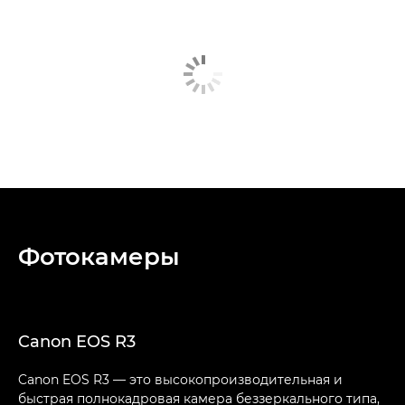
Фотокамеры
Canon EOS R3
Canon EOS R3 — это высокопроизводительная и
быстрая полнокадровая камера беззеркального типа,