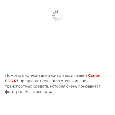
Помимо отслеживания животных и людей
Canon
EOS R3
предлагает функцию отслеживания
транспортных средств, которая очень понравится
фотографам автоспорта.