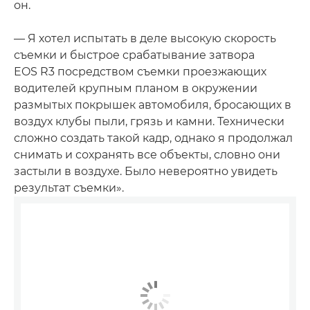
он.
— Я хотел испытать в деле высокую скорость
съемки и быстрое срабатывание затвора
EOS R3 посредством съемки проезжающих
водителей крупным планом в окружении
размытых покрышек автомобиля, бросающих в
воздух клубы пыли, грязь и камни. Технически
сложно создать такой кадр, однако я продолжал
снимать и сохранять все объекты, словно они
застыли в воздухе. Было невероятно увидеть
результат съемки».