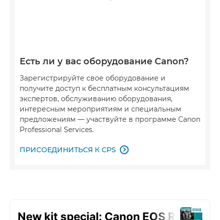
Есть ли у вас оборудование Canon?
Зарегистрируйте свое оборудование и
получите доступ к бесплатным консультациям
экспертов, обслуживанию оборудования,
интересным мероприятиям и специальным
предложениям — участвуйте в программе Canon
Professional Services.
ПРИСОЕДИНИТЬСЯ К CPS
