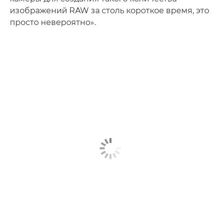
изображений RAW за столь короткое время, это
просто невероятно».