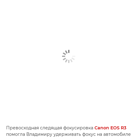
Превосходная следящая фокусировка
Canon EOS R3
помогла Владимиру удерживать фокус на автомобиле