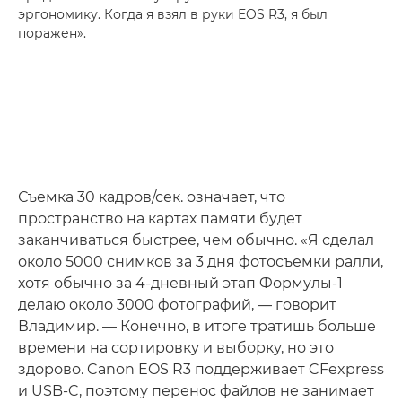
эргономику. Когда я взял в руки EOS R3, я был
поражен».
Съемка 30 кадров/сек. означает, что
пространство на картах памяти будет
заканчиваться быстрее, чем обычно. «Я сделал
около 5000 снимков за 3 дня фотосъемки ралли,
хотя обычно за 4-дневный этап Формулы-1
делаю около 3000 фотографий, — говорит
Владимир. — Конечно, в итоге тратишь больше
времени на сортировку и выборку, но это
здорово. Canon EOS R3 поддерживает CFexpress
и USB-C, поэтому перенос файлов не занимает