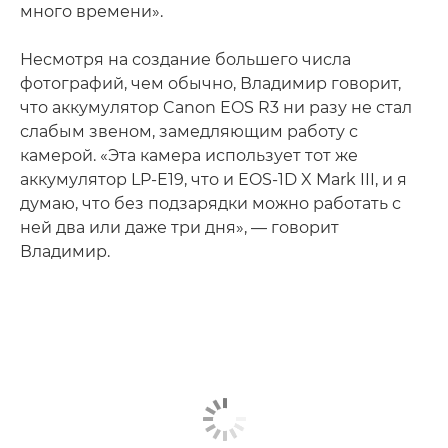
много времени».
Несмотря на создание большего числа
фотографий, чем обычно, Владимир говорит,
что аккумулятор Canon EOS R3 ни разу не стал
слабым звеном, замедляющим работу с
камерой. «Эта камера использует тот же
аккумулятор LP-E19, что и EOS-1D X Mark III, и я
думаю, что без подзарядки можно работать с
ней два или даже три дня», — говорит
Владимир.