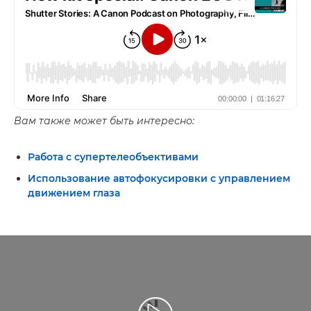
Вам также может быть интересно:
Работа с супертелеобъективами
Использование автофокусировки с управлением
движением глаза