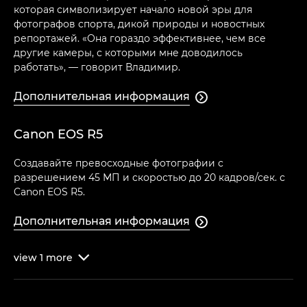
которая символизирует начало новой эры для
фотографов спорта, дикой природы и новостных
репортажей. «Она гораздо эффективнее, чем все
другие камеры, с которыми мне доводилось
работать», — говорит Владимир.
Дополнительная информация

Canon EOS R5
Создавайте превосходные фотографии с
разрешением 45 МП и скоростью до 20 кадров/сек. с
Canon EOS R5.
Дополнительная информация

view
1
more
