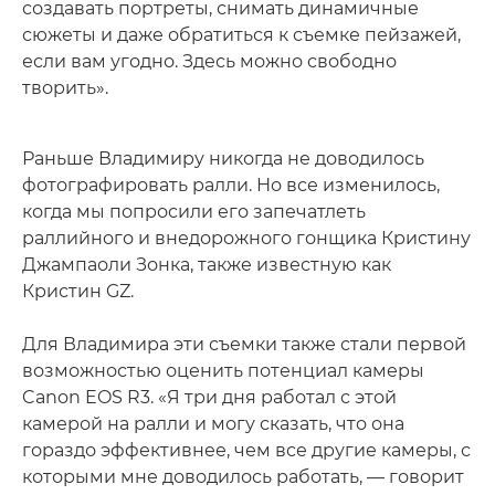
создавать портреты, снимать динамичные
сюжеты и даже обратиться к съемке пейзажей,
если вам угодно. Здесь можно свободно
творить».
Раньше Владимиру никогда не доводилось
фотографировать ралли. Но все изменилось,
когда мы попросили его запечатлеть
раллийного и внедорожного гонщика Кристину
Джампаоли Зонка, также известную как
Кристин GZ.
Для Владимира эти съемки также стали первой
возможностью оценить потенциал камеры
Canon EOS R3. «Я три дня работал с этой
камерой на ралли и могу сказать, что она
гораздо эффективнее, чем все другие камеры, с
которыми мне доводилось работать, — говорит