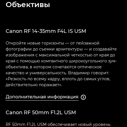
Объективы
Canon RF 14-35mm F4L IS USM
Откройте новые горизонты — от пейзажной
фотографии до съемки архитектуры — и создавайте
изображения с максимальной четкостью от края до
края с помощью компактного широкоугольного зум-
объектива, в котором сочетаются оптическое
качество и универсальность. Владимир говорит:
«Резкость по всему кадру, вплоть до самых углов,
действительно поражает».
Дополнительная информация

Canon RF 50mm F1.2L USM
RF 50mm F1.2L USM обеспечивает новый уровень