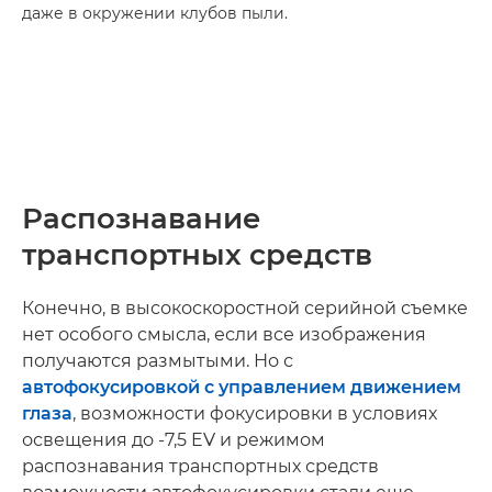
даже в окружении клубов пыли.
Распознавание
транспортных средств
Конечно, в высокоскоростной серийной съемке
нет особого смысла, если все изображения
получаются размытыми. Но с
автофокусировкой с управлением движением
глаза
, возможности фокусировки в условиях
освещения до -7,5 EV и режимом
распознавания транспортных средств