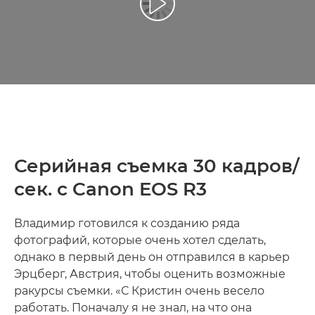
Воспроизведение видео
Серийная съемка 30 кадров/
сек. с Canon EOS R3
Владимир готовился к созданию ряда
фотографий, которые очень хотел сделать,
однако в первый день он отправился в карьер
Эрцберг, Австрия, чтобы оценить возможные
ракурсы съемки. «С Кристин очень весело
работать. Поначалу я не знал, на что она