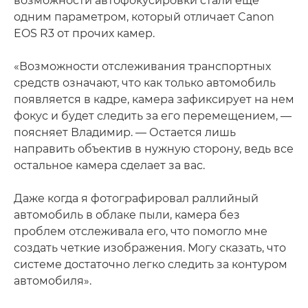
возможности автофокусировки стали еще
одним параметром, который отличает Canon
EOS R3 от прочих камер.
«Возможности отслеживания транспортных
средств означают, что как только автомобиль
появляется в кадре, камера зафиксирует на нем
фокус и будет следить за его перемещением, —
поясняет Владимир. — Остается лишь
направить объектив в нужную сторону, ведь все
остальное камера сделает за вас.
Даже когда я фотографировал раллийный
автомобиль в облаке пыли, камера без
проблем отслеживала его, что помогло мне
создать четкие изображения. Могу сказать, что
системе достаточно легко следить за контуром
автомобиля».