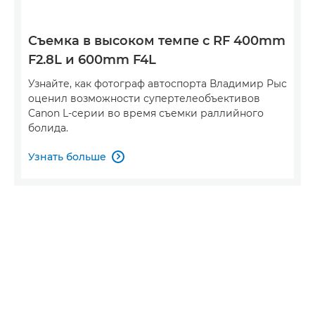
Съемка в высоком темпе с RF 400mm
F2.8L и 600mm F4L
Узнайте, как фотограф автоспорта Владимир Рыс
оценил возможности супертелеобъективов
Canon L-серии во время съемки раллийного
болида.
Узнать больше
