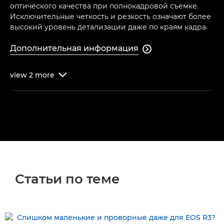
оптического качества при полнокадровой съемке.
Исключительные четкость и резкость означают более
высокий уровень детализации даже по краям кадра.
Дополнительная информация

view
2
more

Статьи по теме