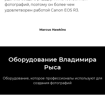
фотографий, поэтому он более чем
удовлетворен работой Canon EOS R3.
Marcus Hawkins
Оборудование Владимира
Рыса
Оборудование, которое профессионалы используют для
создания фотографий