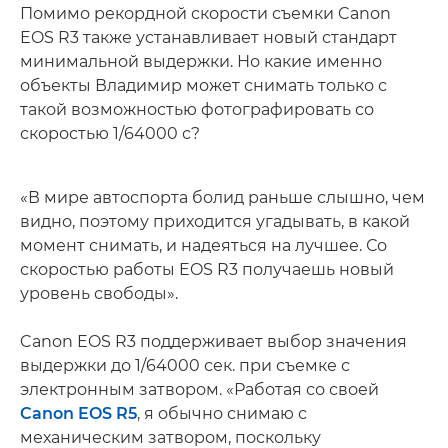
Помимо рекордной скорости съемки Canon
EOS R3 также устанавливает новый стандарт
минимальной выдержки. Но какие именно
объекты Владимир может снимать только с
такой возможностью фотографировать со
скоростью 1/64000 с?
«В мире автоспорта болид раньше слышно, чем
видно, поэтому приходится угадывать, в какой
момент снимать, и надеяться на лучшее. Со
скоростью работы EOS R3 получаешь новый
уровень свободы».
Canon EOS R3 поддерживает выбор значения
выдержки до 1/64000 сек. при съемке с
электронным затвором. «Работая со своей
Canon EOS R5
, я обычно снимаю с
механическим затвором, поскольку