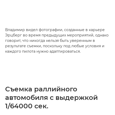
Владимир видел фотографии, созданные в карьере
Эрцберг во время предыдущих мероприятий, однако
говорит, что никогда нельзя быть уверенным в
результате съемки, поскольку под любые условия и
каждого пилота нужно адаптироваться.
Съемка раллийного
автомобиля с выдержкой
1/64000 сек.