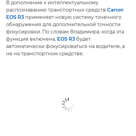
В дополнение к интеллектуальному
распознаванию транспортных средств
Canon
EOS R3
применяет новую систему точечного
обнаружения для дополнительной точности
фокусировки. По словам Владимира, когда эта
функция включена,
EOS R3
будет
автоматически фокусироваться на водителе, а
не на транспортном средстве.