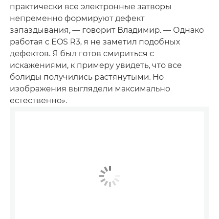
практически все электронные затворы
непременно формируют дефект
запаздывания, — говорит Владимир. — Однако
работая с EOS R3, я не заметил подобных
дефектов. Я был готов смириться с
искажениями, к примеру увидеть, что все
болиды получились растянутыми. Но
изображения выглядели максимально
естественно».