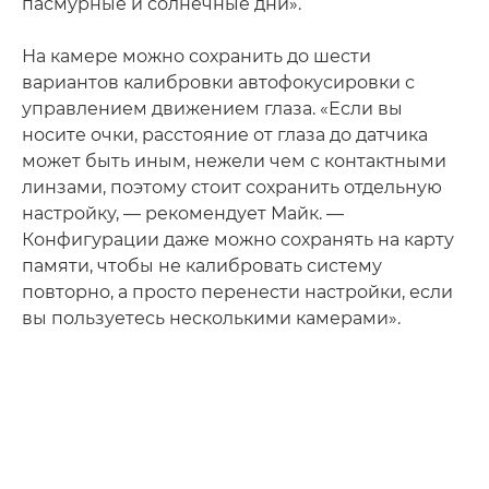
пасмурные и солнечные дни».
На камере можно сохранить до шести
вариантов калибровки автофокусировки с
управлением движением глаза. «Если вы
носите очки, расстояние от глаза до датчика
может быть иным, нежели чем с контактными
линзами, поэтому стоит сохранить отдельную
настройку, — рекомендует Майк. —
Конфигурации даже можно сохранять на карту
памяти, чтобы не калибровать систему
повторно, а просто перенести настройки, если
вы пользуетесь несколькими камерами».