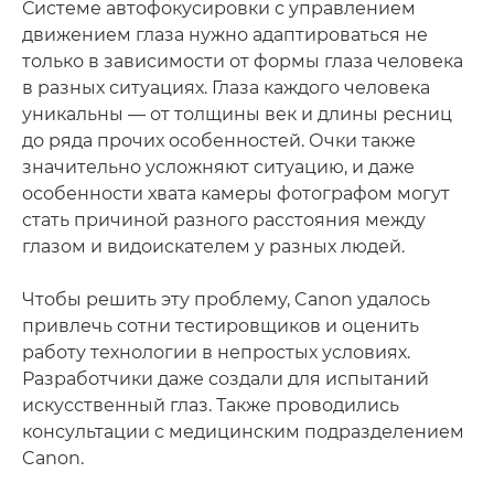
Системе автофокусировки с управлением
движением глаза нужно адаптироваться не
только в зависимости от формы глаза человека
в разных ситуациях. Глаза каждого человека
уникальны — от толщины век и длины ресниц
до ряда прочих особенностей. Очки также
значительно усложняют ситуацию, и даже
особенности хвата камеры фотографом могут
стать причиной разного расстояния между
глазом и видоискателем у разных людей.
Чтобы решить эту проблему, Canon удалось
привлечь сотни тестировщиков и оценить
работу технологии в непростых условиях.
Разработчики даже создали для испытаний
искусственный глаз. Также проводились
консультации с медицинским подразделением
Canon.