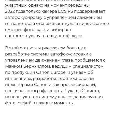
животных; однако на момент середины
2022 года только камера EOS R3 поддерживает
автофокусировку с управлением движением
глаза, которая отслеживает, куда в видоискателе
смотрит фотограф, и выбирает
соответствующую точку автофокуса.
В этой статье мы расскажем больше о
разработке системы автофокусировки с
управлением движением глаза, пообщаемся с
Майком Бернхиллом, ведущим специалистом
по продукции Canon Europe, и узнаем об
инновациях, разработке этой технологии
инженерами Canon и как профессионалы,
включая фотографа спорта Лукаша Сквиота,
используют эту систему для создания лучших
фотографий в важные моменты.