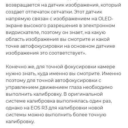
возвращается на датчик изображения, который
создает отпечаток сетчатки. Этот датчик
напрямую связан с изображением на OLED-
экране высокого разрешения в электронном
видоискателе, поэтому он знает, на какую
область изображения вы смотрите и какой
точке автофокусировки на основном датчике
изображения это соответствует».
Конечно же, для точной фокусировки камере
нужно знать, куда именно вы смотрите. Именно
поэтому для точной автофокусировки с
управлением движением глаза необходимо
выполнить калибровку. В оригинальной
системе калибровка выполнялась один раз,
однако на EOS R3 для калибровки новой
системы можно выполнить более точную
калибровку.