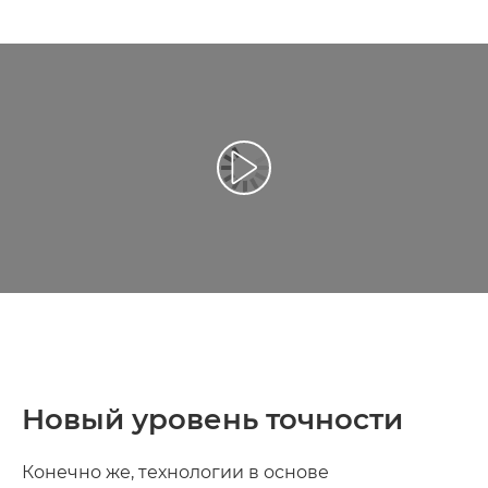
Воспроизведение видео
Новый уровень точности
Конечно же, технологии в основе