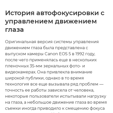
История автофокусировки с
управлением движением
глаза
Оригинальная версия системы управления
движением глаза была представлена с
выпуском камеры Canon EOS 5 в 1992 году,
после чего применялась еще в нескольких
пленочных 35-мм зеркальных фото- и
видеокамерах. Она привлекла внимание
широкой публики, однако в то время
технология все еще вызывала ряд проблем —
точность ее работы зависела от человека,
некоторые пользователи испытывали нагрузку
на глаза, а небольшое движение глаза во время
съемки иногда приводило к смещению фокуса