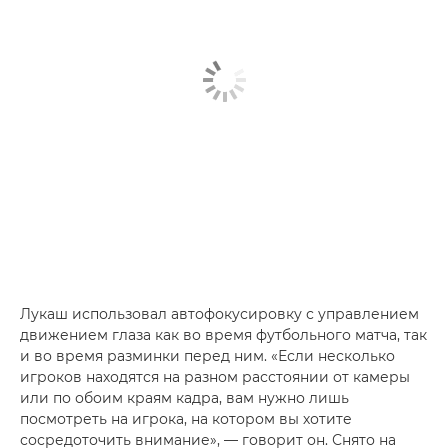
Лукаш использовал автофокусировку с управлением
движением глаза как во время футбольного матча, так
и во время разминки перед ним. «Если несколько
игроков находятся на разном расстоянии от камеры
или по обоим краям кадра, вам нужно лишь
посмотреть на игрока, на котором вы хотите
сосредоточить внимание», — говорит он. Снято на