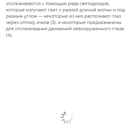
отслеживаются с помощью ряда светодиодов,
которые излучают свет с разной длиной волны и под
разным углом — некоторые из них распознают глаз
через оптику очков (3), а некоторые предназначены
для отслеживания движений невооруженного глаза
(4).