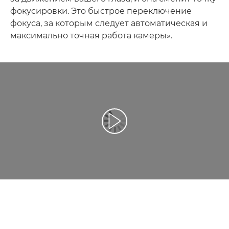
фокусировки. Это быстрое переключение
фокуса, за которым следует автоматическая и
максимально точная работа камеры».
Воспроизведение видео