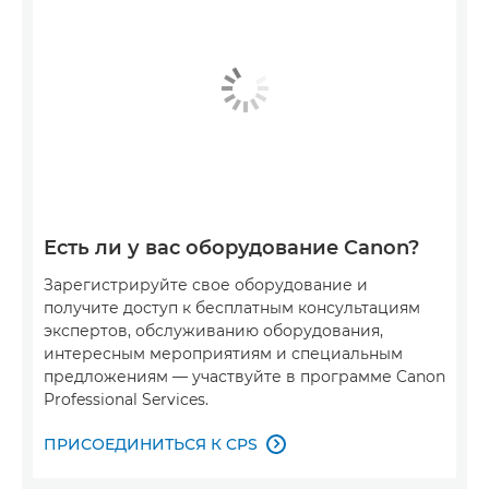
Есть ли у вас оборудование Canon?
Зарегистрируйте свое оборудование и
получите доступ к бесплатным консультациям
экспертов, обслуживанию оборудования,
интересным мероприятиям и специальным
предложениям — участвуйте в программе Canon
Professional Services.
ПРИСОЕДИНИТЬСЯ К CPS
