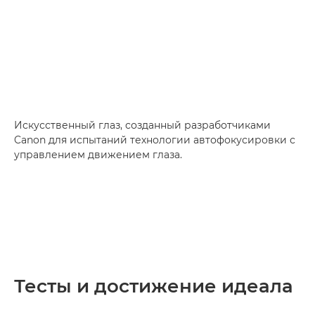
Искусственный глаз, созданный разработчиками
Canon для испытаний технологии автофокусировки с
управлением движением глаза.
Тесты и достижение идеала