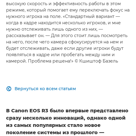
высокую скорость и эффективность работы в этом
режиме, который помогает ему переключать фокус на
нужного игрока на поле. «Стандартный вариант —
когда в кадре находится несколько игроков, и мне
нужно отслеживать лишь одного из них, —
рассказывает он. — Для этого стоит лишь посмотреть
на него, после чего камера сфокусируется на нем и
будет отслеживать, даже если другие игроки будут
появляться в кадре или пробегать между ним и
камерой. Проблема решена!» © Кшиштоф Базель
Вернуться ко всем статьям

В Canon EOS R3 было впервые представлено
сразу несколько инноваций, однако одной
из самых популярных стало новое
поколение системы из прошлого —