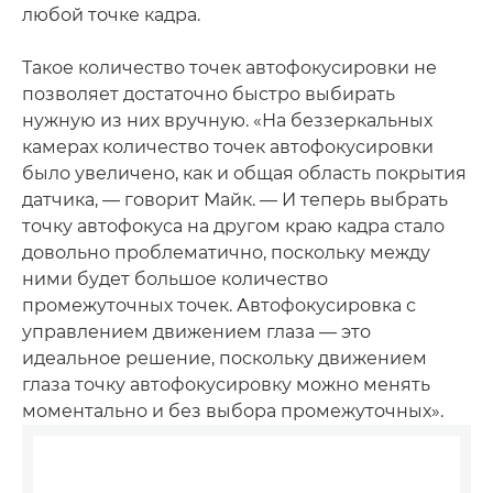
любой точке кадра.
Такое количество точек автофокусировки не
позволяет достаточно быстро выбирать
нужную из них вручную. «На беззеркальных
камерах количество точек автофокусировки
было увеличено, как и общая область покрытия
датчика, — говорит Майк. — И теперь выбрать
точку автофокуса на другом краю кадра стало
довольно проблематично, поскольку между
ними будет большое количество
промежуточных точек. Автофокусировка с
управлением движением глаза — это
идеальное решение, поскольку движением
глаза точку автофокусировку можно менять
моментально и без выбора промежуточных».