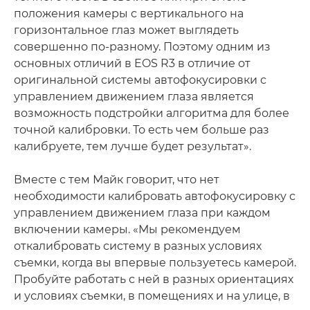
положения камеры с вертикального на
горизонтальное глаз может выглядеть
совершенно по-разному. Поэтому одним из
основных отличий в EOS R3 в отличие от
оригинальной системы автофокусировки с
управлением движением глаза является
возможность подстройки алгоритма для более
точной калибровки. То есть чем больше раз
калибруете, тем лучше будет результат».
Вместе с тем Майк говорит, что нет
необходимости калибровать автофокусировку с
управлением движением глаза при каждом
включении камеры. «Мы рекомендуем
откалибровать систему в разных условиях
съемки, когда вы впервые пользуетесь камерой.
Пробуйте работать с ней в разных ориентациях
и условиях съемки, в помещениях и на улице, в