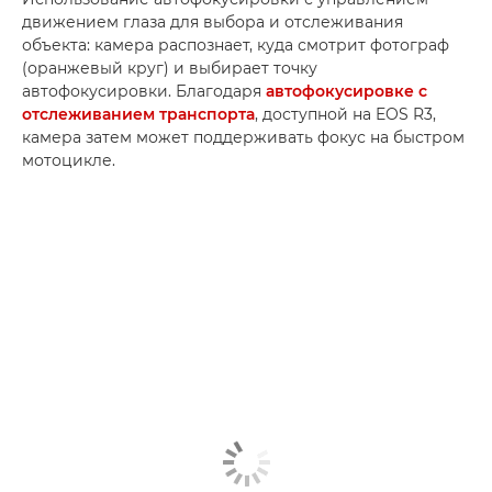
движением глаза для выбора и отслеживания
объекта: камера распознает, куда смотрит фотограф
(оранжевый круг) и выбирает точку
автофокусировки. Благодаря
автофокусировке с
отслеживанием транспорта
, доступной на EOS R3,
камера затем может поддерживать фокус на быстром
мотоцикле.