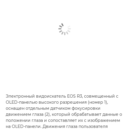
Электронный видоискатель EOS R3, совмещенный с
OLED-панелью высокого разрешения (номер 1),
оснащен отдельным датчиком фокусировки
движением глаза (2), который обрабатывает данные о
положении глаза и сопоставляет их с изображением
на OLED-панели. Движения глаза пользователя