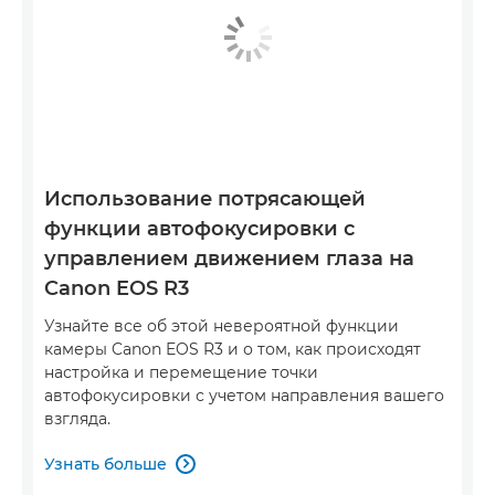
Использование потрясающей
функции автофокусировки с
управлением движением глаза на
Canon EOS R3
Узнайте все об этой невероятной функции
камеры Canon EOS R3 и о том, как происходят
настройка и перемещение точки
автофокусировки с учетом направления вашего
взгляда.
Узнать больше
