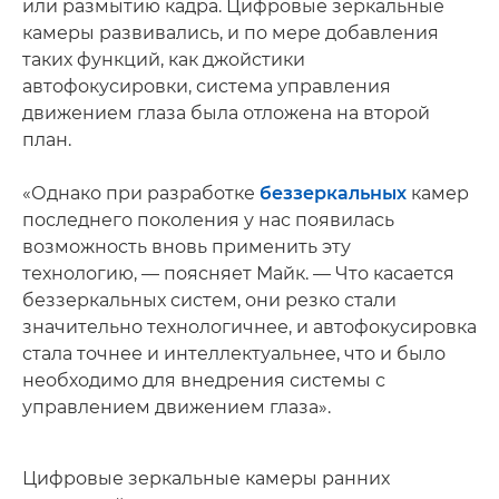
или размытию кадра. Цифровые зеркальные
камеры развивались, и по мере добавления
таких функций, как джойстики
автофокусировки, система управления
движением глаза была отложена на второй
план.
«Однако при разработке
беззеркальных
камер
последнего поколения у нас появилась
возможность вновь применить эту
технологию, — поясняет Майк. — Что касается
беззеркальных систем, они резко стали
значительно технологичнее, и автофокусировка
стала точнее и интеллектуальнее, что и было
необходимо для внедрения системы с
управлением движением глаза».
Цифровые зеркальные камеры ранних