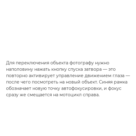
Для переключения объекта фотографу нужно
наполовину нажать кнопку спуска затвора — это
повторно активирует управление движением глаза —
после чего посмотреть на новый объект. Синяя рамка
обозначает новую точку автофокусировки, и фокус
сразу же смещается на мотоцикл справа.