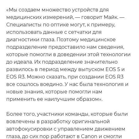
«Мы создаем множество устройств для
медицинских измерений, — говорит Майк. —
Специалисты по оптике могут, к примеру,
использовать данные с сетчатки для
диагностики глаза. Поэтому медицинское
подразделение предоставило нам сведения,
которые помогли в доведении этой технологии
до идеала. Их подразделение значительно
развилось в период между выпуском EOS 5 и
EOS R3. Можно сказать, при создании EOS R3
все сошлось воедино. У нас была технология и
новые знания, которые помогли нам
применить ее наилучшим образом».
Более того, участники команды, которые были
вовлечены в разработку оригинальной
автофокусировки с управлением движением
глаза, до сих пор работают в Canon и смогли