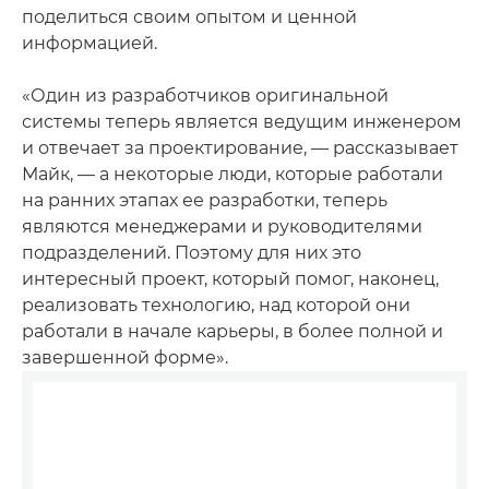
поделиться своим опытом и ценной
информацией.
«Один из разработчиков оригинальной
системы теперь является ведущим инженером
и отвечает за проектирование, — рассказывает
Майк, — а некоторые люди, которые работали
на ранних этапах ее разработки, теперь
являются менеджерами и руководителями
подразделений. Поэтому для них это
интересный проект, который помог, наконец,
реализовать технологию, над которой они
работали в начале карьеры, в более полной и
завершенной форме».