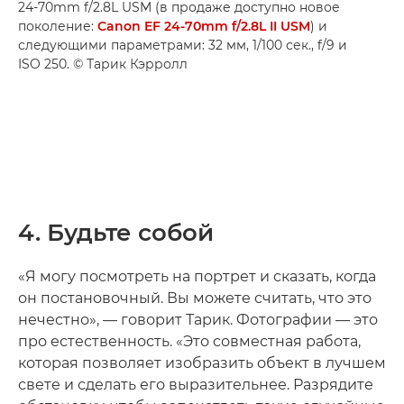
24-70mm f/2.8L USM (в продаже доступно новое
поколение:
Canon EF 24-70mm f/2.8L II USM
) и
следующими параметрами: 32 мм, 1/100 сек., f/9 и
ISO 250. © Тарик Кэрролл
4. Будьте собой
«Я могу посмотреть на портрет и сказать, когда
он постановочный. Вы можете считать, что это
нечестно», — говорит Тарик. Фотографии — это
про естественность. «Это совместная работа,
которая позволяет изобразить объект в лучшем
свете и сделать его выразительнее. Разрядите