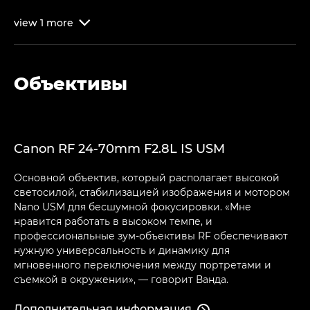
view
1
more

Объективы
Canon RF 24-70mm F2.8L IS USM
Основной объектив, который располагает высокой
светосилой, стабилизацией изображения и мотором
Nano USM для бесшумной фокусировки. «Мне
нравится работать в высоком темпе, и
профессиональные зум-объективы RF обеспечивают
нужную универсальность и динамику для
мгновенного переключения между портретами и
съемкой в окружении», — говорит Ванда.
Дополнительная информация
