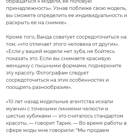
обращаться к модели, ее половую
принадлежность». Узнав поближе свою модель,
вы сможете определить ее индивидуальность и
раскрыть ее на снимке».
Кроме того, Ванда советует сосредоточиться на
том, «что отличает этого человека от других».
«Если у вашей модели нет зуба, не бойтесь
показать это. Если вы снимаете красивую
женщину с пышными формами, подчеркните
эту красоту. Фотографам следует
сосредоточиться на этих особенностях и
поощрять разнообразие».
«10 лет назад модельные агентства искали
мужчин с точеными линиями челюсти и
шестью кубиками — это считалось стандартом
красоты, — говорит Тарик. — Во время работы в
сфере моды мне говорили: "Мы продаем