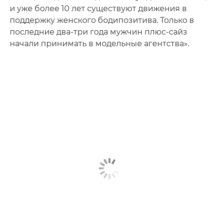
и уже более 10 лет существуют движения в
поддержку женского бодипозитива. Только в
последние два‑три года мужчин плюс-сайз
начали принимать в модельные агентства».