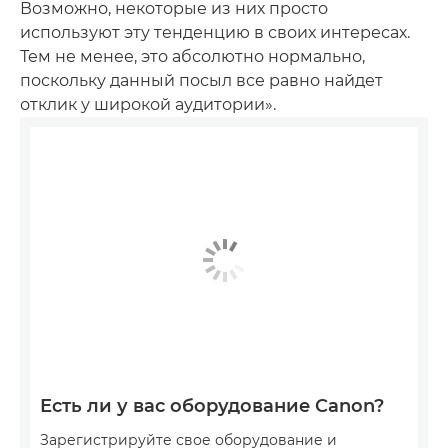
Возможно, некоторые из них просто
используют эту тенденцию в своих интересах.
Тем не менее, это абсолютно нормально,
поскольку данный посыл все равно найдет
отклик у широкой аудитории».
Есть ли у вас оборудование Canon?
Зарегистрируйте свое оборудование и