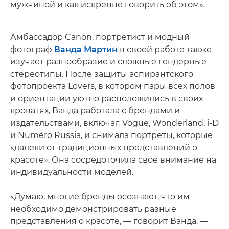
мужчиной и как искренне говорить об этом».
Амбассадор Canon, портретист и модный
фотограф
Ванда Мартин
в своей работе также
изучает разнообразие и сложные гендерные
стереотипы. После защиты аспирантского
фотопроекта Lovers, в котором пары всех полов
и ориентации уютно расположились в своих
кроватях, Ванда работала с брендами и
издательствами, включая Vogue, Wonderland, i-D
и Numéro Russia, и снимала портреты, которые
«далеки от традиционных представлений о
красоте». Она сосредоточила свое внимание на
индивидуальности моделей.
«Думаю, многие бренды осознают, что им
необходимо демонстрировать разные
представления о красоте, — говорит Ванда. —