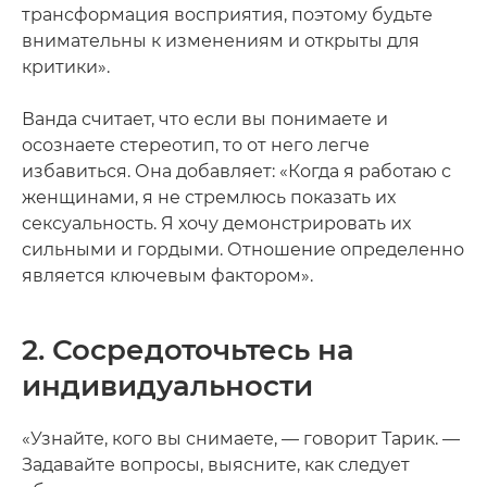
трансформация восприятия, поэтому будьте
внимательны к изменениям и открыты для
критики».
Ванда считает, что если вы понимаете и
осознаете стереотип, то от него легче
избавиться. Она добавляет: «Когда я работаю с
женщинами, я не стремлюсь показать их
сексуальность. Я хочу демонстрировать их
сильными и гордыми. Отношение определенно
является ключевым фактором».
2. Сосредоточьтесь на
индивидуальности
«Узнайте, кого вы снимаете, — говорит Тарик. —
Задавайте вопросы, выясните, как следует