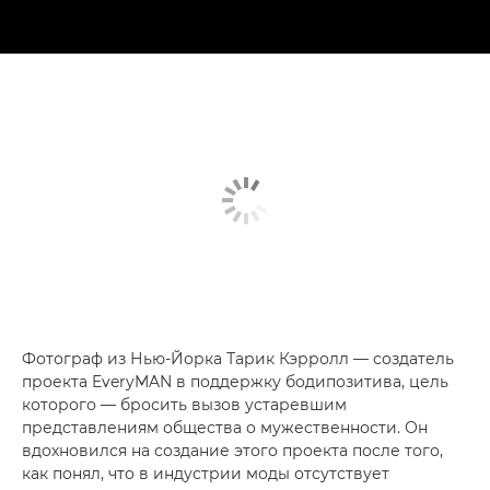
Фотограф из Нью-Йорка Тарик Кэрролл — создатель
проекта EveryMAN в поддержку бодипозитива, цель
которого — бросить вызов устаревшим
представлениям общества о мужественности. Он
вдохновился на создание этого проекта после того,
как понял, что в индустрии моды отсутствует