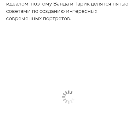
идеалом, поэтому Ванда и Тарик делятся пятью
советами по созданию интересных
современных портретов.