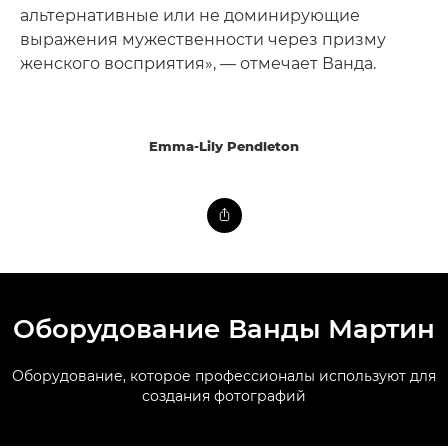
альтернативные или не доминирующие
выражения мужественности через призму
женского восприятия», — отмечает Ванда.
Emma-Lily Pendleton
Оборудование Ванды Мартин
Оборудование, которое профессионалы используют для
создания фотографий