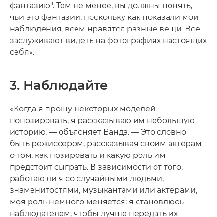
фантазию". Тем не менее, вы должны понять,
чьи это фантазии, поскольку как показали мои
наблюдения, всем нравятся разные вещи. Все
заслуживают видеть на фотографиях настоящих
себя».
3. Наблюдайте
«Когда я прошу некоторых моделей
попозировать, я рассказываю им небольшую
историю, — объясняет Ванда. — Это словно
быть режиссером, рассказывая своим актерам
о том, как позировать и какую роль им
предстоит сыграть. В зависимости от того,
работаю ли я со случайными людьми,
знаменитостями, музыкантами или актерами,
моя роль немного меняется: я становлюсь
наблюдателем, чтобы лучше передать их