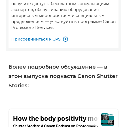
получите доступ к бесплатным консультациям
экспертов, обслуживанию оборудования,
интересным мероприятиям и специальным
предложениям — участвуйте в программе Canon
Professional Services.
Присоединиться к CPS

Более подробное обсуждение — в
этом выпуске подкаста Canon Shutter
Stories: