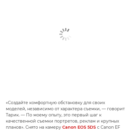
«Создайте комфортную обстановку для своих
моделей, независимо от характера съемки, — говорит
Тарик. — По моему опыту, это первый шаг к
качественной съемки портретов, реклам и крупных
планов». Снято на камеру
Canon EOS 5DS
с Canon EF