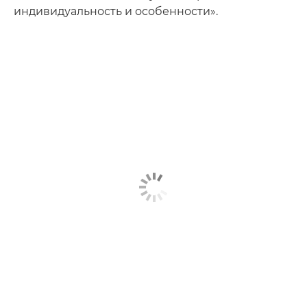
индивидуальность и особенности».