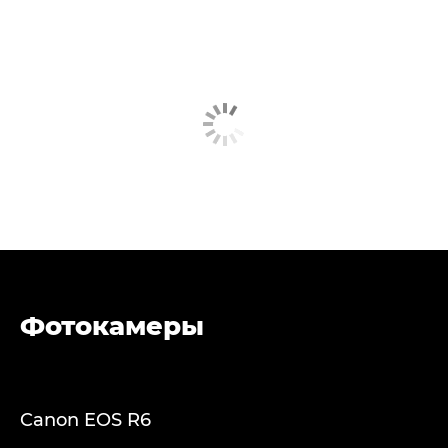
Фотокамеры
Canon EOS R6