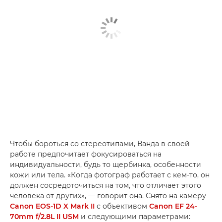
Чтобы бороться со стереотипами, Ванда в своей
работе предпочитает фокусироваться на
индивидуальности, будь то щербинка, особенности
кожи или тела. «Когда фотограф работает с кем-то, он
должен сосредоточиться на том, что отличает этого
человека от других», — говорит она. Снято на камеру
Canon EOS-1D X Mark II
с объективом
Canon EF 24-
70mm f/2.8L II USM
и следующими параметрами: