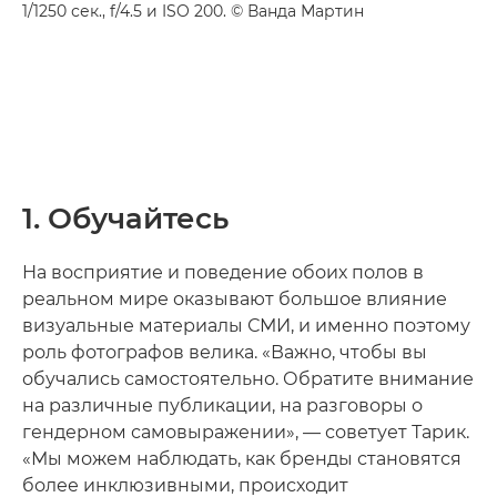
1/1250 сек., f/4.5 и ISO 200. © Ванда Мартин
1. Обучайтесь
На восприятие и поведение обоих полов в
реальном мире оказывают большое влияние
визуальные материалы СМИ, и именно поэтому
роль фотографов велика. «Важно, чтобы вы
обучались самостоятельно. Обратите внимание
на различные публикации, на разговоры о
гендерном самовыражении», — советует Тарик.
«Мы можем наблюдать, как бренды становятся
более инклюзивными, происходит