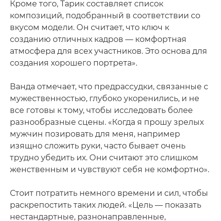
Кроме того, Тарик составляет список
композиций, подобранный в соответствии со
вкусом модели. Он считает, что ключ к
созданию отличных кадров — комфортная
атмосфера для всех участников. Это основа для
создания хорошего портрета».
Ванда отмечает, что предрассудки, связанные с
мужественностью, глубоко укоренились, и не
все готовы к тому, чтобы исследовать более
разнообразные сцены. «Когда я прошу зрелых
мужчин позировать для меня, например
изящно сложить руки, часто бывает очень
трудно убедить их. Они считают это слишком
женственным и чувствуют себя не комфортно».
Стоит потратить немного времени и сил, чтобы
раскрепостить таких людей. «Цель — показать
нестандартные, разнонаправленные,