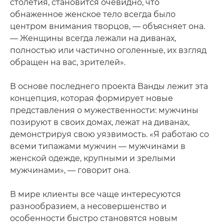
столетия, становится очевидно, что
обнаженное женское тело всегда было
центром внимания творцов, — объясняет она.
— Женщины всегда лежали на диванах,
полностью или частично оголенные, их взгляд
обращен на вас, зрителей».
В основе последнего проекта Ванды лежит эта
концепция, которая формирует новые
представления о мужественности: мужчины
позируют в своих домах, лежат на диванах,
демонстрируя свою уязвимость. «Я работаю со
всеми типажами мужчин — мужчинами в
женской одежде, крупными и зрелыми
мужчинами», — говорит она.
В мире клиенты все чаще интересуются
разнообразием, а несовершенство и
особенности быстро становятся новым