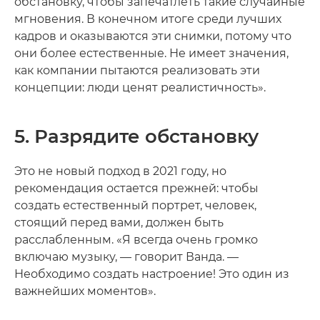
обстановку, чтобы запечатлеть такие случайные
мгновения. В конечном итоге среди лучших
кадров и оказываются эти снимки, потому что
они более естественные. Не имеет значения,
как компании пытаются реализовать эти
концепции: люди ценят реалистичность».
5. Разрядите обстановку
Это не новый подход в 2021 году, но
рекомендация остается прежней: чтобы
создать естественный портрет, человек,
стоящий перед вами, должен быть
расслабленным. «Я всегда очень громко
включаю музыку, — говорит Ванда. —
Необходимо создать настроение! Это один из
важнейших моментов».