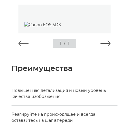
1
/
1
Преимущества
Повышенная детализация и новый уровень
качества изображения
Реагируйте на происходящее и всегда
оставайтесь на шаг впереди