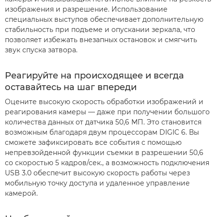
изображения и разрешение. Использование
специальных выступов обеспечивает дополнительную
стабильность при подъеме и опускании зеркала, что
позволяет избежать внезапных остановок и смягчить
звук спуска затвора.
Реагируйте на происходящее и всегда
оставайтесь на шаг впереди
Оцените высокую скорость обработки изображений и
реагирования камеры — даже при получении большого
количества данных от датчика 50,6 МП. Это становится
возможным благодаря двум процессорам DIGIC 6. Вы
сможете зафиксировать все события с помощью
непревзойденной функции съемки в разрешении 50,6
со скоростью 5 кадров/сек., а возможность подключения
USB 3.0 обеспечит высокую скорость работы через
мобильную точку доступа и удаленное управление
камерой.