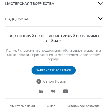
МАСТЕРСКАЯ ТВОРЧЕСТВА

ПОДДЕРЖКА

ВДОХНОВЛЯЙТЕСЬ — РЕГИСТРИРУЙТЕСЬ ПРЯМО
СЕЙЧАС
Получай специальные предложения, обучающие материалы, а
также новости и приглашения на мероприятия Canon в твоем
городе.
ЗАРЕГИСТРИРОВАТЬСЯ
Canon Russia




Свяжитесь с нами
О нас
Устойчивое развитие