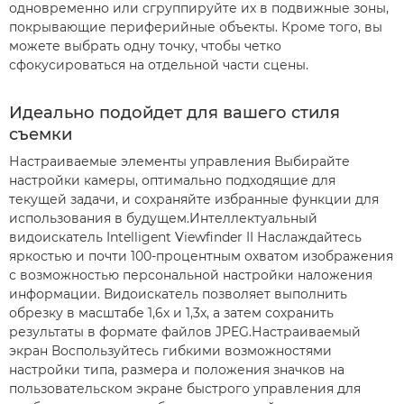
одновременно или сгруппируйте их в подвижные зоны,
покрывающие периферийные объекты. Кроме того, вы
можете выбрать одну точку, чтобы четко
сфокусироваться на отдельной части сцены.
Идеально подойдет для вашего стиля
съемки
Настраиваемые элементы управления Выбирайте
настройки камеры, оптимально подходящие для
текущей задачи, и сохраняйте избранные функции для
использования в будущем.Интеллектуальный
видоискатель Intelligent Viewfinder II Наслаждайтесь
яркостью и почти 100-процентным охватом изображения
с возможностью персональной настройки наложения
информации. Видоискатель позволяет выполнить
обрезку в масштабе 1,6x и 1,3x, а затем сохранить
результаты в формате файлов JPEG.Настраиваемый
экран Воспользуйтесь гибкими возможностями
настройки типа, размера и положения значков на
пользовательском экране быстрого управления для