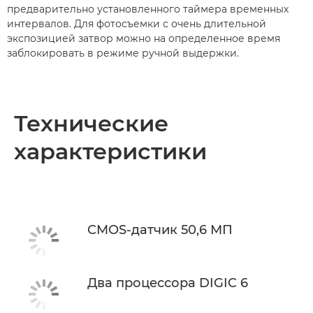
предварительно установленного таймера временных
интервалов. Для фотосъемки с очень длительной
экспозицией затвор можно на определенное время
заблокировать в режиме ручной выдержки.
Технические
характеристики
CMOS-датчик 50,6 МП
Два процессора DIGIC 6