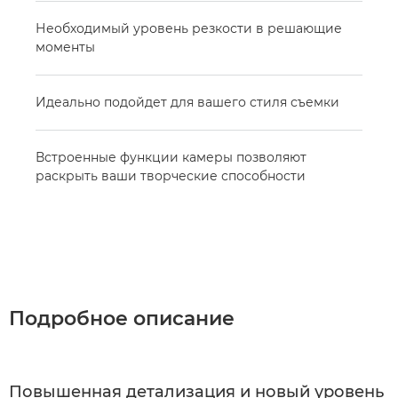
Необходимый уровень резкости в решающие
моменты
Идеально подойдет для вашего стиля съемки
Встроенные функции камеры позволяют
раскрыть ваши творческие способности
Подробное описание
Повышенная детализация и новый уровень