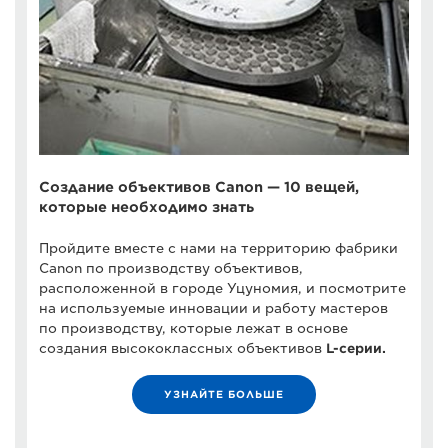
Создание объективов Canon — 10 вещей,
которые необходимо знать
Пройдите вместе с нами на территорию фабрики
Canon по производству объективов,
расположенной в городе Уцуномия, и посмотрите
на используемые инновации и работу мастеров
по производству, которые лежат в основе
создания высококлассных объективов
L-серии.
УЗНАЙТЕ БОЛЬШЕ