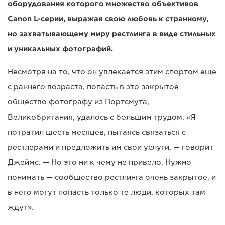
оборудования которого множество объективов
Canon L-серии, выражая свою любовь к странному,
но захватывающему миру рестлинга в виде стильных
и уникальных фотографий.
Несмотря на то, что он увлекается этим спортом еще
с раннего возраста, попасть в это закрытое
общество фотографу из Портсмута,
Великобритания, удалось с большим трудом. «Я
потратил шесть месяцев, пытаясь связаться с
рестлерами и предложить им свои услуги, — говорит
Джеймс. — Но это ни к чему не привело. Нужно
понимать — сообщество рестлинга очень закрытое, и
в него могут попасть только те люди, которых там
ждут».