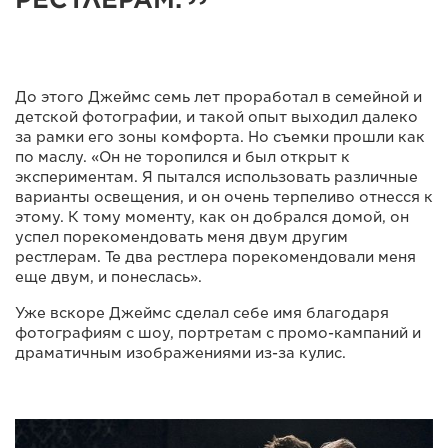
До этого Джеймс семь лет проработал в семейной и
детской фотографии, и такой опыт выходил далеко
за рамки его зоны комфорта. Но съемки прошли как
по маслу. «Он не торопился и был открыт к
экспериментам. Я пытался использовать различные
варианты освещения, и он очень терпеливо отнесся к
этому. К тому моменту, как он добрался домой, он
успел порекомендовать меня двум другим
рестлерам. Те два рестлера порекомендовали меня
еще двум, и понеслась».
Уже вскоре Джеймс сделал себе имя благодаря
фотографиям с шоу, портретам с промо-кампаний и
драматичным изображениями из-за кулис.