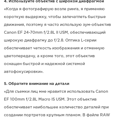
4. Используйте объектив с широкой диафрагмой
«Когда я фотографирую возле ринга, я применяю
короткую выдержку, чтобы запечатлеть быстрые
движения, поэтому я часто использую зум-объектив
Canon EF 24-70mm f/2.8L II USM, обеспечивающий
широкую диафрагму до f/2.8. Оптика L-серии
обеспечивает четкость изображения и отменную
цветопередачу, а кроме того, этот объектив
оснащен быстрой и надежной системой
автофокусировки».
5. Обратите внимание на детали
«Для съемки лиц мне нравится использовать Canon
EF 100mm f/2.8L Macro IS USM. Этот объектив
обеспечивает наибольшее количество деталей при
создании портретов крупным планом. В файле RAW