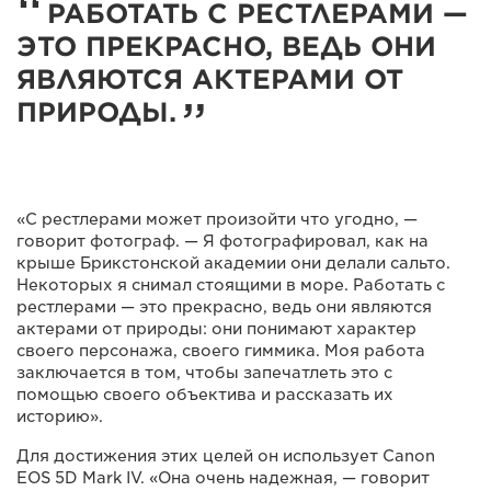
РАБОТАТЬ С РЕСТЛЕРАМИ —
ЭТО ПРЕКРАСНО, ВЕДЬ ОНИ
ЯВЛЯЮТСЯ АКТЕРАМИ ОТ
ПРИРОДЫ.
«С рестлерами может произойти что угодно, —
говорит фотограф. — Я фотографировал, как на
крыше Брикстонской академии они делали сальто.
Некоторых я снимал стоящими в море. Работать с
рестлерами — это прекрасно, ведь они являются
актерами от природы: они понимают характер
своего персонажа, своего гиммика. Моя работа
заключается в том, чтобы запечатлеть это с
помощью своего объектива и рассказать их
историю».
Для достижения этих целей он использует Canon
EOS 5D Mark IV. «Она очень надежная, — говорит