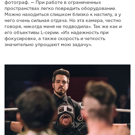
фотограф. — При работе в ограниченных
пространствах легко повредить оборудование.
Можно находиться слишком близко к настилу, а у
него очень сильная отдача. Но эта камера, честно
говоря, никогда меня не подводила». Так же как и
его объективы L-серии. «Их надежность при
фокусировке, а также скорость и четкость
значительно упрощают мою задачу».