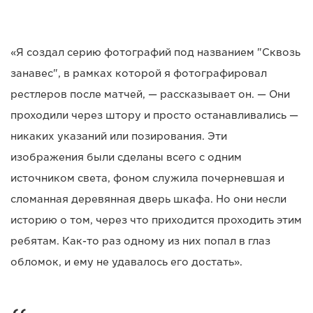
«Я создал серию фотографий под названием "Сквозь
занавес", в рамках которой я фотографировал
рестлеров после матчей, — рассказывает он. — Они
проходили через штору и просто останавливались —
никаких указаний или позирования. Эти
изображения были сделаны всего с одним
источником света, фоном служила почерневшая и
сломанная деревянная дверь шкафа. Но они несли
историю о том, через что приходится проходить этим
ребятам. Как-то раз одному из них попал в глаз
обломок, и ему не удавалось его достать».