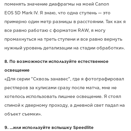
поменять значение диафрагмы на моей Canon
EOS 5D Mark IV. Я знаю, что одна ступень — это
примерно один метр разницы в расстоянии. Так как я
все равно работаю с форматом RAW, я могу
промахнуться на треть ступени и все равно вернуть
нужный уровень детализации на стадии обработки».
8. По возможности используйте естественное
освещение
«Для серии "Сквозь занавес", где я фотографировал
рестлеров за кулисами сразу после матча, мне не
хотелось использовать лишнее освещение. Я стоял
спиной к дверному проходу, а дневной свет падал на
объект съемки».
9. ...или используйте вспышку Speedlite