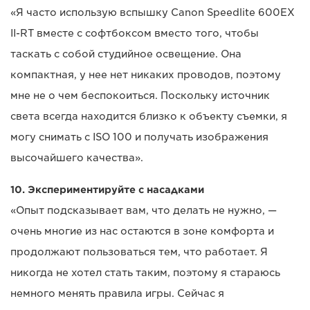
«Я часто использую вспышку Canon Speedlite 600EX
II-RT вместе с софтбоксом вместо того, чтобы
таскать с собой студийное освещение. Она
компактная, у нее нет никаких проводов, поэтому
мне не о чем беспокоиться. Поскольку источник
света всегда находится близко к объекту съемки, я
могу снимать с ISO 100 и получать изображения
высочайшего качества».
10. Экспериментируйте с насадками
«Опыт подсказывает вам, что делать не нужно, —
очень многие из нас остаются в зоне комфорта и
продолжают пользоваться тем, что работает. Я
никогда не хотел стать таким, поэтому я стараюсь
немного менять правила игры. Сейчас я