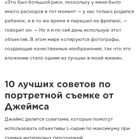
«Это был большой риск, поскольку у меня было
много расходов в тот момент — у нас только родился
ребенок, и в то же время я перешел на фриланс, —
говорит он. — Но я и по сей день использую этот
объектив. В этом мире котируются фотографы,
создающие качественные изображения, так что это
вложение стало одним из лучших в моей жизни».
10 лучших советов по
портретной съемке от
Джеймса
Джеймс делится советами, которые помогут
использовать объективы L-серии по максимуму при
съемке интересных персонажей.