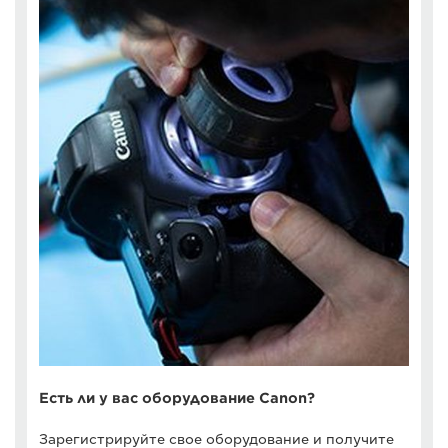
Есть ли у вас оборудование Canon?
Зарегистрируйте свое оборудование и получите