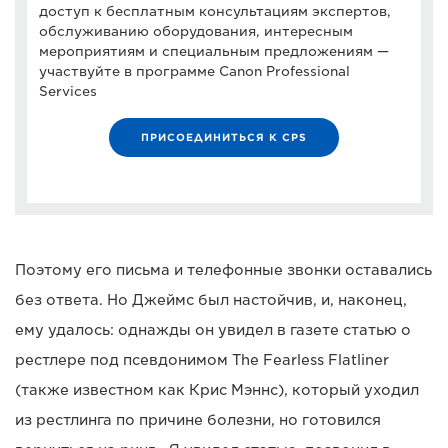
доступ к бесплатным консультациям экспертов,
обслуживанию оборудования, интересным
мероприятиям и специальным предложениям —
участвуйте в программе Canon Professional
Services
ПРИСОЕДИНИТЬСЯ К CPS
Поэтому его письма и телефонные звонки оставались
без ответа. Но Джеймс был настойчив, и, наконец,
ему удалось: однажды он увидел в газете статью о
рестлере под псевдонимом The Fearless Flatliner
(также известном как Крис Мэннс), который уходил
из рестлинга по причине болезни, но готовился