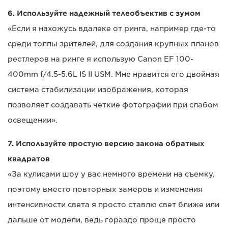
6. Используйте надежный телеобъектив с зумом
«Если я нахожусь вдалеке от ринга, например где-то
среди толпы зрителей, для создания крупных планов
рестлеров на ринге я использую Canon EF 100-
400mm f/4.5-5.6L IS II USM. Мне нравится его двойная
система стабилизации изображения, которая
позволяет создавать четкие фотографии при слабом
освещении».
7. Используйте простую версию закона обратных
квадратов
«За кулисами шоу у вас немного времени на съемку,
поэтому вместо повторных замеров и изменения
интенсивности света я просто ставлю свет ближе или
дальше от модели, ведь гораздо проще просто