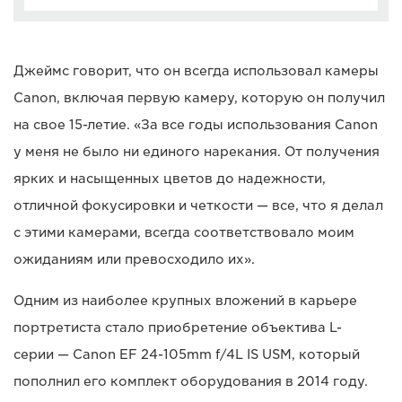
Джеймс говорит, что он всегда использовал камеры
Canon, включая первую камеру, которую он получил
на свое 15-летие. «За все годы использования Canon
у меня не было ни единого нарекания. От получения
ярких и насыщенных цветов до надежности,
отличной фокусировки и четкости — все, что я делал
с этими камерами, всегда соответствовало моим
ожиданиям или превосходило их».
Одним из наиболее крупных вложений в карьере
портретиста стало приобретение объектива L-
серии — Canon EF 24-105mm f/4L IS USM, который
пополнил его комплект оборудования в 2014 году.