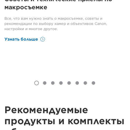
макросъемке
Все, что вам нужно знать о макросъемке, советы и
рекомендации по выбору камер и объективов Canon,
настройки и многое другое.
Узнать больше
Рекомендуемые
продукты и комплекты