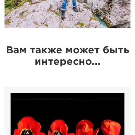
Вам также может быть
интересно...