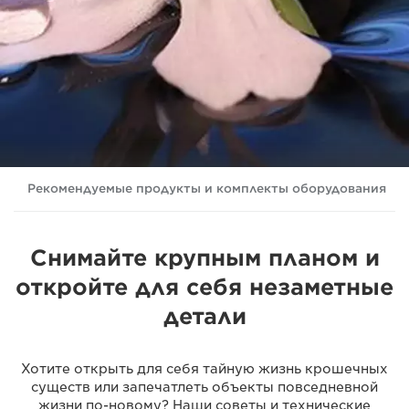
Рекомендуемые продукты и комплекты оборудования
Снимайте крупным планом и
откройте для себя незаметные
детали
Хотите открыть для себя тайную жизнь крошечных
существ или запечатлеть объекты повседневной
жизни по-новому? Наши советы и технические