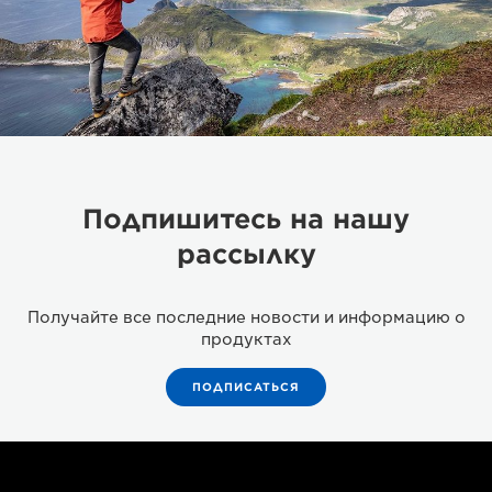
Подпишитесь на нашу
рассылку
Получайте все последние новости и информацию о
продуктах
ПОДПИСАТЬСЯ