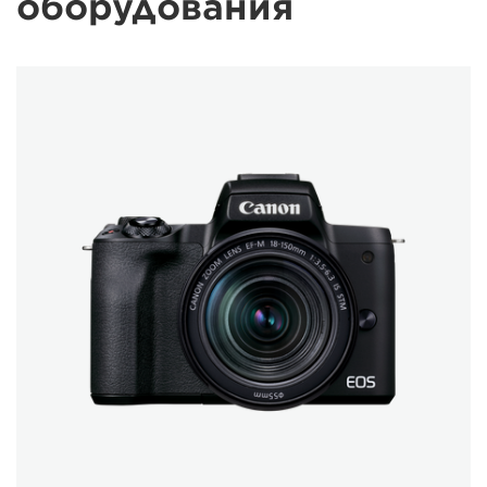
оборудования