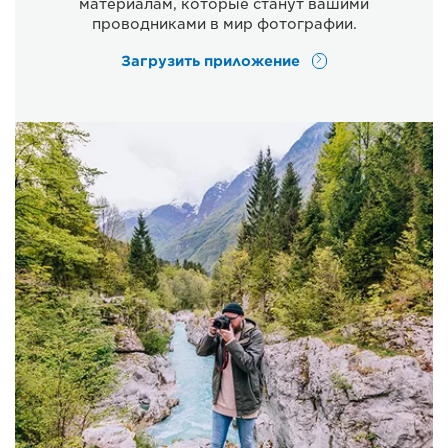
материалам, которые станут вашими
проводниками в мир фотографии.
Загрузить приложение