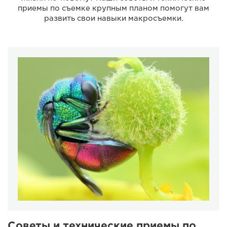
приемы по съемке крупным планом помогут вам
развить свои навыки макросъемки.
Советы и технические приемы по