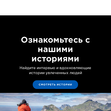
Ознакомьтесь с
нашими
историями
Найдите интервью и вдохновляющие
истории увлеченных людей
СМОТРЕТЬ ИСТОРИИ