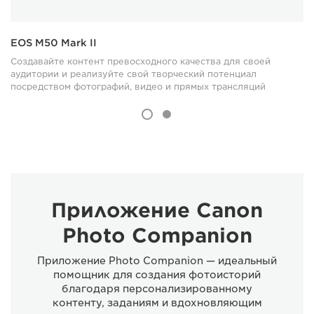
EOS M50 Mark II
Создавайте контент превосходного качества для своей
аудитории и реализуйте свой творческий потенциал
посредством фотографий, видео и прямых трансляций
Приложение Canon
Photo Companion
Приложение Photo Companion — идеальный
помощник для создания фотоисторий
благодаря персонализированному
контенту, заданиям и вдохновляющим