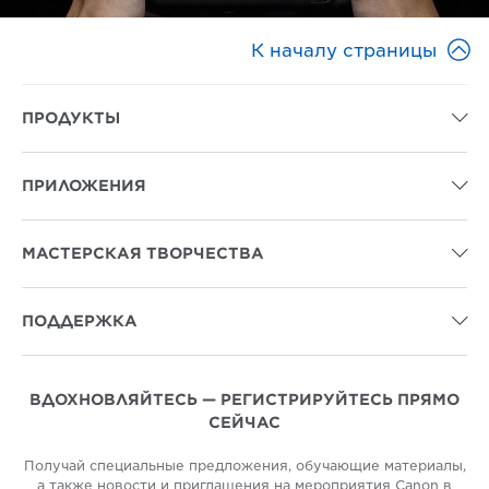

К началу страницы
ПРОДУКТЫ

ПРИЛОЖЕНИЯ

МАСТЕРСКАЯ ТВОРЧЕСТВА

ПОДДЕРЖКА

ВДОХНОВЛЯЙТЕСЬ — РЕГИСТРИРУЙТЕСЬ ПРЯМО
СЕЙЧАС
Получай специальные предложения, обучающие материалы,
а также новости и приглашения на мероприятия Canon в