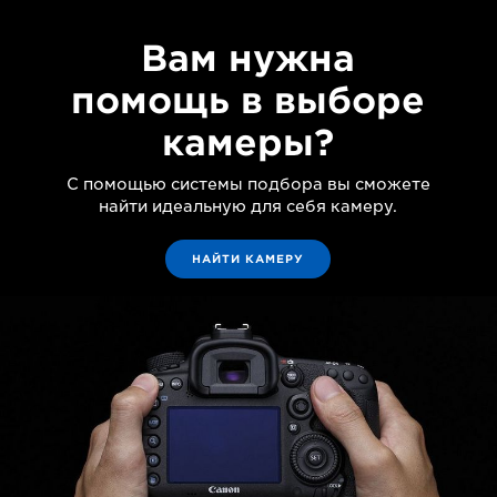
Вам нужна
помощь в выборе
камеры?
С помощью системы подбора вы сможете
найти идеальную для себя камеру.
НАЙТИ КАМЕРУ