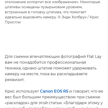
отклонение испортит все изображение». Некоторые
штативы оснащены пузырьковым уровнем,
встроенным в головку штатива, что помогает
идеально выровнять камеру. © Энди Холбрук / Крис
Пристли
Для съемки впечатляющих фотографий Flat Lay
вам не понадобится профессиональная
техника, однако штатив поможет удерживать
камеру на месте, пока вы раскладываете
реквизит.
Крис использует
Canon EOS R5
и говорит, что ее
вес был большим преимуществом при съемке
«раскладок» для этой статьи. «Благодаря этому у