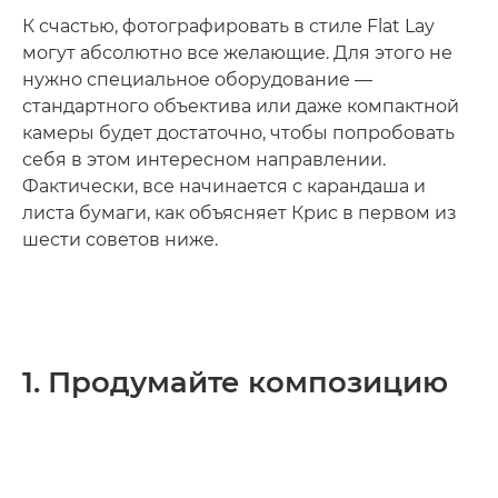
К счастью, фотографировать в стиле Flat Lay
могут абсолютно все желающие. Для этого не
нужно специальное оборудование —
стандартного объектива или даже компактной
камеры будет достаточно, чтобы попробовать
себя в этом интересном направлении.
Фактически, все начинается с карандаша и
листа бумаги, как объясняет Крис в первом из
шести советов ниже.
1. Продумайте композицию