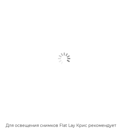
Для освещения снимков Flat Lay Крис рекомендует