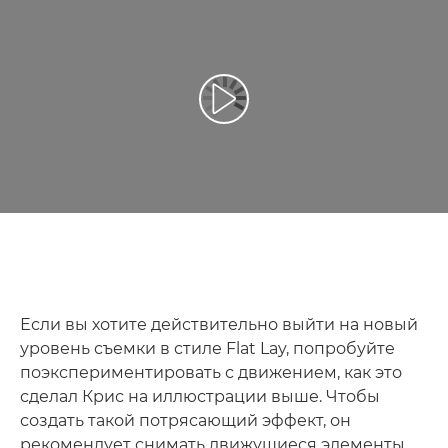
Воспроизведение видео
Если вы хотите действительно выйти на новый
уровень съемки в стиле Flat Lay, попробуйте
поэкспериментировать с движением, как это
сделал Крис на иллюстрации выше. Чтобы
создать такой потрясающий эффект, он
рекомендует снимать движущиеся элементы