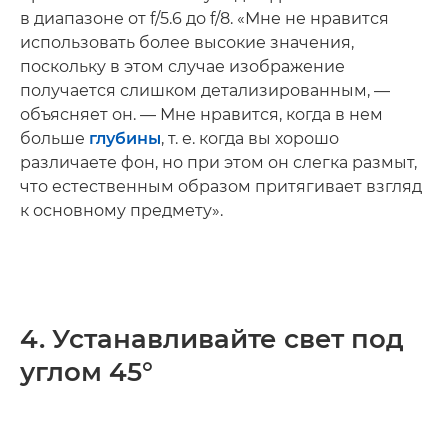
в диапазоне от f/5.6 до f/8. «Мне не нравится
использовать более высокие значения,
поскольку в этом случае изображение
получается слишком детализированным, —
объясняет он. — Мне нравится, когда в нем
больше
глубины
, т. е. когда вы хорошо
различаете фон, но при этом он слегка размыт,
что естественным образом притягивает взгляд
к основному предмету».
4. Устанавливайте свет под
углом 45°