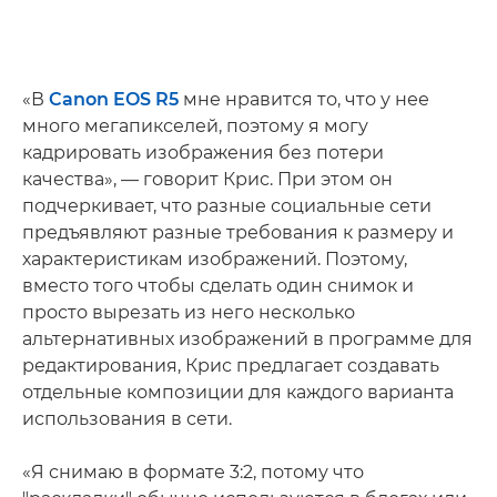
«В
Canon EOS R5
мне нравится то, что у нее
много мегапикселей, поэтому я могу
кадрировать изображения без потери
качества», — говорит Крис. При этом он
подчеркивает, что разные социальные сети
предъявляют разные требования к размеру и
характеристикам изображений. Поэтому,
вместо того чтобы сделать один снимок и
просто вырезать из него несколько
альтернативных изображений в программе для
редактирования, Крис предлагает создавать
отдельные композиции для каждого варианта
использования в сети.
«Я снимаю в формате 3:2, потому что