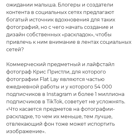
ожидании малыша. Блогеры и создатели
контента в социальных сетях предлагают
богатый источник вдохновения для таких
фотографий, но с чего начать создание и
дизайн собственных «раскладок», чтобы
привлечь к ним внимание в лентах социальных
сетей?
Коммерческий предметный и лайфстайл
фотограф Крис Пристли, для которого
фотографии Flat Lay являются частью
ежедневной работы и у которого 54 000
подписчиков в Instagram и более 1 миллиона
подписчиков в TikTok, советует не усложнять.
«Что касается предметов на фотографии-
раскладке, то чем их меньше, тем лучше,
отвлекающий фон тоже может испортить
изображение».