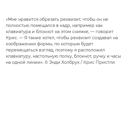
«Мне нравится обрезать реквизит, чтобы он не
полностью помещался в кадр, например как
клавиатура и блокнот на этом снимке, — говорит
Крис. — Я также хотел, чтобы реквизит создавал на
изображении формы, по которым будет
перемещаться взгляд, поэтому я расположил
клавиатуру, настольную полку, блокнот, ручку и часы
на одной линии». © Энди Холбрук / Крис Пристли