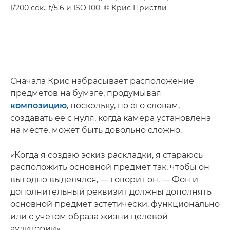
1/200 сек., f/5.6 и ISO 100. © Крис Пристли
Сначала Крис набрасывает расположение
предметов на бумаге, продумывая
композицию
, поскольку, по его словам,
создавать ее с нуля, когда камера установлена
на месте, может быть довольно сложно.
«Когда я создаю эскиз раскладки, я стараюсь
расположить основной предмет так, чтобы он
выгодно выделялся, — говорит он. — Фон и
дополнительный реквизит должны дополнять
основной предмет эстетически, функционально
или с учетом образа жизни целевой
аудитории».