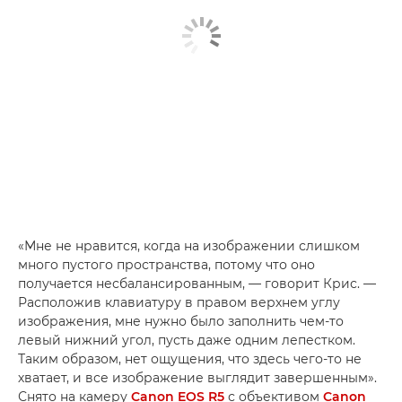
«Мне не нравится, когда на изображении слишком
много пустого пространства, потому что оно
получается несбалансированным, — говорит Крис. —
Расположив клавиатуру в правом верхнем углу
изображения, мне нужно было заполнить чем-то
левый нижний угол, пусть даже одним лепестком.
Таким образом, нет ощущения, что здесь чего-то не
хватает, и все изображение выглядит завершенным».
Снято на камеру
Canon EOS R5
с объективом
Canon