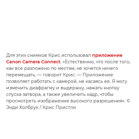
Для этих снимков Крис использовал
приложение
Canon Camera Connect
. «Естественно, что после того,
как все разложено по местам, не хочется ничего
перемещать, — говорит Крис. — Приложение
позволяет работать с камерой, не касаясь ее. Я могу
изменить диафрагму и выдержку, нажать кнопку
спуска затвора, а также увеличить кадр, чтобы
просмотреть изображение высокого разрешения». ©
Энди Холбрук / Крис Пристли