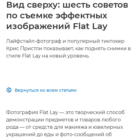
Вид сверху: шесть советов
по съемке эффектных
изображений Flat Lay
Лайфстайл-фотограф и популярный тиктокер
Крис Пристли показывает, как поднять снимки в
стиле Flat Lay на новый уровень.
Вернуться ко всем статьям

Фотография Flat Lay — это творческий способ
демонстрации предметов и товаров любого
рода — от средств для макияжа и ювелирных
украшений до еды и фото-сообщений об