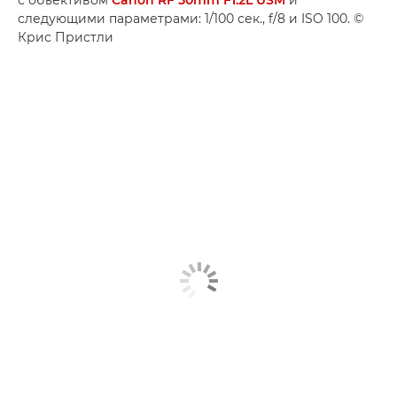
следующими параметрами: 1/100 сек., f/8 и ISO 100. ©
Крис Пристли