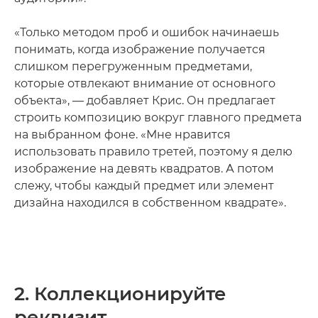
«Только методом проб и ошибок начинаешь
понимать, когда изображение получается
слишком перегруженным предметами,
которые отвлекают внимание от основного
объекта», — добавляет Крис. Он предлагает
строить композицию вокруг главного предмета
на выбранном фоне. «Мне нравится
использовать правило третей, поэтому я делю
изображение на девять квадратов. А потом
слежу, чтобы каждый предмет или элемент
дизайна находился в собственном квадрате».
2. Коллекционируйте
реквизит