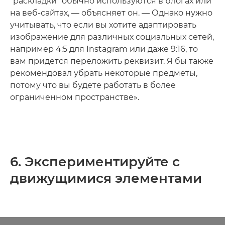
"раскладки" обычно используются в блогах или
на веб-сайтах, — объясняет он. — Однако нужно
учитывать, что если вы хотите адаптировать
изображение для различных социальных сетей,
например 4:5 для Instagram или даже 9:16, то
вам придется переложить реквизит. Я бы также
рекомендовал убрать некоторые предметы,
потому что вы будете работать в более
ограниченном пространстве».
6. Экспериментируйте с
движущимися элементами