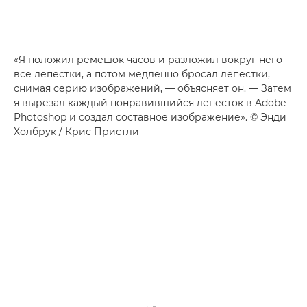
«Я положил ремешок часов и разложил вокруг него
все лепестки, а потом медленно бросал лепестки,
снимая серию изображений, — объясняет он. — Затем
я вырезал каждый понравившийся лепесток в Adobe
Photoshop и создал составное изображение». © Энди
Холбрук / Крис Пристли