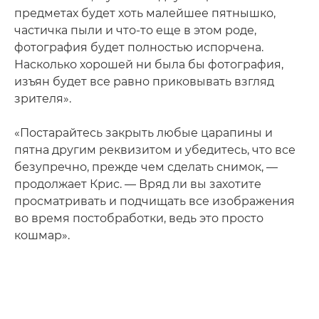
предметах будет хоть малейшее пятнышко,
частичка пыли и что-то еще в этом роде,
фотография будет полностью испорчена.
Насколько хорошей ни была бы фотография,
изъян будет все равно приковывать взгляд
зрителя».
«Постарайтесь закрыть любые царапины и
пятна другим реквизитом и убедитесь, что все
безупречно, прежде чем сделать снимок, —
продолжает Крис. — Вряд ли вы захотите
просматривать и подчищать все изображения
во время постобработки, ведь это просто
кошмар».