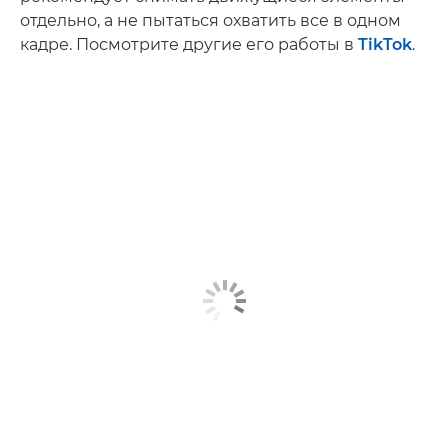
отдельно, а не пытаться охватить все в одном
кадре. Посмотрите другие его работы в
TikTok
.