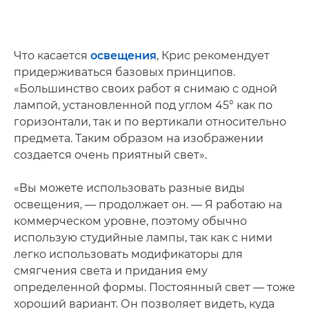
Что касается
освещения
, Крис рекомендует
придерживаться базовых принципов.
«Большинство своих работ я снимаю с одной
лампой, установленной под углом 45° как по
горизонтали, так и по вертикали относительно
предмета. Таким образом на изображении
создается очень приятный свет».
«Вы можете использовать разные виды
освещения, — продолжает он. — Я работаю на
коммерческом уровне, поэтому обычно
использую студийные лампы, так как с ними
легко использовать модификаторы для
смягчения света и придания ему
определенной формы. Постоянный свет — тоже
хороший вариант. Он позволяет видеть, куда