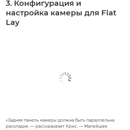
3. Конфигурация и
настройка камеры для Flat
Lay
«Задняя панель камеры должна быть параллельна
раскладке, — рассказывает Крис. — Малейшее