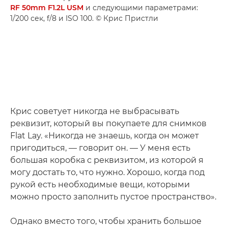
RF 50mm F1.2L USM
и следующими параметрами:
1/200 сек, f/8 и ISO 100. © Крис Пристли
Крис советует никогда не выбрасывать
реквизит, который вы покупаете для снимков
Flat Lay. «Никогда не знаешь, когда он может
пригодиться, — говорит он. — У меня есть
большая коробка с реквизитом, из которой я
могу достать то, что нужно. Хорошо, когда под
рукой есть необходимые вещи, которыми
можно просто заполнить пустое пространство».
Однако вместо того, чтобы хранить большое