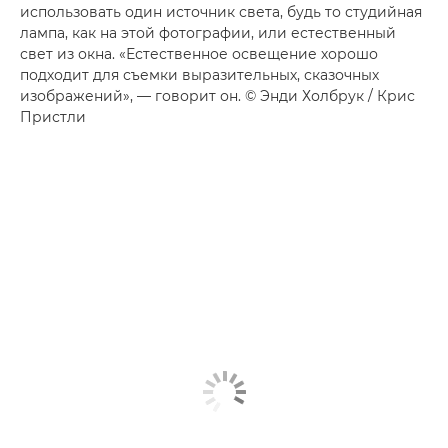
использовать один источник света, будь то студийная
лампа, как на этой фотографии, или естественный
свет из окна. «Естественное освещение хорошо
подходит для съемки выразительных, сказочных
изображений», — говорит он. © Энди Холбрук / Крис
Пристли