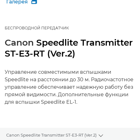
Галерея

БЕСПРОВОДНОЙ ПЕРЕДАТЧИК
Canon
Speedlite Transmitter
ST-E3-RT (Ver.2)
Управление совместимыми вспышками
Speedlite на расстоянии до 30 м. Радиочастотное
управление обеспечивает надежную работу без
прямой видимости. Дополнительные функции
для вспышки Speedlite EL-1.
Canon Speedlite Transmitter ST-E3-RT (Ver.2)
Toggle breadcru