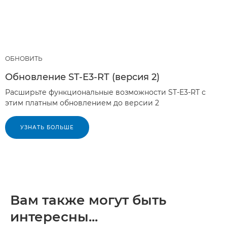
ОБНОВИТЬ
Обновление ST-E3-RT (версия 2)
Расширьте функциональные возможности ST-E3-RT с
этим платным обновлением до версии 2
УЗНАТЬ БОЛЬШЕ
Вам также могут быть
интересны...