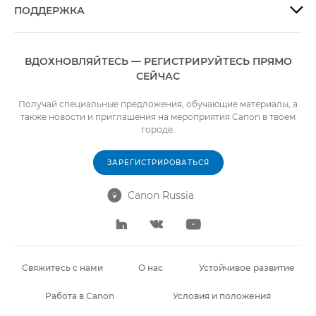
ПОДДЕРЖКА

ВДОХНОВЛЯЙТЕСЬ — РЕГИСТРИРУЙТЕСЬ ПРЯМО
СЕЙЧАС
Получай специальные предложения, обучающие материалы, а
также новости и приглашения на мероприятия Canon в твоем
городе.
ЗАРЕГИСТРИРОВАТЬСЯ
Canon Russia




Свяжитесь с нами
О нас
Устойчивое развитие
Работа в Canon
Условия и положения