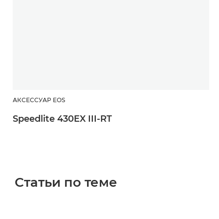
АКСЕССУАР EOS
Speedlite 430EX III-RT
Статьи по теме