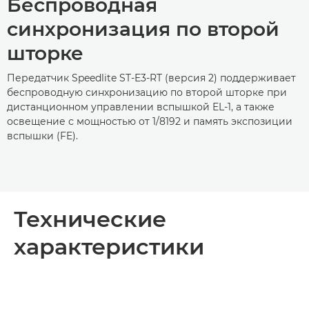
Беспроводная
синхронизация по второй
шторке
Передатчик Speedlite ST-E3-RT (версия 2) поддерживает
беспроводную синхронизацию по второй шторке при
дистанционном управлении вспышкой EL-1, а также
освещение с мощностью от 1/8192 и память экспозиции
вспышки (FE).
Технические
характеристики