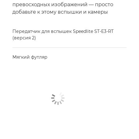
превосходных изображений — просто
добавьте к этому вспышки и камеры
Передатчик для вспышек Speedlite ST-E3-RT
(версия 2)
Мягкий футляр