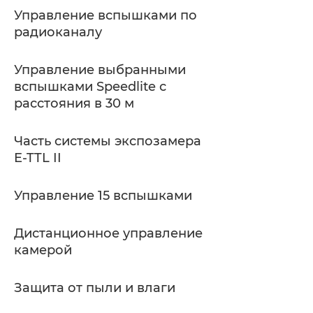
Управление вспышками по
радиоканалу
Управление выбранными
вспышками Speedlite с
расстояния в 30 м
Часть системы экспозамера
E-TTL II
Управление 15 вспышками
Дистанционное управление
камерой
Защита от пыли и влаги