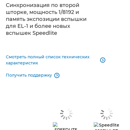
Синхронизация по второй
шторке, мощность 1/8192 и
память экспозиции вспышки
для EL-1 и более новых
вспышек Speedlite
Смотреть полный список технических

характеристик
Получить поддержку
