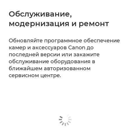
Обслуживание,
модернизация и ремонт
Обновляйте программное обеспечение
камер и аксессуаров Canon до
последней версии или закажите
обслуживание оборудования в
ближайшем авторизованном
сервисном центре.