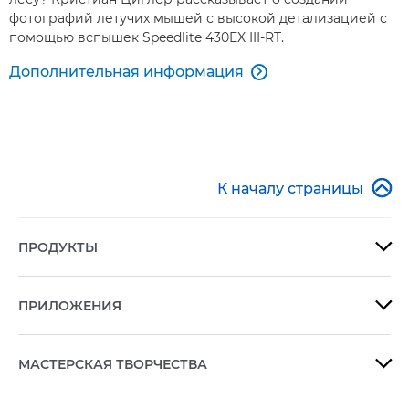
фотографий летучих мышей с высокой детализацией с
помощью вспышек Speedlite 430EX III-RT.
Дополнительная информация


К началу страницы
ПРОДУКТЫ

ПРИЛОЖЕНИЯ

МАСТЕРСКАЯ ТВОРЧЕСТВА
