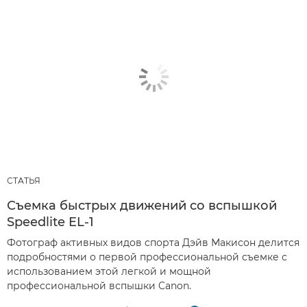
СТАТЬЯ
Съемка быстрых движений со вспышкой
Speedlite EL-1
Фотограф активных видов спорта Дэйв Макисон делится
подробностями о первой профессиональной съемке с
использованием этой легкой и мощной
профессиональной вспышки Canon.