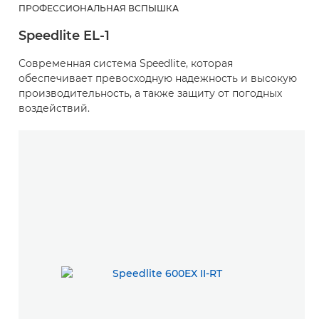
ПРОФЕССИОНАЛЬНАЯ ВСПЫШКА
Speedlite EL-1
Современная система Speedlite, которая
обеспечивает превосходную надежность и высокую
производительность, а также защиту от погодных
воздействий.