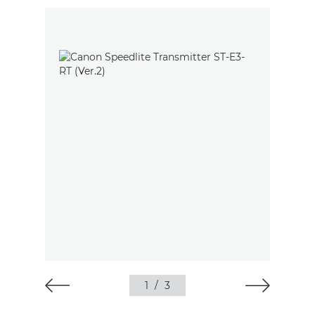
1
/
3