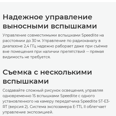
Надежное управление
выносными вспышками
Управление совместимыми вспышками Speedlite на
расстоянии до 30 м. Управление по радиоканалу в
диапазоне 2,4 ГГц надежно раборает даже при съёмке
вне помещения при наличии препятствий -- прямая
видимость не требуется.
Съемка с несколькими
вспышками
Создавайте сложный рисунок освещения, управляя
одновременно 15 вспышками Speedlite с одного
установленного на камеру передатчика Speedlite ST-E3-
RT (версия 2). Система экспозамера E-TTL II облегчает
управление экспозицией.