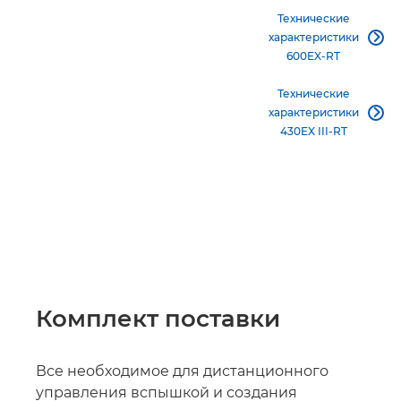
Технические
характеристики

600EX-RT
Технические
характеристики

430EX III-RT
Комплект поставки
Все необходимое для дистанционного
управления вспышкой и создания