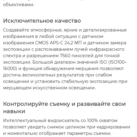
объективами.
Исключительное качество
Создавайте атмосферные, яркие и детализированные
изображения в любой ситуации с датчиком
изображения CMOS APS-C 24,2 МП и датчиком замера
экспозиции с распознаванием лучей инфракрасного
спектра и разрешением 7560 пикселей для точной
экспозиции. Большой диапазон значений ISO (ISO100–
16000) и функция обнаружения мерцания позволяют
достичь великолепных результатов при слабом
освещении и установить стабильную экспозицию при
мерцающем искусственном освещении.
Контролируйте съемку и развивайте свои
навыки
Интеллектуальный видоискатель со 100% охватом
позволяет увидеть снимок целиком при кадрировании
и моментально отображает параметры съемки.