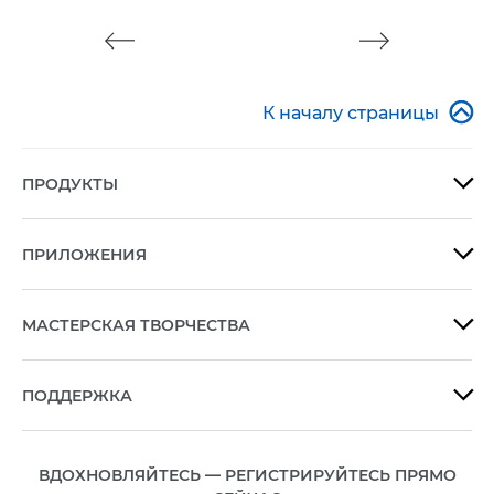

К началу страницы
ПРОДУКТЫ

ПРИЛОЖЕНИЯ

МАСТЕРСКАЯ ТВОРЧЕСТВА

ПОДДЕРЖКА

ВДОХНОВЛЯЙТЕСЬ — РЕГИСТРИРУЙТЕСЬ ПРЯМО