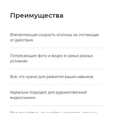
Преимущества
Впечатляющая скорость отклика, не отстающая
от действия
Потрясающие фото и видео в самых разных
условиях
Все, что нужно для развития ваших навыков
Идеально подходит для художественной
видеосъемки