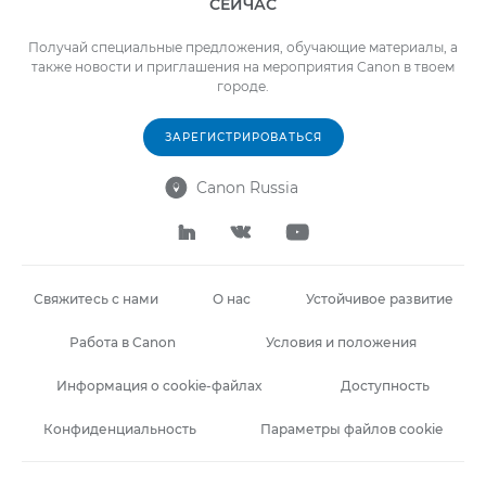
СЕЙЧАС
Получай специальные предложения, обучающие материалы, а
также новости и приглашения на мероприятия Canon в твоем
городе.
ЗАРЕГИСТРИРОВАТЬСЯ
Canon Russia




Свяжитесь с нами
О нас
Устойчивое развитие
Работа в Canon
Условия и положения
Информация о cookie-файлах
Доступность
Конфиденциальность
Параметры файлов cookie