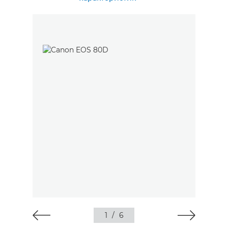
1
/
6