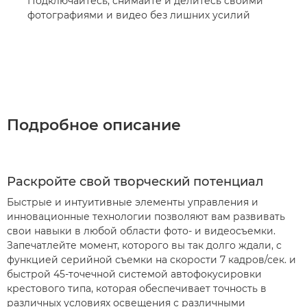
Подключайтесь, снимайте и делитесь своими
фотографиями и видео без лишних усилий
Подробное описание
Раскройте свой творческий потенциал
Быстрые и интуитивные элементы управления и
инновационные технологии позволяют вам развивать
свои навыки в любой области фото- и видеосъемки.
Запечатлейте момент, которого вы так долго ждали, с
функцией серийной съемки на скорости 7 кадров/сек. и
быстрой 45-точечной системой автофокусировки
крестового типа, которая обеспечивает точность в
различных условиях освещения с различными