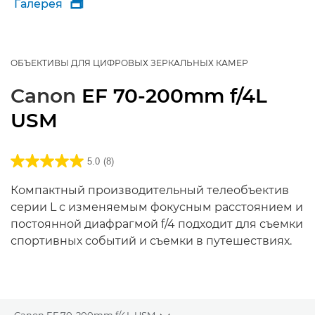
Галерея

ОБЪЕКТИВЫ ДЛЯ ЦИФРОВЫХ ЗЕРКАЛЬНЫХ КАМЕР
Canon
EF 70-200mm f/4L
USM
5.0
(8)
Компактный производительный телеобъектив
серии L с изменяемым фокусным расстоянием и
постоянной диафрагмой f/4 подходит для съемки
спортивных событий и съемки в путешествиях.