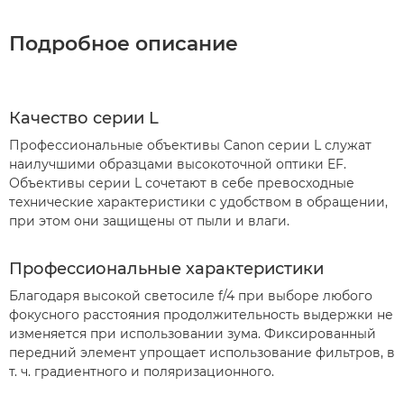
Подробное описание
Качество серии L
Профессиональные объективы Canon серии L служат
наилучшими образцами высокоточной оптики EF.
Объективы серии L сочетают в себе превосходные
технические характеристики с удобством в обращении,
при этом они защищены от пыли и влаги.
Профессиональные характеристики
Благодаря высокой светосиле f/4 при выборе любого
фокусного расстояния продолжительность выдержки не
изменяется при использовании зума. Фиксированный
передний элемент упрощает использование фильтров, в
т. ч. градиентного и поляризационного.