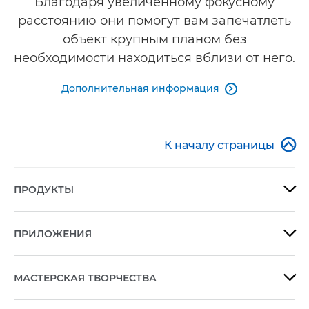
Благодаря увеличенному фокусному
расстоянию они помогут вам запечатлеть
объект крупным планом без
необходимости находиться вблизи от него.
Дополнительная информация


К началу страницы
ПРОДУКТЫ

ПРИЛОЖЕНИЯ

МАСТЕРСКАЯ ТВОРЧЕСТВА
