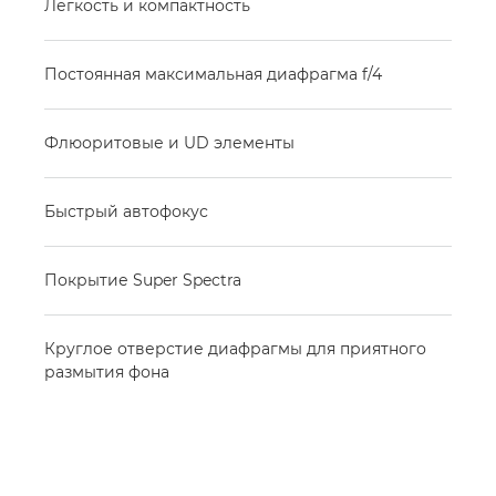
Легкость и компактность
Постоянная максимальная диафрагма f/4
Флюоритовые и UD элементы
Быстрый автофокус
Покрытие Super Spectra
Круглое отверстие диафрагмы для приятного
размытия фона