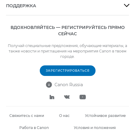
ПОДДЕРЖКА

ВДОХНОВЛЯЙТЕСЬ — РЕГИСТРИРУЙТЕСЬ ПРЯМО
СЕЙЧАС
Получай специальные предложения, обучающие материалы, а
также новости и приглашения на мероприятия Canon в твоем
городе.
ЗАРЕГИСТРИРОВАТЬСЯ
Canon Russia




Свяжитесь с нами
О нас
Устойчивое развитие
Работа в Canon
Условия и положения