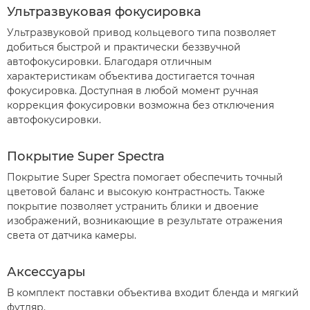
Ультразвуковая фокусировка
Ультразвуковой привод кольцевого типа позволяет
добиться быстрой и практически беззвучной
автофокусировки. Благодаря отличным
характеристикам объектива достигается точная
фокусировка. Доступная в любой момент ручная
коррекция фокусировки возможна без отключения
автофокусировки.
Покрытие Super Spectra
Покрытие Super Spectra помогает обеспечить точный
цветовой баланс и высокую контрастность. Также
покрытие позволяет устранить блики и двоение
изображений, возникающие в результате отражения
света от датчика камеры.
Аксессуары
В комплект поставки объектива входит бленда и мягкий
футляр.