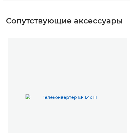
Сопутствующие аксессуары