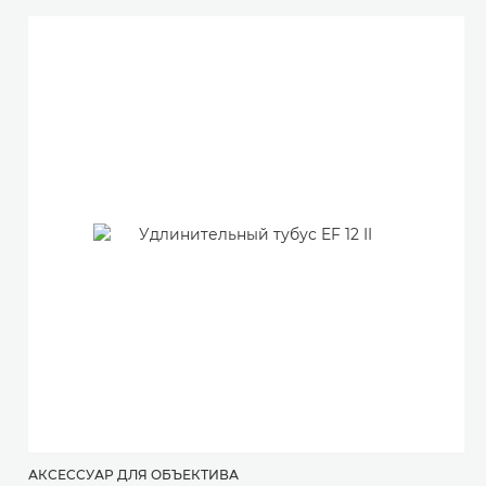
АКСЕССУАР ДЛЯ ОБЪЕКТИВА