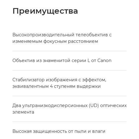
Преимущества
Высокопроизводительный телеобъектив с
изменяемым фокусным расстоянием
Объектив из знаменитой серии L от Canon
Стабилизатор изображения с эффектом,
эквивалентным 4 ступеням выдержки
Два ультранизкодисперсионных (UD) оптических
элемента
Высокая защищенность от пыли и влаги