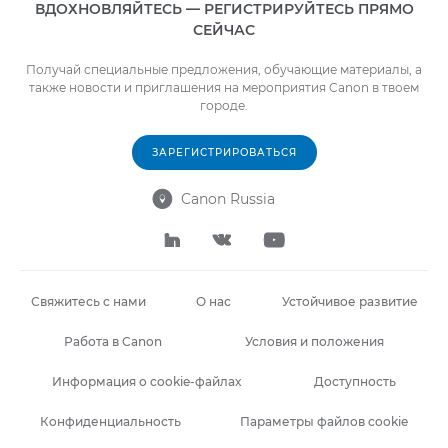
ВДОХНОВЛЯЙТЕСЬ — РЕГИСТРИРУЙТЕСЬ ПРЯМО
СЕЙЧАС
Получай специальные предложения, обучающие материалы, а
также новости и приглашения на мероприятия Canon в твоем
городе.
ЗАРЕГИСТРИРОВАТЬСЯ
Canon Russia




Свяжитесь с нами
О нас
Устойчивое развитие
Работа в Canon
Условия и положения
Информация о cookie-файлах
Доступность
Конфиденциальность
Параметры файлов cookie