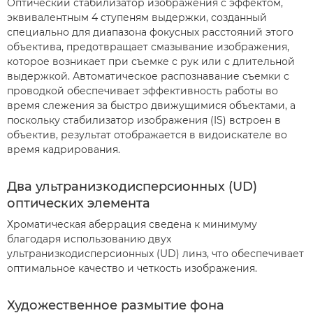
Оптический стабилизатор изображения с эффектом,
эквивалентным 4 ступеням выдержки, созданный
специально для диапазона фокусных расстояний этого
объектива, предотвращает смазывание изображения,
которое возникает при съемке с рук или с длительной
выдержкой. Автоматическое распознавание съемки с
проводкой обеспечивает эффективность работы во
время слежения за быстро движущимися объектами, а
поскольку стабилизатор изображения (IS) встроен в
объектив, результат отображается в видоискателе во
время кадрирования.
Два ультранизкодисперсионных (UD)
оптических элемента
Хроматическая аберрация сведена к минимуму
благодаря использованию двух
ультранизкодисперсионных (UD) линз, что обеспечивает
оптимальное качество и четкость изображения.
Художественное размытие фона