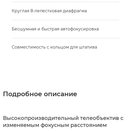
Круглая 8-лепестковая диафрагма
Бесшумная и быстрая автофокусировка
Совместимость с кольцом для штатива
Подробное описание
Высокопроизводительный телеобъектив с
изменяемым фокусным расстоянием