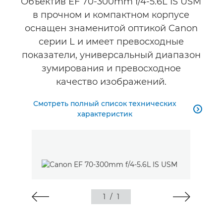
Объектив EF 70-300mm f/4-5.6L IS USM
в прочном и компактном корпусе
оснащен знаменитой оптикой Canon
серии L и имеет превосходные
показатели, универсальный диапазон
зумирования и превосходное
качество изображений.
Смотреть полный список технических

характеристик
1
/
1