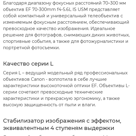
Благодаря диапазону фокусных расстояний 70–300 мм
объектив EF 70-300mm f4-5.6L IS USM представляет
собой компактный и универсальный телеобъектив с
изменяемым фокусным расстоянием, обеспечивающий
превосходное качество изображения. Идеальное
решение для фотографов, снимающих диких животных,
спортивные события, а также для фотожурналистики и
портретной фотосъемки.
Качество серии L
Серия L – ведущий модельный ряд профессиональных
объективов Canon - воплотила в себе лучшие
характеристики высокоточной оптики EF. Объективы L-
серии сочетают превосходные технические
характеристики и прекрасную эргономику, а также
высокую защищенность от пыли и влаги.
Стабилизатор изображения с эффектом,
эквивалентным 4 ступеням выдержки