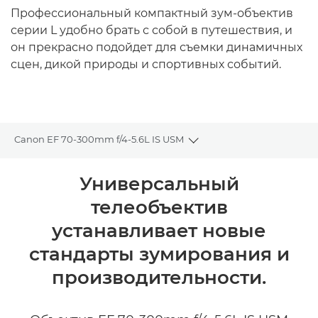
Профессиональный компактный зум-объектив
серии L удобно брать с собой в путешествия, и
он прекрасно подойдет для съемки динамичных
сцен, дикой природы и спортивных событий.
Canon EF 70-300mm f/4-5.6L IS USM
Toggle breadcrumbs
Общая информация
Универсальный
телеобъектив
Технические характеристики
устанавливает новые
Отзывы
стандарты зумирования и
производительности.