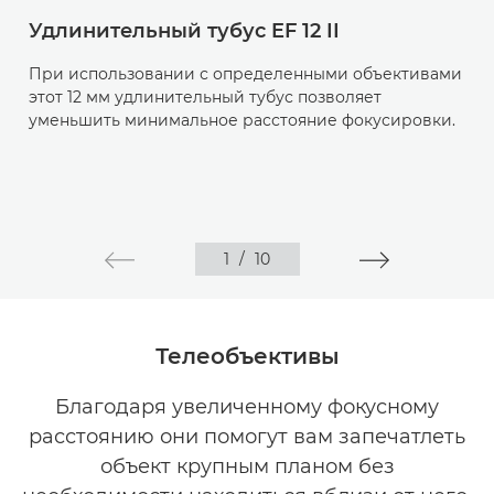
Удлинительный тубус EF 12 II
При использовании с определенными объективами
этот 12 мм удлинительный тубус позволяет
уменьшить минимальное расстояние фокусировки.
1
/
10
Телеобъективы
Благодаря увеличенному фокусному
расстоянию они помогут вам запечатлеть
объект крупным планом без