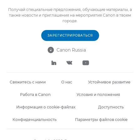
Получай специальные предложения, обучающие материалы, а
также новости и приглашения на мероприятия Canon в твоем
городе.
ЗАРЕГИСТРИРОВАТЬСЯ
Canon Russia




Свяжитесь с нами
О нас
Устойчивое развитие
Работа в Canon
Условия и положения
Информация о cookie-файлах
Доступность
Конфиденциальность
Параметры файлов cookie