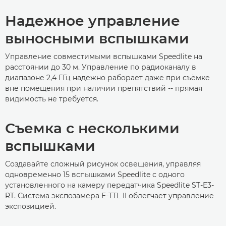
Надежное управление
выносными вспышками
Управление совместимыми вспышками Speedlite на
расстоянии до 30 м. Управление по радиоканалу в
диапазоне 2,4 ГГц надежно раборает даже при съёмке
вне помещения при наличии препятствий -- прямая
видимость не требуется.
Съемка с несколькими
вспышками
Создавайте сложный рисунок освещения, управляя
одновременно 15 вспышками Speedlite с одного
установленного на камеру передатчика Speedlite ST-E3-
RT. Система экспозамера E-TTL II облегчает управление
экспозицией.