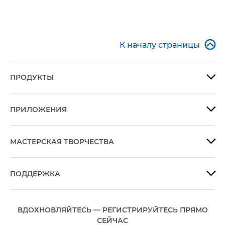

К началу страницы
ПРОДУКТЫ

ПРИЛОЖЕНИЯ

МАСТЕРСКАЯ ТВОРЧЕСТВА

ПОДДЕРЖКА

ВДОХНОВЛЯЙТЕСЬ — РЕГИСТРИРУЙТЕСЬ ПРЯМО
СЕЙЧАС