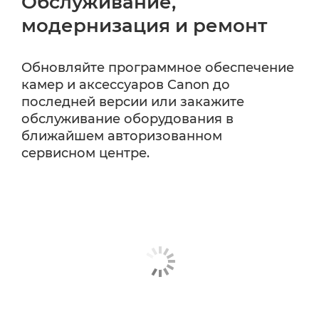
Обслуживание,
модернизация и ремонт
Обновляйте программное обеспечение
камер и аксессуаров Canon до
последней версии или закажите
обслуживание оборудования в
ближайшем авторизованном
сервисном центре.