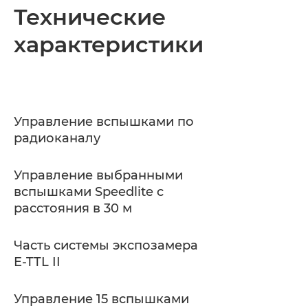
Технические
характеристики
Управление вспышками по
радиоканалу
Управление выбранными
вспышками Speedlite с
расстояния в 30 м
Часть системы экспозамера
E-TTL II
Управление 15 вспышками