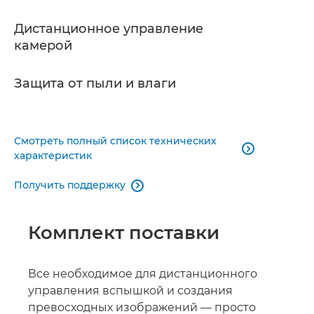
Дистанционное управление
камерой
Защита от пыли и влаги
Смотреть полный список технических

характеристик
Получить поддержку

Комплект поставки
Все необходимое для дистанционного
управления вспышкой и создания
превосходных изображений — просто