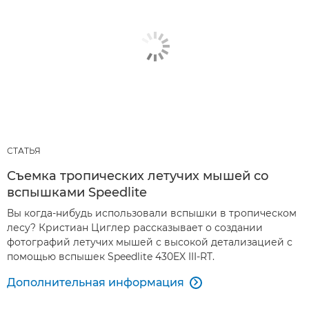
СТАТЬЯ
Съемка тропических летучих мышей со
вспышками Speedlite
Вы когда-нибудь использовали вспышки в тропическом
лесу? Кристиан Циглер рассказывает о создании
фотографий летучих мышей с высокой детализацией с
помощью вспышек Speedlite 430EX III-RT.
Дополнительная информация
