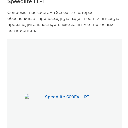
Speedlite EL-1
Современная система Speedlite, которая
обеспечивает превосходную надежность и высокую
производительность, а также защиту от погодных
воздействий.