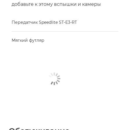
добавьте к этому вспышки и камеры
Передатчик Speedlite ST-E3-RT
Мягкий футляр