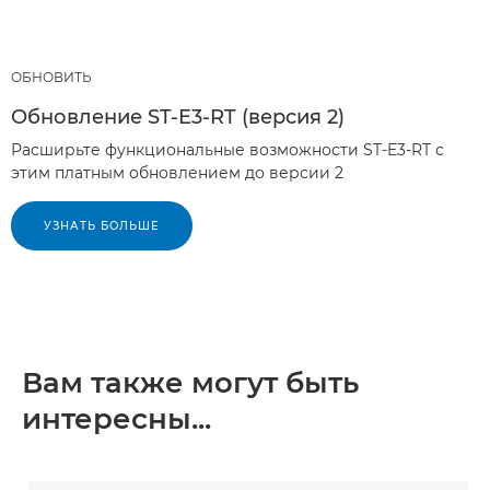
ОБНОВИТЬ
Обновление ST-E3-RT (версия 2)
Расширьте функциональные возможности ST-E3-RT с
этим платным обновлением до версии 2
УЗНАТЬ БОЛЬШЕ
Вам также могут быть
интересны...