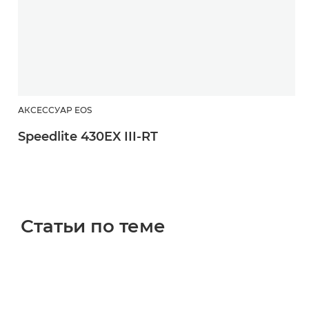
АКСЕССУАР EOS
Speedlite 430EX III-RT
Статьи по теме