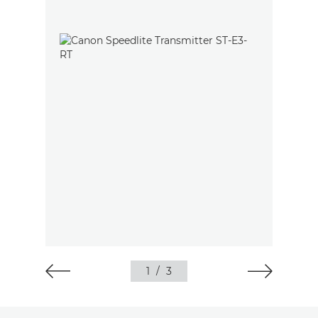
1
/
3