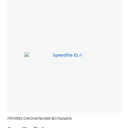
ПРОФЕССИОНАЛЬНАЯ ВСПЫШКА