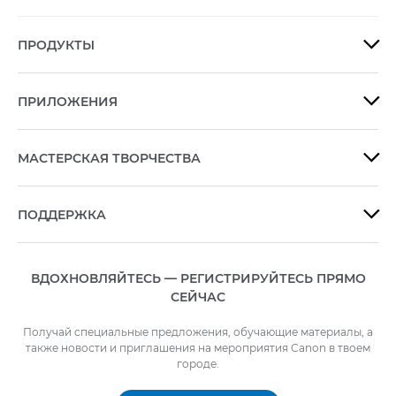
ПРОДУКТЫ

ПРИЛОЖЕНИЯ

МАСТЕРСКАЯ ТВОРЧЕСТВА

ПОДДЕРЖКА

ВДОХНОВЛЯЙТЕСЬ — РЕГИСТРИРУЙТЕСЬ ПРЯМО
СЕЙЧАС
Получай специальные предложения, обучающие материалы, а
также новости и приглашения на мероприятия Canon в твоем
городе.