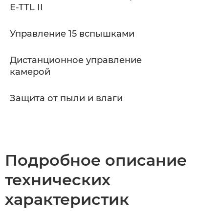
E-TTL II
Управление 15 вспышками
Дистанционное управление
камерой
Защита от пыли и влаги
Подробное описание
технических
характеристик