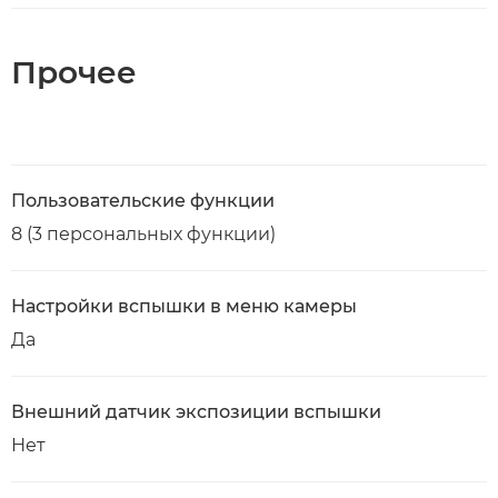
Прочее
Пользовательские функции
8 (3 персональных функции)
Настройки вспышки в меню камеры
Да
Внешний датчик экспозиции вспышки
Нет