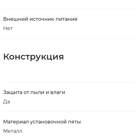
Внешний источник питания
Нет
Конструкция
Защита от пыли и влаги
Да
Материал установочной пяты
Металл