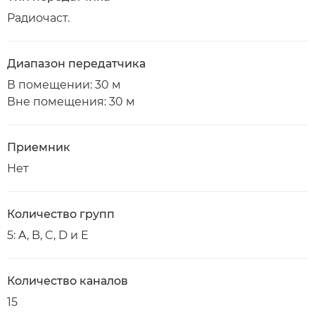
Радиочаст.
Диапазон передатчика
В помещении: 30 м
Вне помещения: 30 м
Приемник
Нет
Количество групп
5: A, B, C, D и E
Количество каналов
15