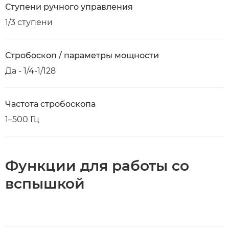
Ступени ручного управления
1/3 ступени
Стробоскоп / параметры мощности
Да - 1/4-1/128
Частота стробоскопа
1–500 Гц
Функции для работы со
вспышкой