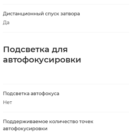
Дистанционный спуск затвора
Да
Подсветка для
автофокусировки
Подсветка автофокуса
Нет
Поддерживаемое количество точек
автофокусировки