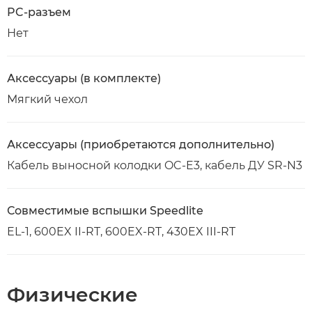
PC-разъем
Нет
Аксессуары (в комплекте)
Мягкий чехол
Аксессуары (приобретаются дополнительно)
Кабель выносной колодки OC-E3, кабель ДУ SR-N3
Совместимые вспышки Speedlite
EL-1, 600EX II-RT, 600EX-RT, 430EX III-RT
Физические