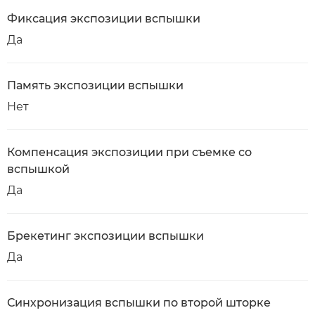
Фиксация экспозиции вспышки
Да
Память экспозиции вспышки
Нет
Компенсация экспозиции при съемке со
вспышкой
Да
Брекетинг экспозиции вспышки
Да
Синхронизация вспышки по второй шторке