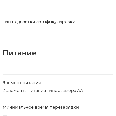
-
Тип подсветки автофокусировки
-
Питание
Элемент питания
2 элемента питания типоразмера AA
Минимальное время перезарядки
—