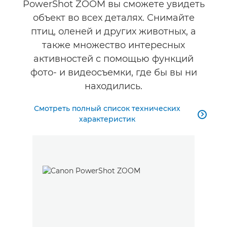
PowerShot ZOOM вы сможете увидеть
Отзывы
объект во всех деталях. Снимайте
птиц, оленей и других животных, а
Поддержка
также множество интересных
активностей с помощью функций
фото- и видеосъемки, где бы вы ни
находились.
Смотреть полный список технических

характеристик