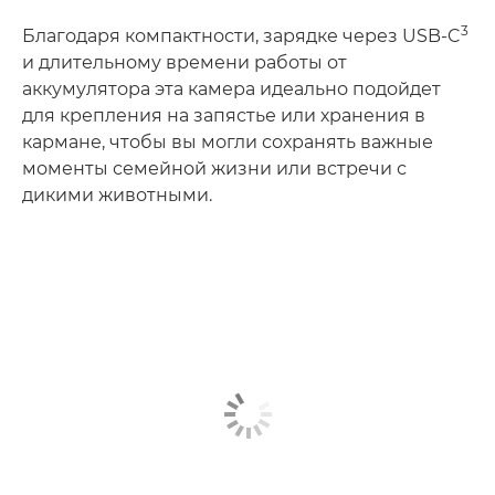
3
Благодаря компактности, зарядке через USB-C
и длительному времени работы от
аккумулятора эта камера идеально подойдет
для крепления на запястье или хранения в
кармане, чтобы вы могли сохранять важные
моменты семейной жизни или встречи с
дикими животными.