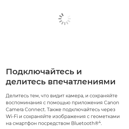
Подключайтесь и
делитесь впечатлениями
Делитесь тем, что видит камера, и сохраняйте
воспоминания с помощью приложения Canon
Camera Connect. Также подключайтесь через
Wi-Fi и сохраняйте изображения с геометками
4
на смартфон посредством Bluetooth®
.