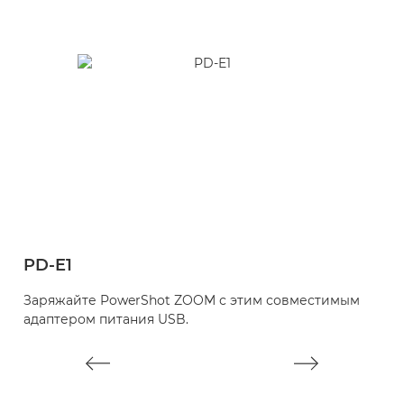
PD-E1
Заряжайте PowerShot ZOOM с этим совместимым
адаптером питания USB.