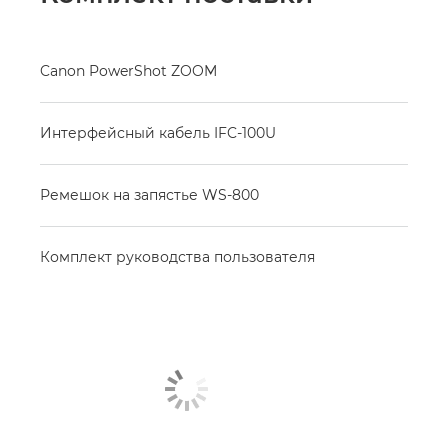
Canon PowerShot ZOOM
Интерфейсный кабель IFC-100U
Ремешок на запястье WS-800
Комплект руководства пользователя