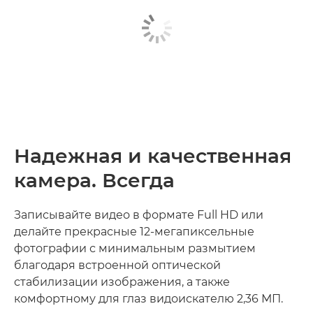
Надежная и качественная
камера. Всегда
Записывайте видео в формате Full HD или
делайте прекрасные 12-мегапиксельные
фотографии с минимальным размытием
благодаря встроенной оптической
стабилизации изображения, а также
комфортному для глаз видоискателю 2,36 МП.