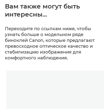
Вам также могут быть
интересны...
Переходите по ссылкам ниже, чтобы
узнать больше о модельном ряде
биноклей Canon, которые предлагают
превосходное оптическое качество и
стабилизацию изображения для
комфортного наблюдения.