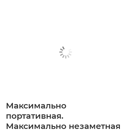
Максимально
портативная.
Максимально незаметная