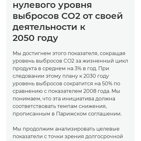
нулевого уровня
выбросов CO2 от своей
деятельности к
2050 году
Мы достигнем этого показателя, сокращая
уровень выбросов CO2 за жизненный цикл
продукта в среднем на 3% в год. При
следовании этому плану к 2030 году
уровень выбросов сократится на 50% по
сравнению с показателем 2008 года. Мы
понимаем, что эта инициатива должна
соответствовать темпам снижения,
прописанным в Парижском соглашении.
Мы продолжим анализировать целевые
показатели с точки зрения долгосрочной