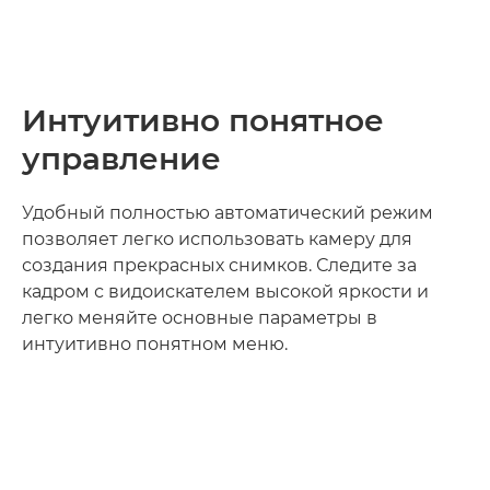
Интуитивно понятное
управление
Удобный полностью автоматический режим
позволяет легко использовать камеру для
создания прекрасных снимков. Следите за
кадром с видоискателем высокой яркости и
легко меняйте основные параметры в
интуитивно понятном меню.