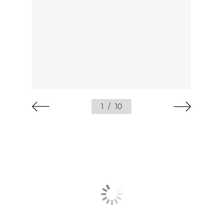
1
/
10