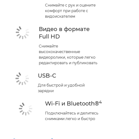
Снимайте с рук и оцените
комфорт при работе с
видоискателем
Видео в формате
Full HD
Снимайте
высококачественные
видеоролики, которые легко
редактировать и публиковать
USB-C
Для быстрой и удобной
зарядки
4
Wi-Fi и Bluetooth®
Подключайтесь и делитесь
снимками легко и быстро