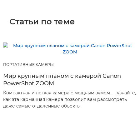
Статьи по теме
ПОРТАТИВНЫЕ КАМЕРЫ
Мир крупным планом с камерой Canon
PowerShot ZOOM
Компактная и легкая камера с мощным зумом — узнайте,
как эта карманная камера позволит вам рассмотреть
даже самые отдаленные объекты.