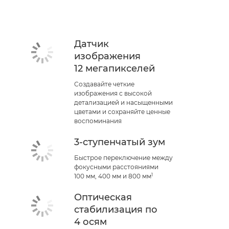
Датчик
изображения
12 мегапикселей
Создавайте четкие
изображения с высокой
детализацией и насыщенными
цветами и сохраняйте ценные
воспоминания
3-ступенчатый зум
Быстрое переключение между
фокусными расстояниями
1
100 мм, 400 мм и 800 мм
Оптическая
стабилизация по
4 осям