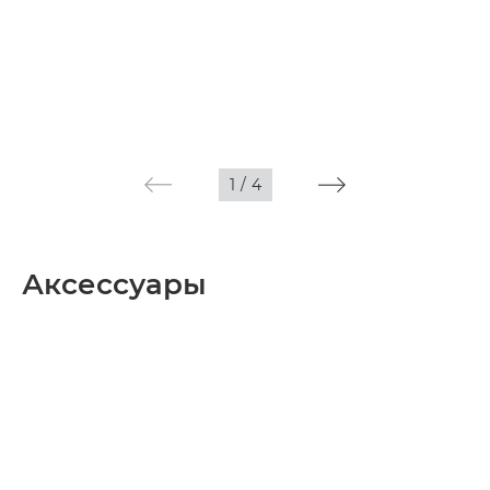
1
/
4
Аксессуары