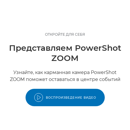
ОТКРОЙТЕ ДЛЯ СЕБЯ
Представляем PowerShot
ZOOM
Узнайте, как карманная камера PowerShot
ZOOM поможет оставаться в центре событий
ВОСПРОИЗВЕДЕНИЕ ВИДЕО