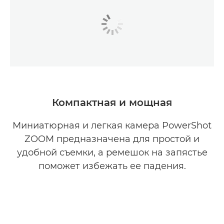
Компактная и мощная
Миниатюрная и легкая камера PowerShot
ZOOM предназначена для простой и
удобной съемки, а ремешок на запястье
поможет избежать ее падения.