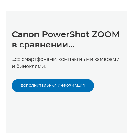
Canon PowerShot ZOOM
в сравнении…
…со смартфонами, компактными камерами
и биноклями.
ДОПОЛНИТЕЛЬНАЯ ИНФОРМАЦИЯ