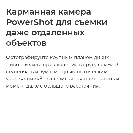
Карманная камера
PowerShot для съемки
даже отдаленных
объектов
Фотографируйте крупным планом диких
животных или приключения в кругу семьи. 3-
ступенчатый зум с мощным оптическим
2
увеличением
позволит запечатлеть важный
момент даже с большого расстояния.