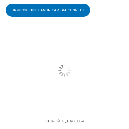
ПРИЛОЖЕНИЕ CANON CAMERA CONNECT
ОТКРОЙТЕ ДЛЯ СЕБЯ