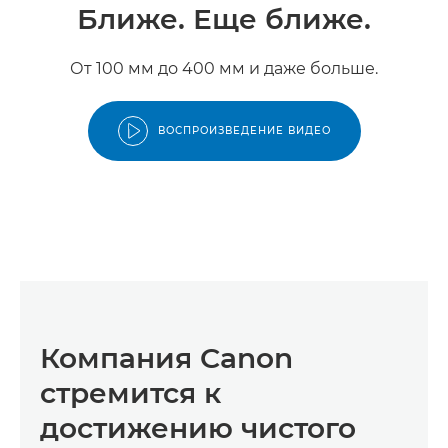
Ближе. Еще ближе.
От 100 мм до 400 мм и даже больше.
ВОСПРОИЗВЕДЕНИЕ ВИДЕО
Компания Canon
стремится к
достижению чистого