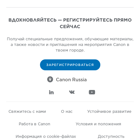
ВДОХНОВЛЯЙТЕСЬ — РЕГИСТРИРУЙТЕСЬ ПРЯМО
СЕЙЧАС
Получай специальные предложения, обучающие материалы,
а также новости и приглашения на мероприятия Canon в
твоем городе.
ЗАРЕГИСТРИРОВАТЬСЯ

Canon Russia



Свяжитесь с нами
О нас
Устойчивое развитие
Работа в Canon
Условия и положения
Информация о cookie-файлах
Доступность