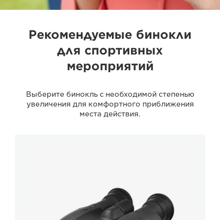
Рекомендуемые бинокли
для спортивных
мероприятий
Выберите бинокль с необходимой степенью
увеличения для комфортного приближения
места действия.