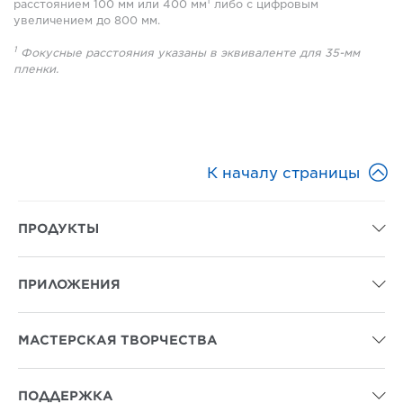
1
расстоянием 100 мм или 400 мм
либо с цифровым
увеличением до 800 мм.
1
Фокусные расстояния указаны в эквиваленте для 35-мм
пленки.

К началу страницы
ПРОДУКТЫ

ПРИЛОЖЕНИЯ

МАСТЕРСКАЯ ТВОРЧЕСТВА

ПОДДЕРЖКА
