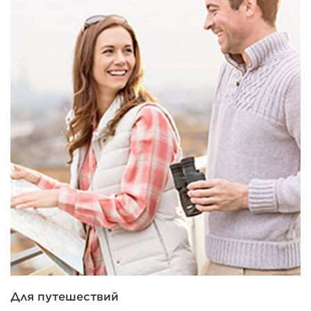
Для путешествий