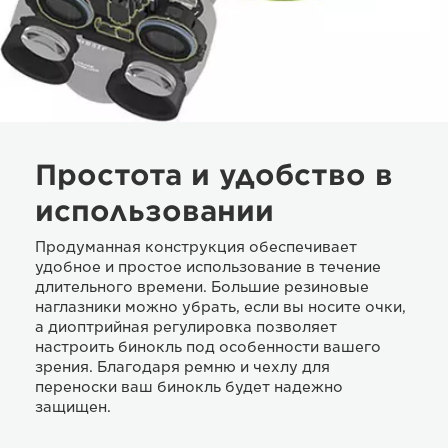
Простота и удобство в
использовании
Продуманная конструкция обеспечивает
удобное и простое использование в течение
длительного времени. Большие резиновые
наглазники можно убрать, если вы носите очки,
а диоптрийная регулировка позволяет
настроить бинокль под особенности вашего
зрения. Благодаря ремню и чехлу для
переноски ваш бинокль будет надежно
защищен.