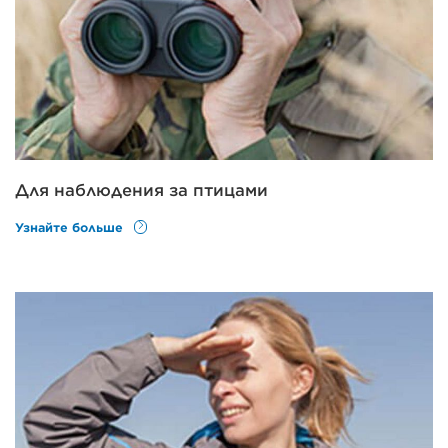
Для наблюдения за птицами
Узнайте больше