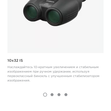
10x32 IS
Наслаждайтесь 10-кратным увеличением и стабильным
изображением при ручном удержании, используя
первоклассный бинокль с улучшенным стабилизатором
изображения.