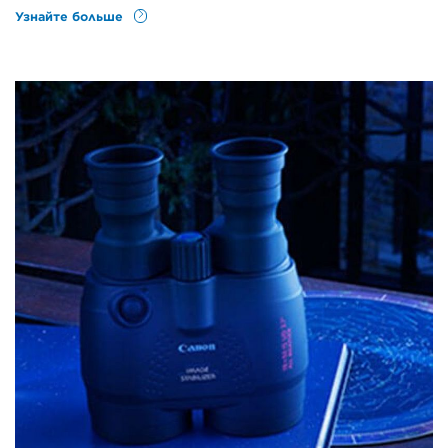
Узнайте больше