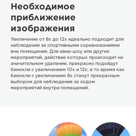
Необходимое
приближение
изображения
Увеличение от 8x до 12x идеально подходит для
наблюдения за спортивными соревнованиями
вне помещения. Для авиа-шоу или других
мероприятий, действие которых происходит на
значительном удалении, прекрасно подойдут
бинокли с увеличением 10x и 12x; в то время как
бинокли с увеличением 8x станут прекрасным
выбором для наблюдения за ходом
мероприятий внутри помещений.