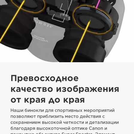
Превосходное
качество изображения
от края до края
Наши бинокли для спортивных мероприятий
позволяют приблизить место действия с
сохранением высокой четкости и детализации
благодаря высокоточной оптике Canon и