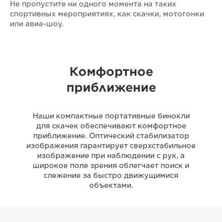
Не пропустите ни одного момента на таких
спортивных мероприятиях, как скачки, мотогонки
или авиа-шоу.
Комфортное
приближение
Наши компактные портативные бинокли
для скачек обеспечивают комфортное
приближение. Оптический стабилизатор
изображения гарантирует сверхстабильное
изображение при наблюдении с рук, а
широкое поле зрения облегчает поиск и
слежение за быстро движущимися
объектами.