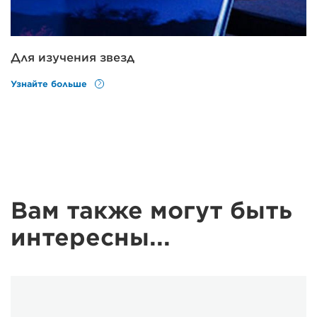
Для изучения звезд
Узнайте больше
Вам также могут быть
интересны...