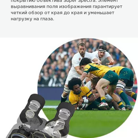
покрытию объектива Super Spectra. Элемент
выравнивания поля изображения гарантирует
четкий обзор от края до края и уменьшает
нагрузку на глаза.