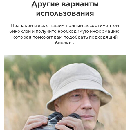
Другие варианты
использования
Познакомьтесь с нашим полным ассортиментом
биноклей и получите необходимую информацию,
которая поможет вам подобрать подходящий
бинокль.