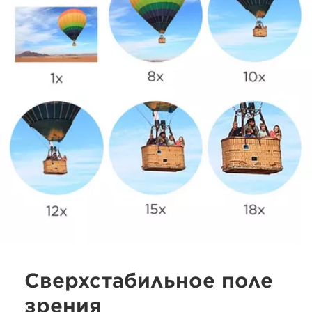
Сверхстабильное поле
зрения