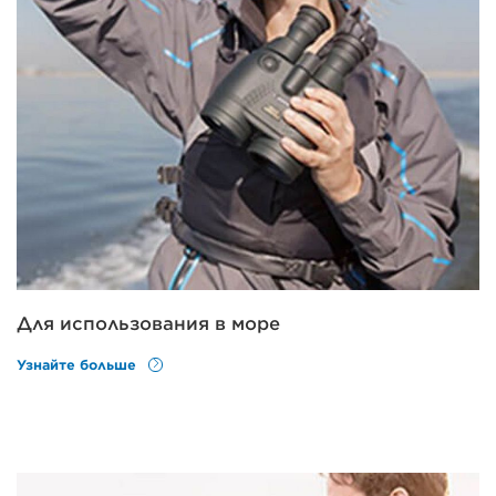
Для использования в море
Узнайте больше