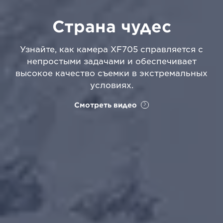
Страна чудес
Узнайте, как камера XF705 справляется с
непростыми задачами и обеспечивает
высокое качество съемки в экстремальных
условиях.
Смотреть видео