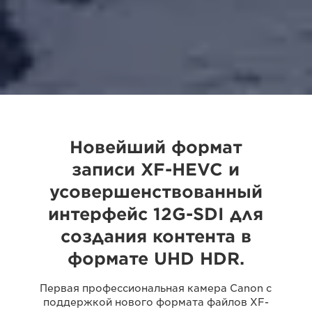
Новейший формат
записи XF-HEVC и
усовершенствованный
интерфейс 12G-SDI для
создания контента в
формате UHD HDR.
Первая профессиональная камера Canon с
поддержкой нового формата файлов XF-