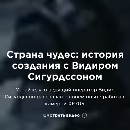
Страна чудес: история
создания с Видиром
Сигурдссоном
Узнайте, что ведущий оператор Видир
Сигурдссон рассказал о своем опыте работы с
камерой XF705.
Смотреть видео