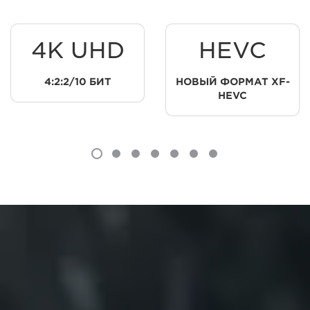
4K UHD
HEVC
4:2:2/10 БИТ
НОВЫЙ ФОРМАТ XF-
HEVC