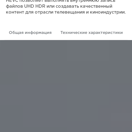
HEVC позволяет выполнять внутреннюю запись
файлов UHD HDR или создавать качественный
контент для отрасли телевещания и киноиндустрии.
Общая информация
Технические характеристики