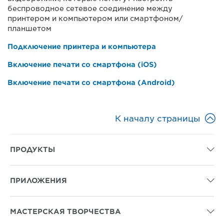
беспроводное сетевое соединение между
принтером и компьютером или смартфоном/
планшетом
Подключение принтера и компьютера
Включение печати со смартфона (iOS)
Включение печати со смартфона (Android)

К началу страницы
ПРОДУКТЫ

ПРИЛОЖЕНИЯ

МАСТЕРСКАЯ ТВОРЧЕСТВА
