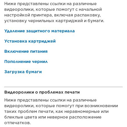
Ниже представлены ссылки на различные
видеоролики, которые помогут с начальной
настройкой принтера, включая распаковку,
установку чернильных картриджей и бумаги.
Удаление защитного материала
Установка картриджей
Включение питания
Пополнение чернил
Загрузка бумаги
Видеоролики о проблемах печати
Ниже представлены ссылки на различные
видеоролики, которые помогут при возникновении
таких проблем печати, как неравномерные или
блеклые цвета или неверное расположение
отпечатков.