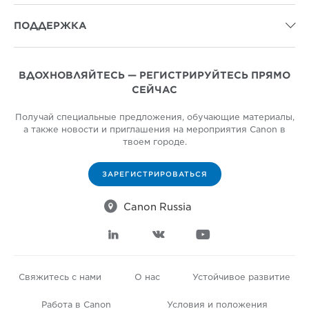
ПОДДЕРЖКА

ВДОХНОВЛЯЙТЕСЬ — РЕГИСТРИРУЙТЕСЬ ПРЯМО
СЕЙЧАС
Получай специальные предложения, обучающие материалы,
а также новости и приглашения на мероприятия Canon в
твоем городе.
ЗАРЕГИСТРИРОВАТЬСЯ

Canon Russia



Свяжитесь с нами
О нас
Устойчивое развитие
Работа в Canon
Условия и положения