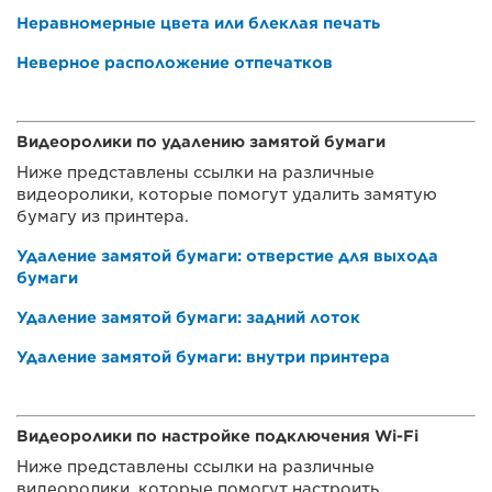
Неравномерные цвета или блеклая печать
Неверное расположение отпечатков
Видеоролики по удалению замятой бумаги
Ниже представлены ссылки на различные
видеоролики, которые помогут удалить замятую
бумагу из принтера.
Удаление замятой бумаги: отверстие для выхода
бумаги
Удаление замятой бумаги: задний лоток
Удаление замятой бумаги: внутри принтера
Видеоролики по настройке подключения Wi-Fi
Ниже представлены ссылки на различные
видеоролики, которые помогут настроить