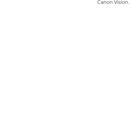
Canon Vision.