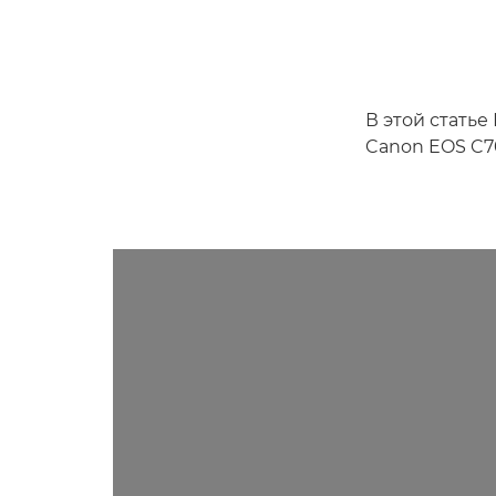
В этой статье
Canon EOS C7