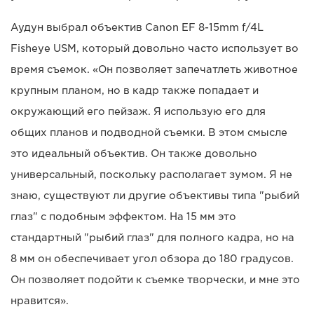
Аудун выбрал объектив Canon EF 8-15mm f/4L
Fisheye USM, который довольно часто использует во
время съемок. «Он позволяет запечатлеть животное
крупным планом, но в кадр также попадает и
окружающий его пейзаж. Я использую его для
общих планов и подводной съемки. В этом смысле
это идеальный объектив. Он также довольно
универсальный, поскольку располагает зумом. Я не
знаю, существуют ли другие объективы типа "рыбий
глаз" с подобным эффектом. На 15 мм это
стандартный "рыбий глаз" для полного кадра, но на
8 мм он обеспечивает угол обзора до 180 градусов.
Он позволяет подойти к съемке творчески, и мне это
нравится».