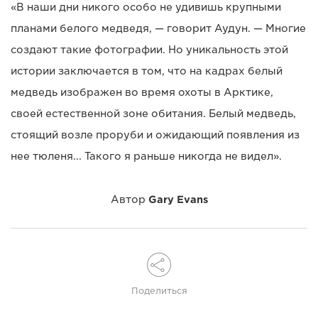
«В наши дни никого особо не удивишь крупными
планами белого медведя, — говорит Аудун. — Многие
создают такие фотографии. Но уникальность этой
истории заключается в том, что на кадрах белый
медведь изображен во время охоты в Арктике,
своей естественной зоне обитания. Белый медведь,
стоящий возле проруби и ожидающий появления из
нее тюленя... Такого я раньше никогда не видел».
Автор
Gary Evans
Поделиться