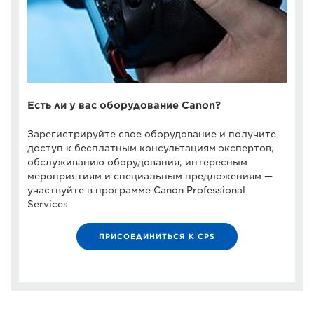
Есть ли у вас оборудование Canon?
Зарегистрируйте свое оборудование и получите
доступ к бесплатным консультациям экспертов,
обслуживанию оборудования, интересным
мероприятиям и специальным предложениям —
участвуйте в программе Canon Professional
Services
ПРИСОЕДИНИТЬСЯ К CPS