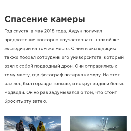
Спасение камеры
Год спустя, в мае 2018 года, Аудун получил
предложение повторно поучаствовать в такой же
экспедиции на том же месте. С ним в экспедицию
также поехал сотрудник его университета, который
взял с собой подводный дрон. Они отправились к
тому месту, где фотограф потерял камеру. На этот
раз лед был гораздо тоньше, и вокруг ходили белые
медведи. Он не раз задумывался о том, что стоит
бросить эту затею.