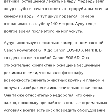
датчика, оставшемся лежать на льду. Медведь взял
шнур в зубы и начал отходить от проруби, вытягивая
камеру из воды. И тут шнур порвался. Камера
отправилась на глубину 140 метров. Аудун еще
долгое время после этого не мог уснуть.
Аудун использует несколько камер, от компактной
Canon PowerShot G1 X до Canon EOS-1D X Mark II. В
тот день он взял с собой Canon EOS 6D. Она
относительно компактна и оснащена бесшумным
режимом съемки, что давало фотографу
возможность снимать животных крупным планом и
получать изображения исключительного качества.
Она также относительно недорогая, что очень
важно, поскольку при работе в столь экстремальных
условиях всегда есть риск повредить оборудование.