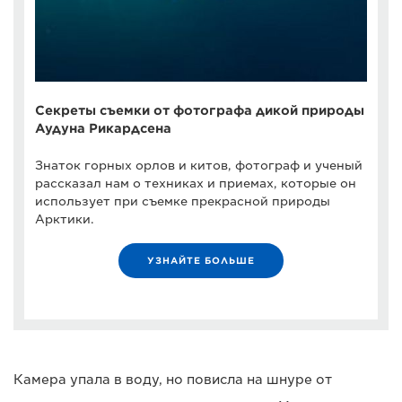
Секреты съемки от фотографа дикой природы
Аудуна Рикардсена
Знаток горных орлов и китов, фотограф и ученый
рассказал нам о техниках и приемах, которые он
использует при съемке прекрасной природы
Арктики.
УЗНАЙТЕ БОЛЬШЕ
Камера упала в воду, но повисла на шнуре от