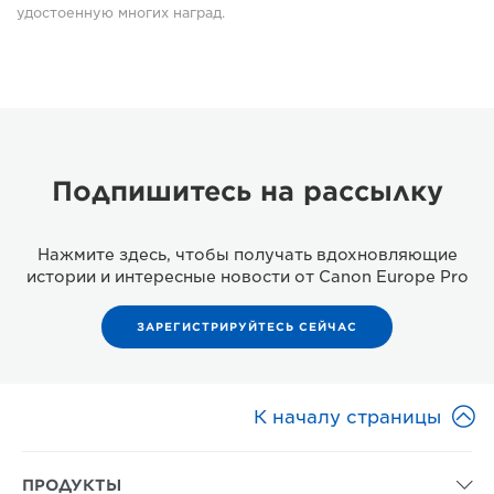
удостоенную многих наград.
Подпишитесь на рассылку
Нажмите здесь, чтобы получать вдохновляющие
истории и интересные новости от Canon Europe Pro
ЗАРЕГИСТРИРУЙТЕСЬ СЕЙЧАС

К началу страницы
ПРОДУКТЫ
