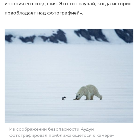
история его создания. Это тот случай, когда история
преобладает над фотографией».
Из соображений безопасности Аудун
фотографировал приближающегося к камере-