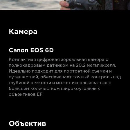
Камера
Canon EOS 6D
Компактная цифровая зеркальная камера с
полнокадровым датчиком на 20,2 мегапикселя.
Идеально подходит для портретной съемки и
путешествий, обеспечивает точный контроль над
глубиной резкости и может использоваться с
большим количеством широкоугольных
объективов EF.
Объектив