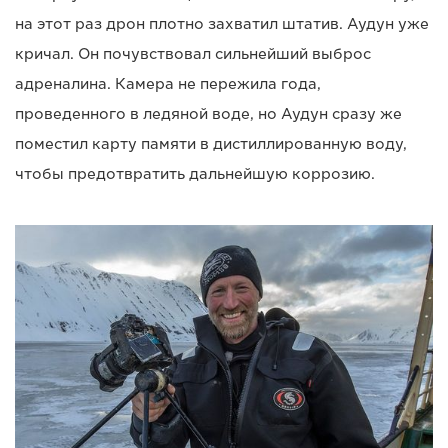
на этот раз дрон плотно захватил штатив. Аудун уже
кричал. Он почувствовал сильнейший выброс
адреналина. Камера не пережила года,
проведенного в ледяной воде, но Аудун сразу же
поместил карту памяти в дистиллированную воду,
чтобы предотвратить дальнейшую коррозию.