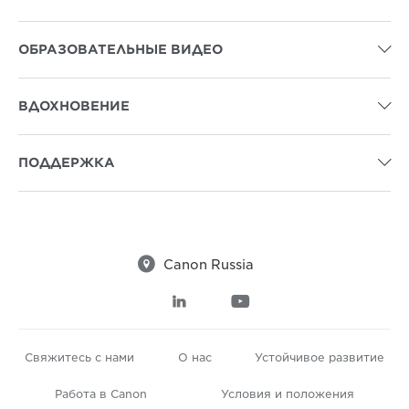
ОБРАЗОВАТЕЛЬНЫЕ ВИДЕО

ВДОХНОВЕНИЕ

ПОДДЕРЖКА


Canon Russia


Свяжитесь с нами
О нас
Устойчивое развитие
Работа в Canon
Условия и положения