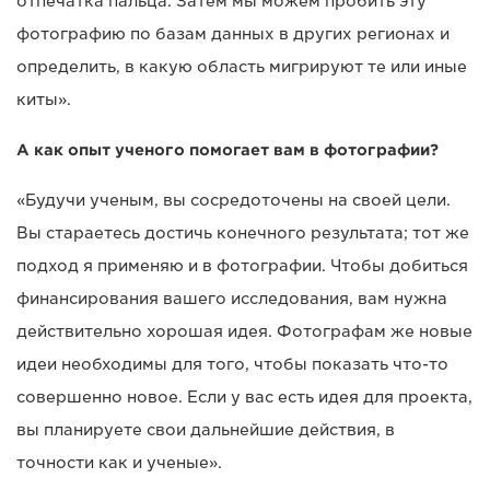
отпечатка пальца. Затем мы можем пробить эту
фотографию по базам данных в других регионах и
определить, в какую область мигрируют те или иные
киты».
А как опыт ученого помогает вам в фотографии?
«Будучи ученым, вы сосредоточены на своей цели.
Вы стараетесь достичь конечного результата; тот же
подход я применяю и в фотографии. Чтобы добиться
финансирования вашего исследования, вам нужна
действительно хорошая идея. Фотографам же новые
идеи необходимы для того, чтобы показать что-то
совершенно новое. Если у вас есть идея для проекта,
вы планируете свои дальнейшие действия, в
точности как и ученые».