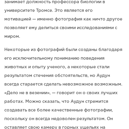
занимает должность профессора биологии в
университете Тромсе. Это является его
мотивацией — именно фотография как ничто другое
позволяет ему делиться своими исследованиями с
миром.
Некоторые из фотографий были созданы благодаря
его исключительному пониманию поведения
животных и опыту ученого, а некоторые стали
результатом стечения обстоятельств, но Аудун
всегда старается сделать невозможное возможным.
«Дело не в везении», — говорит он о своих лучших
работах. Можно сказать, что Аудун стремится
создавать все более качественные фотографии,
поскольку он всегда недоволен результатом. Он
оставляет свою камеру в горных ущельях на