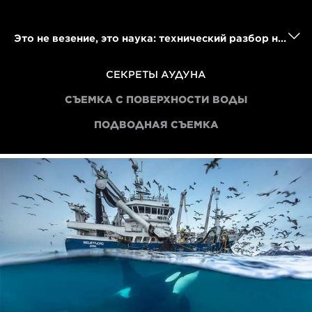
Это не везение, это наука: технический разбор невероятных арктических снимков Аудуна Рикардсена
СЕКРЕТЫ АУДУНА
СЪЕМКА С ПОВЕРХНОСТИ ВОДЫ
ПОДВОДНАЯ СЪЕМКА