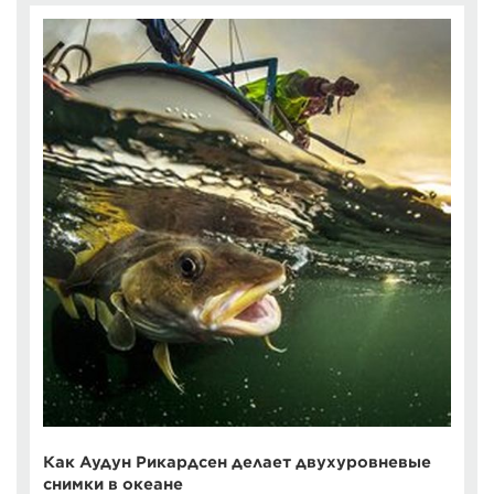
Как Аудун Рикардсен делает двухуровневые
снимки в океане