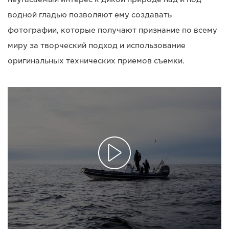
водной гладью позволяют ему создавать
фотографии, которые получают признание по всему
миру за творческий подход и использование
оригинальных технических приемов съемки.