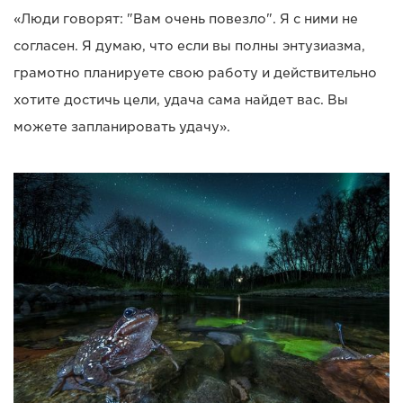
«Люди говорят: "Вам очень повезло". Я с ними не
согласен. Я думаю, что если вы полны энтузиазма,
грамотно планируете свою работу и действительно
хотите достичь цели, удача сама найдет вас. Вы
можете запланировать удачу».