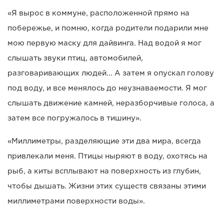
«Я вырос в коммуне, расположенной прямо на
побережье, и помню, когда родители подарили мне
мою первую маску для дайвинга. Над водой я мог
слышать звуки птиц, автомобилей,
разговаривающих людей... А затем я опускал голову
под воду, и все менялось до неузнаваемости. Я мог
слышать движение камней, неразборчивые голоса, а
затем все погружалось в тишину».
«Миллиметры, разделяющие эти два мира, всегда
привлекали меня. Птицы ныряют в воду, охотясь на
рыб, а киты всплывают на поверхность из глубин,
чтобы дышать. Жизни этих существ связаны этими
миллиметрами поверхности воды».