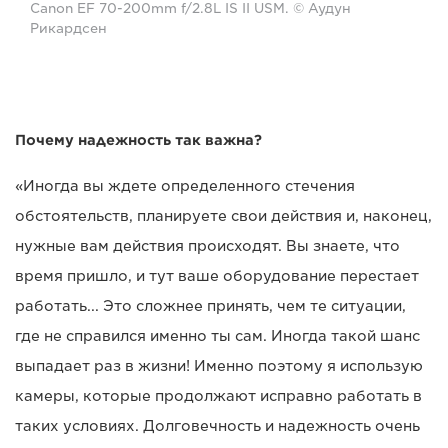
Canon EF 70-200mm f/2.8L IS II USM. © Аудун
Рикардсен
Почему надежность так важна?
«Иногда вы ждете определенного стечения
обстоятельств, планируете свои действия и, наконец,
нужные вам действия происходят. Вы знаете, что
время пришло, и тут ваше оборудование перестает
работать... Это сложнее принять, чем те ситуации,
где не справился именно ты сам. Иногда такой шанс
выпадает раз в жизни! Именно поэтому я использую
камеры, которые продолжают исправно работать в
таких условиях. Долговечность и надежность очень