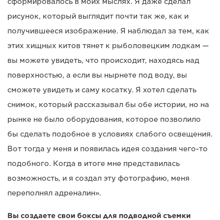
сформировалось в моих мыслях. Я даже сделал
рисунок, который выглядит почти так же, как и
получившееся изображение. Я наблюдал за тем, как
этих хищных китов тянет к рыболовецким лодкам —
вы можете увидеть, что происходит, находясь над
поверхностью, а если вы нырнете под воду, вы
сможете увидеть и саму косатку. Я хотел сделать
снимок, который рассказывал бы обе истории, но на
рынке не было оборудования, которое позволило
бы сделать подобное в условиях слабого освещения.
Вот тогда у меня и появилась идея создания чего-то
подобного. Когда в итоге мне представилась
возможность, и я создал эту фотографию, меня
переполнял адреналин».
Вы создаете свои боксы для подводной съемки