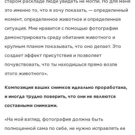
старом раскладе люди увидеть не могли. Но для меня
это именно то, что я хочу показать, — определенный
момент, определенное животное и определенная
ситуация. Мне нравится с помощью фотографии
демонстрировать среду обитания животного и
крупным планом показывать, что оно делает. Это
создает эффект присутствия и позволяет
почувствовать, что ты находишься прямо возле
этого животного».
Композиция ваших снимков идеально проработана,
и иногда трудно поверить, что они не являются
составными снимками.
«На мой взгляд, фотография должна быть
полноценной сама по себе, не нужно исправлять ее