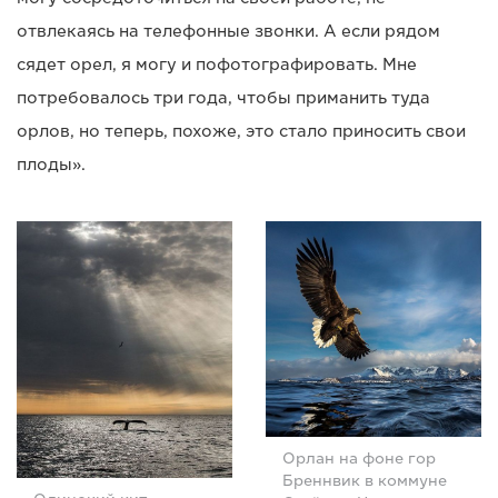
отвлекаясь на телефонные звонки. А если рядом
сядет орел, я могу и пофотографировать. Мне
потребовалось три года, чтобы приманить туда
орлов, но теперь, похоже, это стало приносить свои
плоды».
Орлан на фоне гор
Бреннвик в коммуне