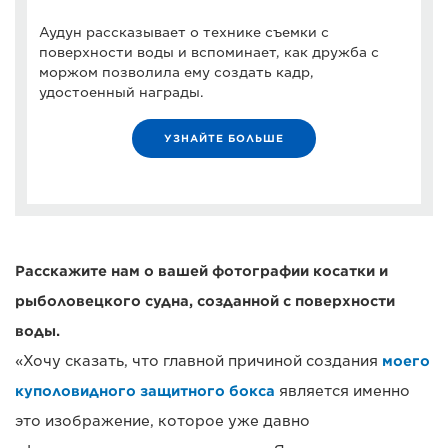
Аудун рассказывает о технике съемки с
поверхности воды и вспоминает, как дружба с
моржом позволила ему создать кадр,
удостоенный награды.
УЗНАЙТЕ БОЛЬШЕ
Расскажите нам о вашей фотографии косатки и
рыболовецкого судна, созданной с поверхности
воды.
«Хочу сказать, что главной причиной создания
моего
куполовидного защитного бокса
является именно
это изображение, которое уже давно