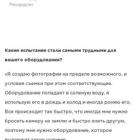
Рикардсен
Какие испытания стали самыми трудными для
вашего оборудования?
«Я создаю фотографии на пределе возможного, и
условия съемки при этом соответствующие.
Оборудование попадает в соленую воду, я
использую его в дождь и холод и иногда роняю его.
Все происходит так быстро, что иногда мне нужно
бросить камеру на землю и быстро взять другую,
поэтому мне нужно оборудование, которое
выдержит такие условия.