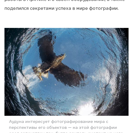
поделился секретами успеха в мире фотографии.
Аудуна интересует фотографирование мира с
перспективы его объектов — на этой фотографии