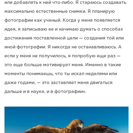
или добавлять к ней что-либо. Я стараюсь создавать
максимально естественные снимки. Я планирую
фотографии как ученый. Когда у меня появляется
идея, я записываю ее и начинаю думать о способах
достижения поставленной цели — создания той или
иной фотографии. Я никогда не останавливаюсь. А
если у меня не получилось, я попробую еще раз —
это еще больше мотивирует меня. Именно в такие
моменты понимаешь, что ты искал неделями или
даже годами, — это заставляет меня двигаться
дальше и в науке, и в фотографии».