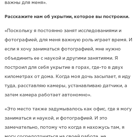
важны для меня».
Расскажите нам об укрытии, которое вы построили.
«Поскольку я постоянно занят исследованиями и
фотографией, для меня важную роль играет время. И
если я хочу заниматься фотографией, мне нужно
объединить ее с наукой и другими занятиями. Я
построил для себя укрытие в горах, где-то в двух
километрах от дома. Когда моя дочь засыпает, я иду
туда, расставляю камеры, устанавливаю датчики, а
затем камера работает автономно».
«Это место также задумывалось как офис, где я могу
заниматься и наукой, и фотографией. И это
замечательно, потому что когда я нахожусь там, я
могу сосредоточиться на своей работе, не