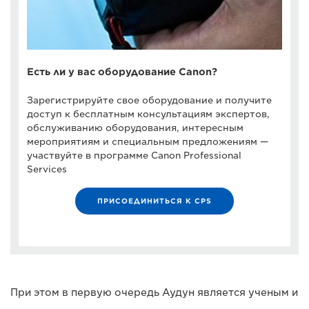
Есть ли у вас оборудование Canon?
Зарегистрируйте свое оборудование и получите
доступ к бесплатным консультациям экспертов,
обслуживанию оборудования, интересным
мероприятиям и специальным предложениям —
участвуйте в программе Canon Professional
Services
ПРИСОЕДИНИТЬСЯ К CPS
При этом в первую очередь Аудун является ученым и